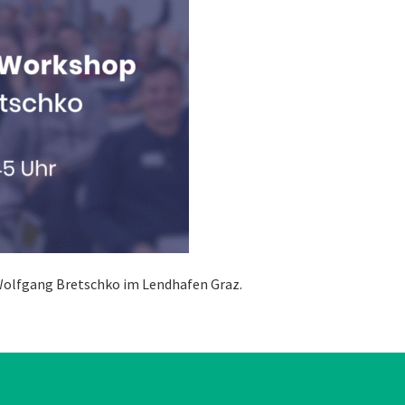
Wolfgang Bretschko im Lendhafen Graz.