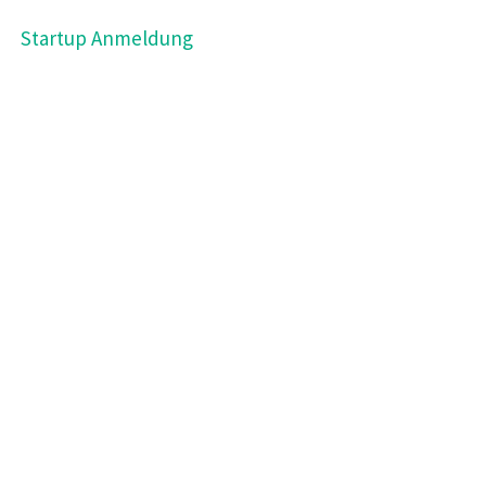
Startup Anmeldung