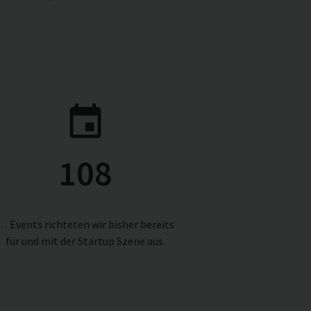
108
… Events richteten wir bisher bereits
für und mit der Startup Szene aus.