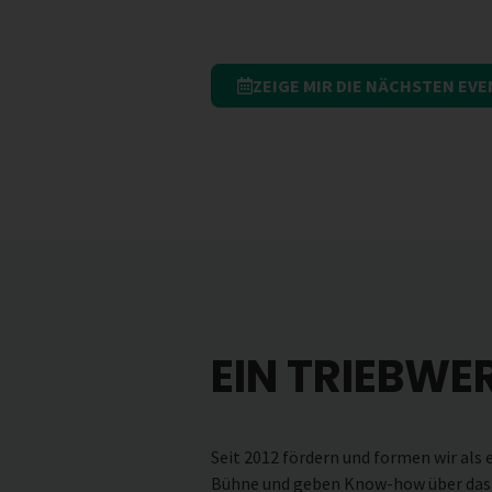
ZEIGE MIR DIE NÄCHSTEN EV
EIN TRIEBWE
Seit 2012 fördern und formen wir als 
Bühne und geben Know-how über das Gr