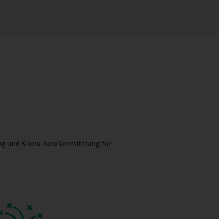
ing und Know-how Vermittlung für