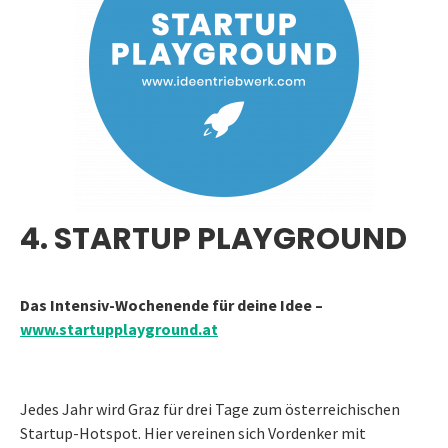
4. STARTUP PLAYGROUND
Das Intensiv-Wochenende für deine Idee –
www.startupplayground.at
Jedes Jahr wird Graz für drei Tage zum österreichischen
Startup-Hotspot. Hier vereinen sich Vordenker mit