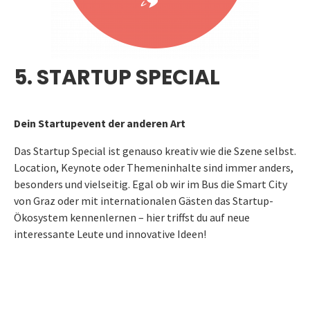
5. STARTUP SPECIAL
Dein Startupevent der anderen Art
Das Startup Special ist genauso kreativ wie die Szene selbst.
Location, Keynote oder Themeninhalte sind immer anders,
besonders und vielseitig. Egal ob wir im Bus die Smart City
von Graz oder mit internationalen Gästen das Startup-
Ökosystem kennenlernen – hier triffst du auf neue
interessante Leute und innovative Ideen!