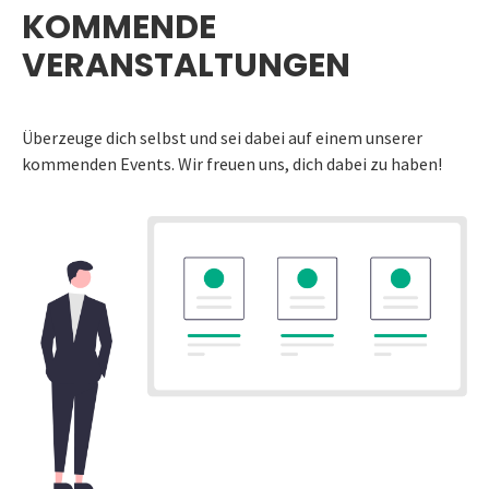
KOMMENDE
VERANSTALTUNGEN
Überzeuge dich selbst und sei dabei auf einem unserer
kommenden Events. Wir freuen uns, dich dabei zu haben!