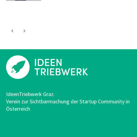
IdeenTriebwerk Graz.
Verein zur Sichtbarmachung der Startup Community in
Österreich