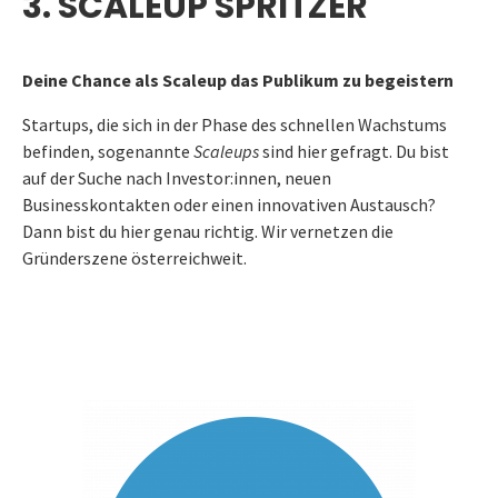
3. SCALEUP SPRITZER
Deine Chance als Scaleup das Publikum zu begeistern
Startups, die sich in der Phase des schnellen Wachstums
befinden, sogenannte
Scaleups
sind hier gefragt. Du bist
auf der Suche nach Investor:innen, neuen
Businesskontakten oder einen innovativen Austausch?
Dann bist du hier genau richtig. Wir vernetzen die
Gründerszene österreichweit.