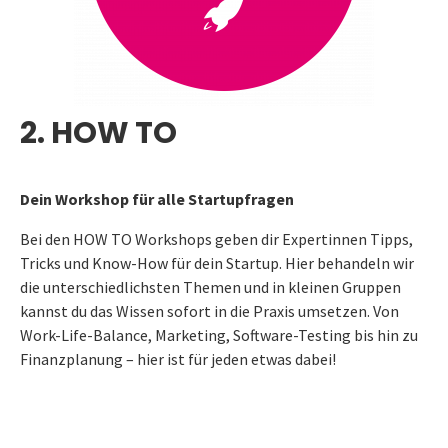
2. HOW TO
Dein Workshop für alle Startupfragen
Bei den HOW TO Workshops geben dir Expertinnen Tipps,
Tricks und Know-How für dein Startup. Hier behandeln wir
die unterschiedlichsten Themen und in kleinen Gruppen
kannst du das Wissen sofort in die Praxis umsetzen. Von
Work-Life-Balance, Marketing, Software-Testing bis hin zu
Finanzplanung – hier ist für jeden etwas dabei!