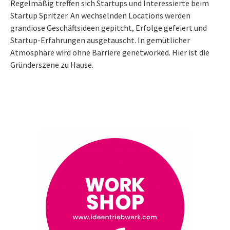
Regelmäßig treffen sich Startups und Interessierte beim
Startup Spritzer. An wechselnden Locations werden
grandiose Geschäftsideen gepitcht, Erfolge gefeiert und
Startup-Erfahrungen ausgetauscht. In gemütlicher
Atmosphäre wird ohne Barriere genetworked. Hier ist die
Gründerszene zu Hause.