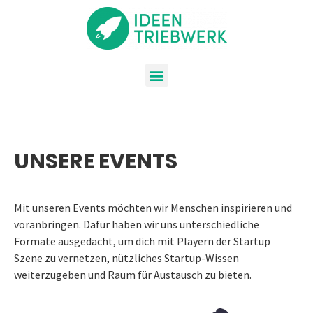
UNSERE EVENTS
Mit unseren Events möchten wir Menschen inspirieren und
voranbringen. Dafür haben wir uns unterschiedliche
Formate ausgedacht, um dich mit Playern der Startup
Szene zu vernetzen, nützliches Startup-Wissen
weiterzugeben und Raum für Austausch zu bieten.