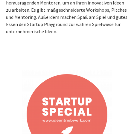
herausragenden Mentoren, um an ihren innovativen Ideen
zu arbeiten. Es gibt maßgeschneiderte Workshops, Pitches
und Mentoring. Außerdem machen Spaß am Spiel und gutes
Essen den Startup Playground zur wahren Spielwiese für
unternehmerische Ideen.