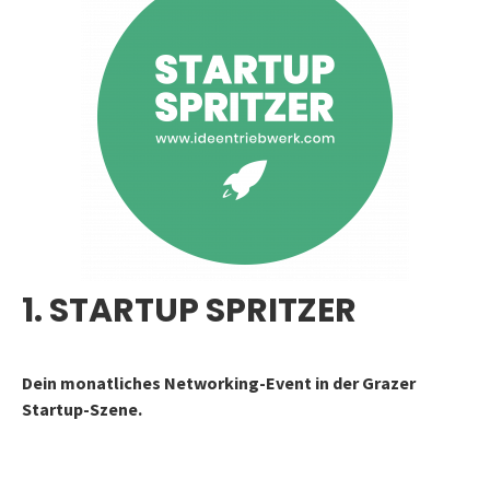
1. STARTUP SPRITZER
Dein monatliches Networking-Event in der Grazer
Startup-Szene.