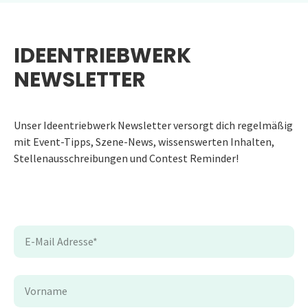
IDEENTRIEBWERK
NEWSLETTER
Unser Ideentriebwerk Newsletter versorgt dich regelmäßig
mit Event-Tipps, Szene-News, wissenswerten Inhalten,
Stellenausschreibungen und Contest Reminder!