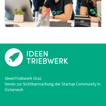
IdeenTriebwerk Graz.
Verein zur Sichtbarmachung der Startup Community in
Österreich