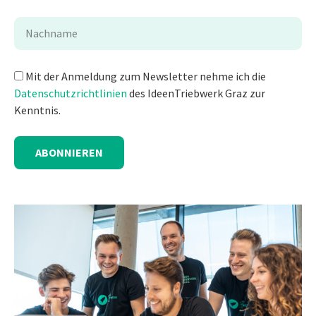
Mit der Anmeldung zum Newsletter nehme ich die
Datenschutzrichtlinien
des IdeenTriebwerk Graz zur
Kenntnis.
ABONNIEREN