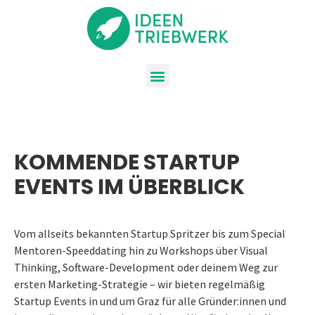
KOMMENDE STARTUP
EVENTS IM ÜBERBLICK
Vom allseits bekannten Startup Spritzer bis zum Special
Mentoren-Speeddating hin zu Workshops über Visual
Thinking, Software-Development oder deinem Weg zur
ersten Marketing-Strategie – wir bieten regelmäßig
Startup Events in und um Graz für alle Gründer:innen und