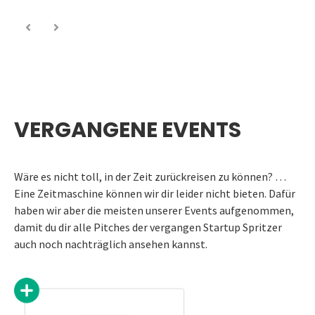
VERGANGENE EVENTS
Wäre es nicht toll, in der Zeit zurückreisen zu können? …
Eine Zeitmaschine können wir dir leider nicht bieten. Dafür
haben wir aber die meisten unserer Events aufgenommen,
damit du dir alle Pitches der vergangen Startup Spritzer
auch noch nachträglich ansehen kannst.