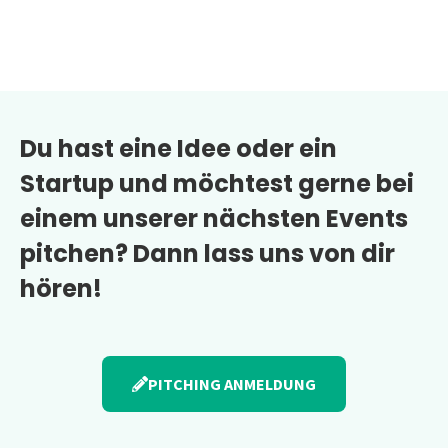
Du hast eine Idee oder ein
Startup und möchtest gerne bei
einem unserer nächsten Events
pitchen? Dann lass uns von dir
hören!
PITCHING ANMELDUNG