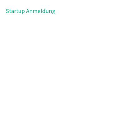
Startup Anmeldung