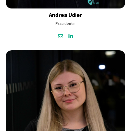
Andrea
Udier
Präsidentin