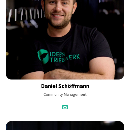
Daniel
Schöffmann
Community Management