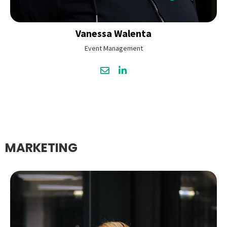
Vanessa
Walenta
Event Management
MARKETING