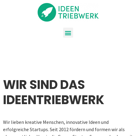
WIR SIND DAS
IDEENTRIEBWERK
Wir lieben kreative Menschen, innovative Ideen und
erfolgreiche Startups. Seit 2012 fördern und formen wir als