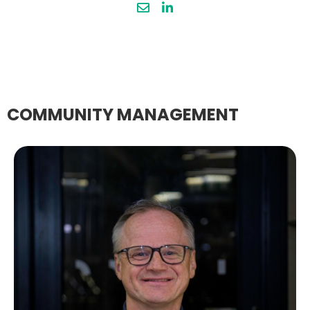
COMMUNITY MANAGEMENT