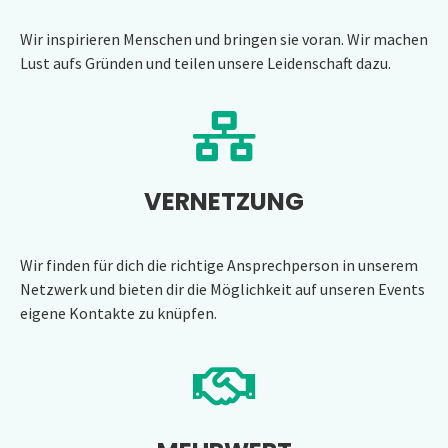
Wir inspirieren Menschen und bringen sie voran. Wir machen
Lust aufs Gründen und teilen unsere Leidenschaft dazu.
VERNETZUNG
Wir finden für dich die richtige Ansprechperson in unserem
Netzwerk und bieten dir die Möglichkeit auf unseren Events
eigene Kontakte zu knüpfen.