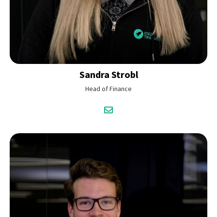
Sandra
Strobl
Head of Finance