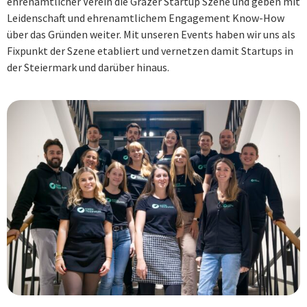
ehrenamtlicher Verein die Grazer Startup Szene und geben mit
Leidenschaft und ehrenamtlichem Engagement Know-How
über das Gründen weiter. Mit unseren Events haben wir uns als
Fixpunkt der Szene etabliert und vernetzen damit Startups in
der Steiermark und darüber hinaus.