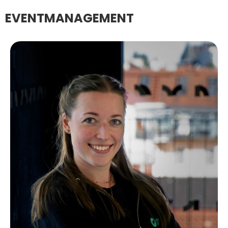
EVENTMANAGEMENT