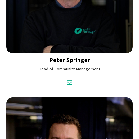
Peter
Springer
Head of Community Management