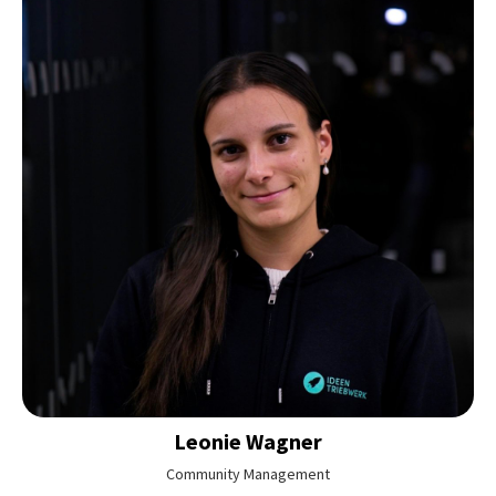
Leonie
Wagner
Community Management