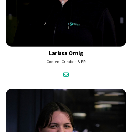
Larissa
Ornig
Content Creation & PR