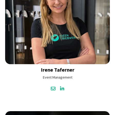
Irene
Taferner
Event Management