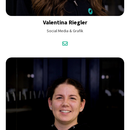
Valentina
Riegler
Social Media & Grafik