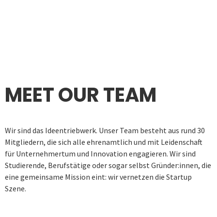
MEET OUR TEAM
Wir sind das Ideentriebwerk. Unser Team besteht aus rund 30
Mitgliedern, die sich alle ehrenamtlich und mit Leidenschaft
für Unternehmertum und Innovation engagieren. Wir sind
Studierende, Berufstätige oder sogar selbst Gründer:innen, die
eine gemeinsame Mission eint: wir vernetzen die Startup
Szene.