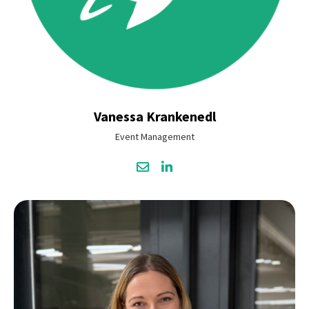
Vanessa
Krankenedl
Event Management