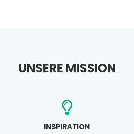
UNSERE MISSION
INSPIRATION