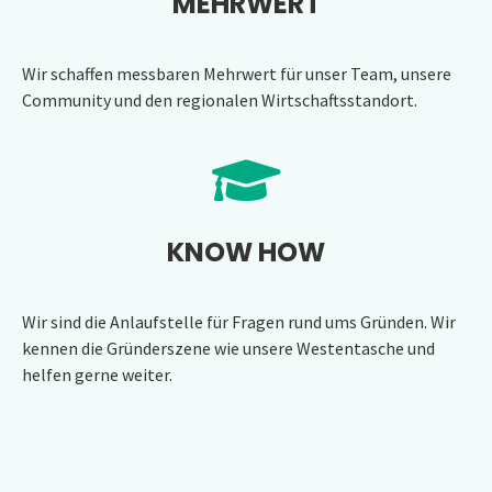
MEHRWERT
Wir schaffen messbaren Mehrwert für unser Team, unsere
Community und den regionalen Wirtschaftsstandort.
KNOW HOW
Wir sind die Anlaufstelle für Fragen rund ums Gründen. Wir
kennen die Gründerszene wie unsere Westentasche und
helfen gerne weiter.