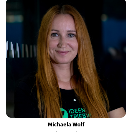
Michaela
Wolf