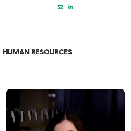
HUMAN RESOURCES