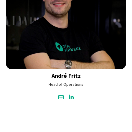
André
Fritz
Head of Operations