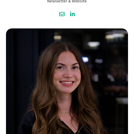
Newsletter & Website