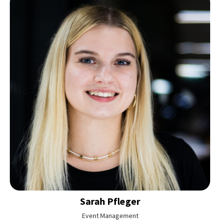
Sarah
Pfleger
Event Management