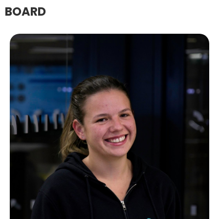
BOARD