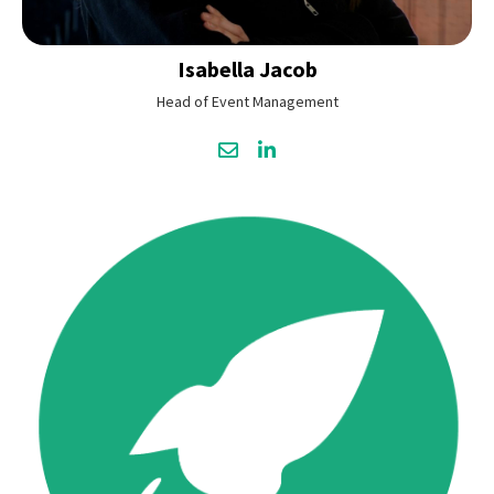
Isabella
Jacob
Head of Event Management