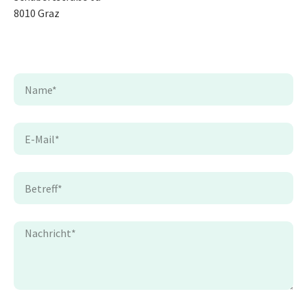
8010 Graz