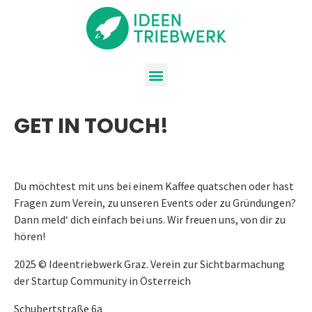
GET IN TOUCH!
Du möchtest mit uns bei einem Kaffee quatschen oder hast
Fragen zum Verein, zu unseren Events oder zu Gründungen?
Dann meld‘ dich einfach bei uns. Wir freuen uns, von dir zu
hören!
2025 © Ideentriebwerk Graz. Verein zur Sichtbarmachung
der Startup Community in Österreich
Schubertstraße 6a