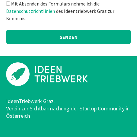
Mit Absenden des Formulars nehme ich die
Datenschutzrichtlinien
des Ideentriebwerk Graz zur
Kenntnis.
SENDEN
IdeenTriebwerk Graz.
Verein zur Sichtbarmachung der Startup Community in
Österreich