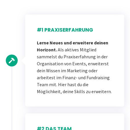
#1 PRAXISERFAHRUNG
Lerne Neues und erweitere deinen
Horizont.
Als aktives Mitglied
sammelst du Praxiserfahrung in der
Organisation von Events, erweiterst
dein Wissen im Marketing oder
arbeitest im Finanz- und Fundraising
Team mit. Hier hast du die
Möglichkeit, deine Skills zu erweitern.
#2 DAS TEAM