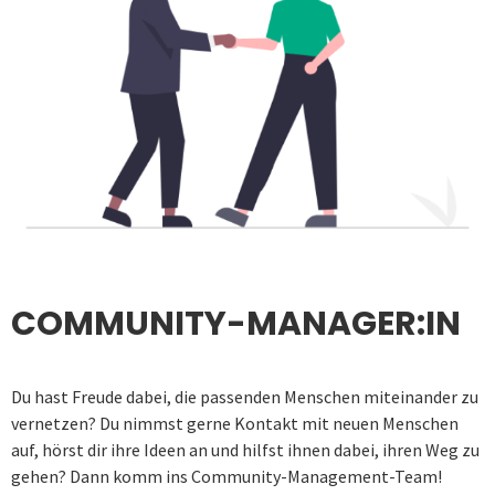
COMMUNITY-MANAGER:IN
Du hast Freude dabei, die passenden Menschen miteinander zu
vernetzen? Du nimmst gerne Kontakt mit neuen Menschen
auf, hörst dir ihre Ideen an und hilfst ihnen dabei, ihren Weg zu
gehen? Dann komm ins Community-Management-Team!