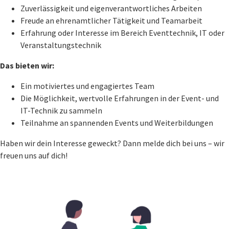
Zuverlässigkeit und eigenverantwortliches Arbeiten
Freude an ehrenamtlicher Tätigkeit und Teamarbeit
Erfahrung oder Interesse im Bereich Eventtechnik, IT oder
Veranstaltungstechnik
Das bieten wir:
Ein motiviertes und engagiertes Team
Die Möglichkeit, wertvolle Erfahrungen in der Event- und
IT-Technik zu sammeln
Teilnahme an spannenden Events und Weiterbildungen
Haben wir dein Interesse geweckt? Dann melde dich bei uns – wir
freuen uns auf dich!