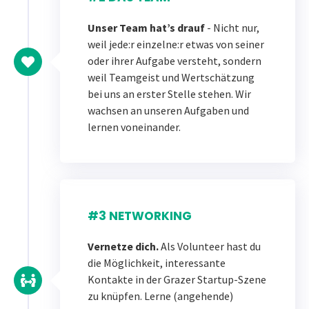
Unser Team hat’s drauf
- Nicht nur,
weil jede:r einzelne:r etwas von seiner
oder ihrer Aufgabe versteht, sondern
weil Teamgeist und Wertschätzung
bei uns an erster Stelle stehen. Wir
wachsen an unseren Aufgaben und
lernen voneinander.
#3 NETWORKING
Vernetze dich.
Als Volunteer hast du
die Möglichkeit, interessante
Kontakte in der Grazer Startup-Szene
zu knüpfen. Lerne (angehende)