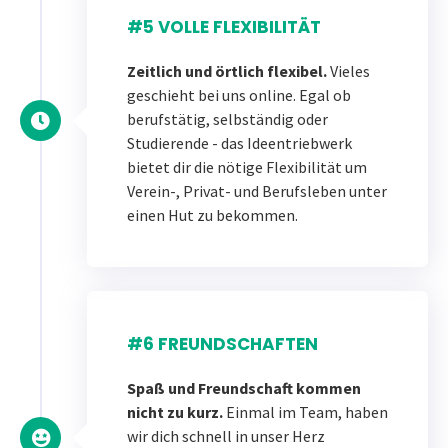
#5 VOLLE FLEXIBILITÄT
Zeitlich und örtlich flexibel.
Vieles
geschieht bei uns online. Egal ob
berufstätig, selbständig oder
Studierende - das Ideentriebwerk
bietet dir die nötige Flexibilität um
Verein-, Privat- und Berufsleben unter
einen Hut zu bekommen.
#6 FREUNDSCHAFTEN
Spaß und Freundschaft kommen
nicht zu kurz.
Einmal im Team, haben
wir dich schnell in unser Herz