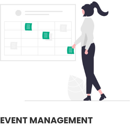
EVENT MANAGEMENT