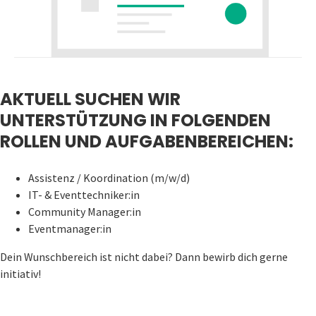
AKTUELL SUCHEN WIR
UNTERSTÜTZUNG IN FOLGENDEN
ROLLEN UND AUFGABENBEREICHEN:
Assistenz / Koordination (m/w/d)
IT- & Eventtechniker:in
Community Manager:in
Eventmanager:in
Dein Wunschbereich ist nicht dabei? Dann bewirb dich gerne
initiativ!