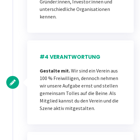
Gründer:innen, Investor:innen und
unterschiedliche Organisationen
kennen.
#4 VERANTWORTUNG
Gestalte mit.
Wir sind ein Verein aus
100 % Freiwilligen, dennoch nehmen
wir unsere Aufgabe ernst und stellen
gemeinsam Tolles auf die Beine. Als
Mitglied kannst du den Verein und die
Szene aktiv mitgestalten.