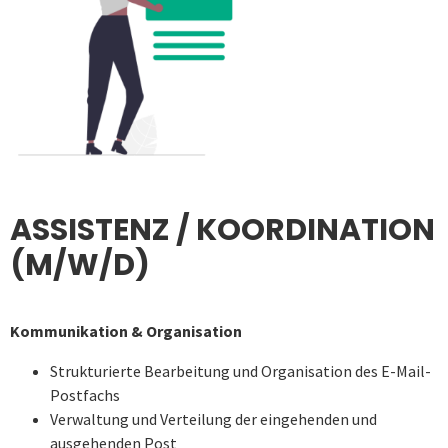
ASSISTENZ / KOORDINATION
(M/W/D)
Kommunikation & Organisation
Strukturierte Bearbeitung und Organisation des E-Mail-
Postfachs
Verwaltung und Verteilung der eingehenden und
ausgehenden Post