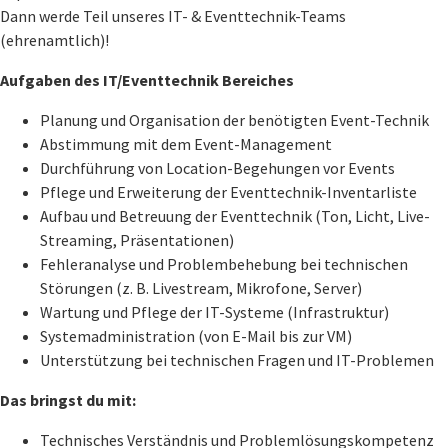
Dann werde Teil unseres IT- & Eventtechnik-Teams
(ehrenamtlich)!
Aufgaben des IT/Eventtechnik Bereiches
Planung und Organisation der benötigten Event-Technik
Abstimmung mit dem Event-Management
Durchführung von Location-Begehungen vor Events
Pflege und Erweiterung der Eventtechnik-Inventarliste
Aufbau und Betreuung der Eventtechnik (Ton, Licht, Live-
Streaming, Präsentationen)
Fehleranalyse und Problembehebung bei technischen
Störungen (z. B. Livestream, Mikrofone, Server)
Wartung und Pflege der IT-Systeme (Infrastruktur)
Systemadministration (von E-Mail bis zur VM)
Unterstützung bei technischen Fragen und IT-Problemen
Das bringst du mit:
Technisches Verständnis und Problemlösungskompetenz