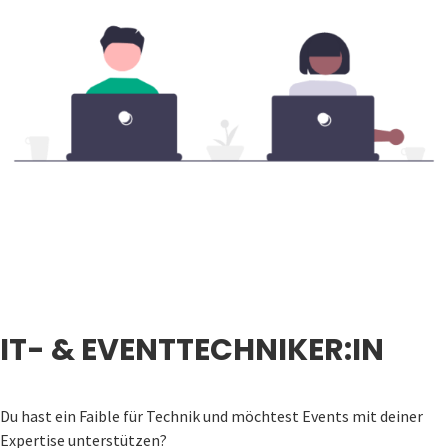
IT- & EVENTTECHNIKER:IN
Du hast ein Faible für Technik und möchtest Events mit deiner
Expertise unterstützen?