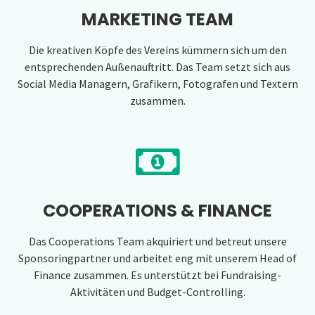
MARKETING TEAM
Die kreativen Köpfe des Vereins kümmern sich um den
entsprechenden Außenauftritt. Das Team setzt sich aus
Social Media Managern, Grafikern, Fotografen und Textern
zusammen.
COOPERATIONS & FINANCE
Das Cooperations Team akquiriert und betreut unsere
Sponsoringpartner und arbeitet eng mit unserem Head of
Finance zusammen. Es unterstützt bei Fundraising-
Aktivitäten und Budget-Controlling.