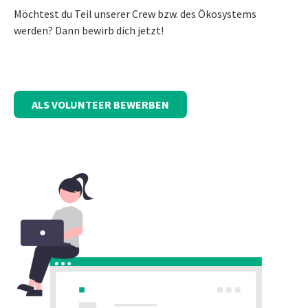
Möchtest du Teil unserer Crew bzw. des Ökosystems
werden? Dann bewirb dich jetzt!
ALS VOLUNTEER BEWERBEN