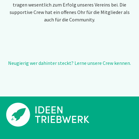
tragen wesentlich zum Erfolg unseres Vereins bei. Die
supportive Crew hat ein offenes Ohr für die Mitglieder als
auch für die Community.
Neugierig wer dahinter steckt? Lerne unsere Crew kennen.