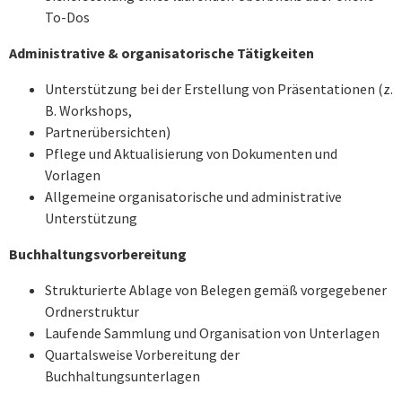
To-Dos
Administrative & organisatorische Tätigkeiten
Unterstützung bei der Erstellung von Präsentationen (z.
B. Workshops,
Partnerübersichten)
Pflege und Aktualisierung von Dokumenten und
Vorlagen
Allgemeine organisatorische und administrative
Unterstützung
Buchhaltungsvorbereitung
Strukturierte Ablage von Belegen gemäß vorgegebener
Ordnerstruktur
Laufende Sammlung und Organisation von Unterlagen
Quartalsweise Vorbereitung der
Buchhaltungsunterlagen