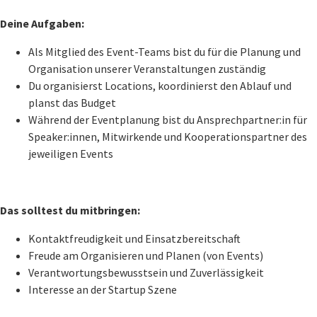
Deine Aufgaben:
Als Mitglied des Event-Teams bist du für die Planung und
Organisation unserer Veranstaltungen zuständig
Du organisierst Locations, koordinierst den Ablauf und
planst das Budget
Während der Eventplanung bist du Ansprechpartner:in für
Speaker:innen, Mitwirkende und Kooperationspartner des
jeweiligen Events
Das solltest du mitbringen:
Kontaktfreudigkeit und Einsatzbereitschaft
Freude am Organisieren und Planen (von Events)
Verantwortungsbewusstsein und Zuverlässigkeit
Interesse an der Startup Szene