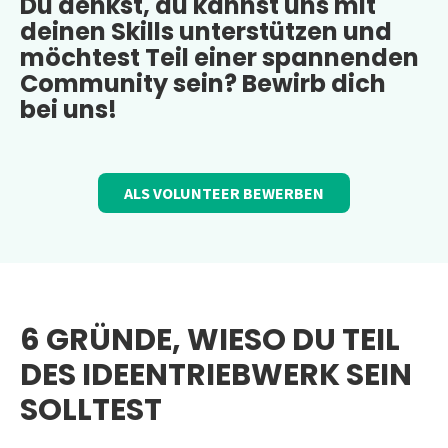
Du denkst, du kannst uns mit
deinen Skills unterstützen und
möchtest Teil einer spannenden
Community sein? Bewirb dich
bei uns!
ALS VOLUNTEER BEWERBEN
6 GRÜNDE, WIESO DU TEIL
DES IDEENTRIEBWERK SEIN
SOLLTEST