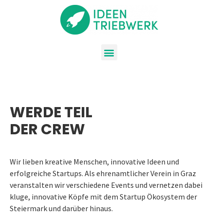
WERDE TEIL
DER CREW
Wir lieben kreative Menschen, innovative Ideen und
erfolgreiche Startups. Als ehrenamtlicher Verein in Graz
veranstalten wir verschiedene Events und vernetzen dabei
kluge, innovative Köpfe mit dem Startup Ökosystem der
Steiermark und darüber hinaus.