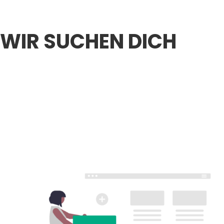
WIR SUCHEN DICH