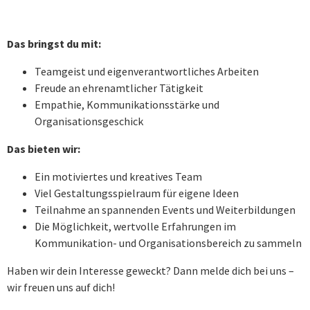
Das bringst du mit:
Teamgeist und eigenverantwortliches Arbeiten
Freude an ehrenamtlicher Tätigkeit
Empathie, Kommunikationsstärke und
Organisationsgeschick
Das bieten wir:
Ein motiviertes und kreatives Team
Viel Gestaltungsspielraum für eigene Ideen
Teilnahme an spannenden Events und Weiterbildungen
Die Möglichkeit, wertvolle Erfahrungen im
Kommunikation- und Organisationsbereich zu sammeln
Haben wir dein Interesse geweckt? Dann melde dich bei uns –
wir freuen uns auf dich!