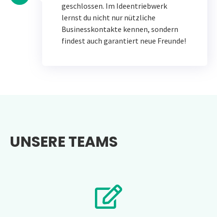
geschlossen. Im Ideentriebwerk
lernst du nicht nur nützliche
Businesskontakte kennen, sondern
findest auch garantiert neue Freunde!
UNSERE TEAMS