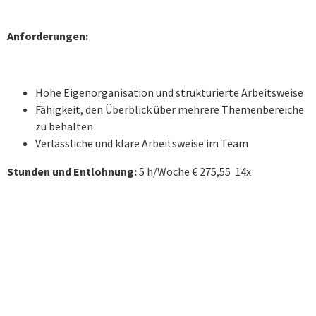
Anforderungen:
Hohe Eigenorganisation und strukturierte Arbeitsweise
Fähigkeit, den Überblick über mehrere Themenbereiche
zu behalten
Verlässliche und klare Arbeitsweise im Team
Stunden und Entlohnung:
5 h/Woche € 275,55 14x