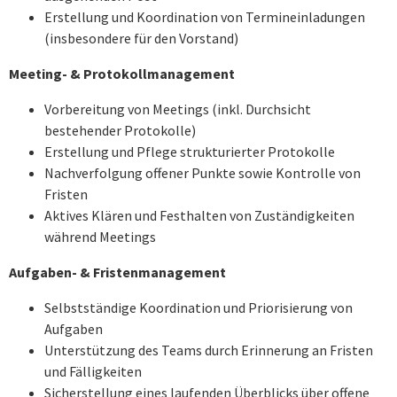
Erstellung und Koordination von Termineinladungen
(insbesondere für den Vorstand)
Meeting- & Protokollmanagement
Vorbereitung von Meetings (inkl. Durchsicht
bestehender Protokolle)
Erstellung und Pflege strukturierter Protokolle
Nachverfolgung offener Punkte sowie Kontrolle von
Fristen
Aktives Klären und Festhalten von Zuständigkeiten
während Meetings
Aufgaben- & Fristenmanagement
Selbstständige Koordination und Priorisierung von
Aufgaben
Unterstützung des Teams durch Erinnerung an Fristen
und Fälligkeiten
Sicherstellung eines laufenden Überblicks über offene