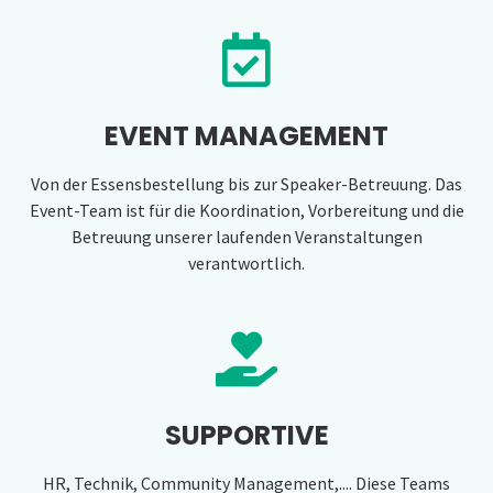
EVENT MANAGEMENT
Von der Essensbestellung bis zur Speaker-Betreuung. Das
Event-Team ist für die Koordination, Vorbereitung und die
Betreuung unserer laufenden Veranstaltungen
verantwortlich.
SUPPORTIVE
HR, Technik, Community Management,.... Diese Teams