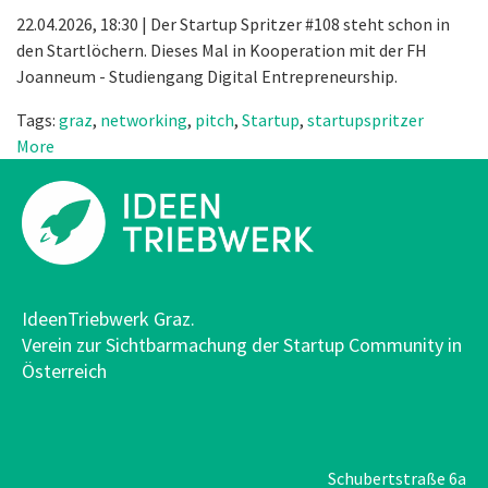
22.04.2026, 18:30 | Der Startup Spritzer #108 steht schon in
den Startlöchern. Dieses Mal in Kooperation mit der FH
Joanneum - Studiengang Digital Entrepreneurship.
Tags:
graz
,
networking
,
pitch
,
Startup
,
startupspritzer
More
IdeenTriebwerk Graz.
Verein zur Sichtbarmachung der Startup Community in
Österreich
Schubertstraße 6a