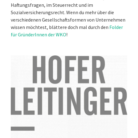
Haftungsfragen, im Steuerrecht und im
Sozialversicherungsrecht. Wenn du mehr über die
verschiedenen Gesellschaftsformen von Unternehmen
wissen möchtest, blättere doch mal durch den
Folder
für GründerInnen der WKO
!