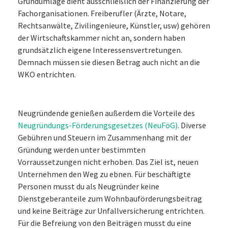
Grundumlage dient ausschließlich der Finanzierung der
Fachorganisationen. Freiberufler (Ärzte, Notare,
Rechtsanwälte, Zivilingenieure, Künstler, usw) gehören
der Wirtschaftskammer nicht an, sondern haben
grundsätzlich eigene Interessensvertretungen.
Demnach müssen sie diesen Betrag auch nicht an die
WKO entrichten.
Neugründende genießen außerdem die Vorteile des
Neugründungs-Förderungsgesetzes (NeuFöG)
. Diverse
Gebühren und Steuern im Zusammenhang mit der
Gründung werden unter bestimmten
Vorraussetzungen nicht erhoben. Das Ziel ist, neuen
Unternehmen den Weg zu ebnen. Für beschäftigte
Personen musst du als Neugründer keine
Dienstgeberanteile zum Wohnbauförderungsbeitrag
und keine Beiträge zur Unfallversicherung entrichten.
Für die Befreiung von den Beiträgen musst du eine