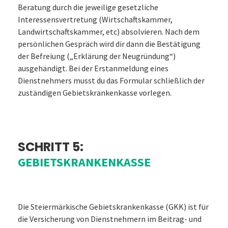
Beratung durch die jeweilige gesetzliche
Interessensvertretung (Wirtschaftskammer,
Landwirtschaftskammer, etc) absolvieren. Nach dem
persönlichen Gespräch wird dir dann die Bestätigung
der Befreiung („Erklärung der Neugründung“)
ausgehändigt. Bei der Erstanmeldung eines
Dienstnehmers musst du das Formular schließlich der
zuständigen Gebietskrankenkasse vorlegen.
SCHRITT 5:
GEBIETSKRANKENKASSE
Die Steiermärkische Gebietskrankenkasse (GKK) ist für
die Versicherung von Dienstnehmern im Beitrag- und