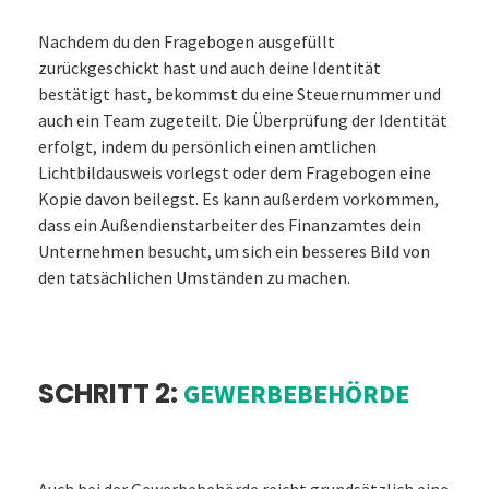
Nachdem du den Fragebogen ausgefüllt
zurückgeschickt hast und auch deine Identität
bestätigt hast, bekommst du eine Steuernummer und
auch ein Team zugeteilt. Die Überprüfung der Identität
erfolgt, indem du persönlich einen amtlichen
Lichtbildausweis vorlegst oder dem Fragebogen eine
Kopie davon beilegst. Es kann außerdem vorkommen,
dass ein Außendienstarbeiter des Finanzamtes dein
Unternehmen besucht, um sich ein besseres Bild von
den tatsächlichen Umständen zu machen.
SCHRITT 2:
GEWERBEBEHÖRDE