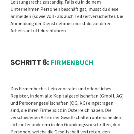
Leistungsrecht zuständig. Falls du in deinem
Unternehmen Personen beschäftigst, musst du diese
anmelden (sowie Voll- als auch Teilzeitversicherte). Die
Anmeldung der Dienstnehmer musst du vor deren
Arbeitsantritt durchführen.
SCHRITT 6:
FIRMENBUCH
Das Firmenbuch ist ein zentrales und öffentliches
Register, in dem alle Kapitalgesellschaften (GmbH, AG)
und Personengesellschaften (OG, KG) eingetragen
sind, die ihren Firmensitz in Österreich haben. Die
verschiedenen Arten der Gesellschaften unterscheiden
sich unter anderem in den Gründungsvorschriften, den
Personen, welche die Gesellschaft vertreten, den