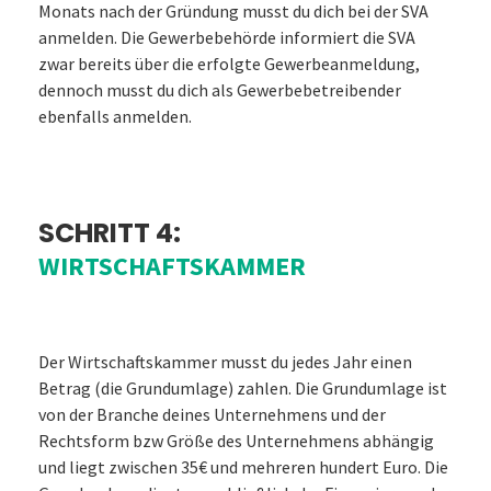
Monats nach der Gründung musst du dich bei der SVA
anmelden. Die Gewerbebehörde informiert die SVA
zwar bereits über die erfolgte Gewerbeanmeldung,
dennoch musst du dich als Gewerbebetreibender
ebenfalls anmelden.
SCHRITT 4:
WIRTSCHAFTSKAMMER
Der Wirtschaftskammer musst du jedes Jahr einen
Betrag (die Grundumlage) zahlen. Die Grundumlage ist
von der Branche deines Unternehmens und der
Rechtsform bzw Größe des Unternehmens abhängig
und liegt zwischen 35€ und mehreren hundert Euro. Die