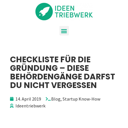
CHECKLISTE FÜR DIE
GRÜNDUNG – DIESE
BEHÖRDENGÄNGE DARFST
DU NICHT VERGESSEN
14. April 2019
Blog
,
Startup Know-How
Ideentriebwerk