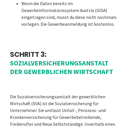
Wenn die Daten bereits im
Gewerbeinformationssystem Austria (GISA)
eingetragen sind, musst du diese nicht nochmals
vorlegen. Die Gewerbeanmeldung ist kostenlos.
SCHRITT 3:
SOZIALVERSICHERUNGSANSTALT
DER GEWERBLICHEN WIRTSCHAFT
Die Sozialversicherungsanstalt der gewerblichen
Wirtschaft (SVA) ist die Sozialversicherung für
Unternehmer. Sie umfasst Unfall-, Pensions- und
Krankenversicherung für Gewerbebetreibende,
Freiberufler und Neue Selbstständige. Innerhalb eines