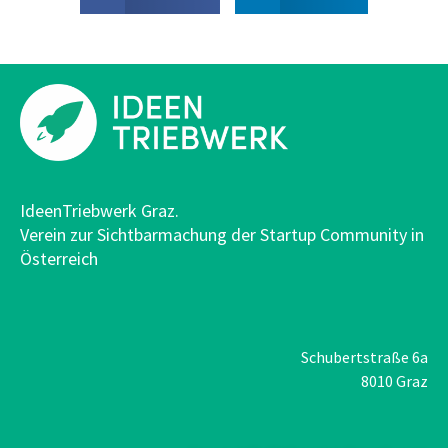
IdeenTriebwerk Graz.
Verein zur Sichtbarmachung der Startup Community in
Österreich
Schubertstraße 6a
8010 Graz