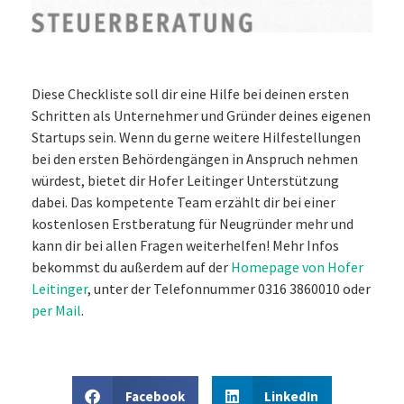
Diese Checkliste soll dir eine Hilfe bei deinen ersten
Schritten als Unternehmer und Gründer deines eigenen
Startups sein. Wenn du gerne weitere Hilfestellungen
bei den ersten Behördengängen in Anspruch nehmen
würdest, bietet dir Hofer Leitinger Unterstützung
dabei. Das kompetente Team erzählt dir bei einer
kostenlosen Erstberatung für Neugründer mehr und
kann dir bei allen Fragen weiterhelfen! Mehr Infos
bekommst du außerdem auf der
Homepage von Hofer
Leitinger
, unter der Telefonnummer 0316 3860010 oder
per Mail
.
Facebook
LinkedIn