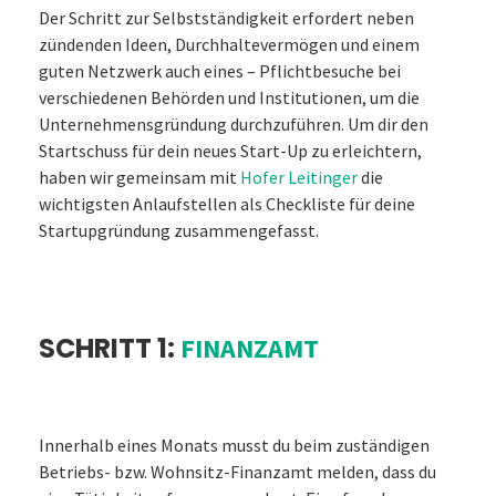
Der Schritt zur Selbstständigkeit erfordert neben
zündenden Ideen, Durchhaltevermögen und einem
guten Netzwerk auch eines – Pflichtbesuche bei
verschiedenen Behörden und Institutionen, um die
Unternehmensgründung durchzuführen. Um dir den
Startschuss für dein neues Start-Up zu erleichtern,
haben wir gemeinsam mit
Hofer Leitinger
die
wichtigsten Anlaufstellen als Checkliste für deine
Startupgründung zusammengefasst.
SCHRITT 1:
FINANZAMT
Innerhalb eines Monats musst du beim zuständigen
Betriebs- bzw. Wohnsitz-Finanzamt melden, dass du