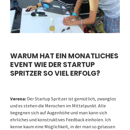
WARUM HAT EIN MONATLICHES
EVENT WIE DER STARTUP
SPRITZER SO VIEL ERFOLG?
Verena:
Der Startup Spritzer ist gemütlich, zwanglos
und es stehen die Menschen im Mittelpunkt. Alle
begegnen sich auf Augenhöhe und man kann sich
ehrliches und konstruktives Feedback einholen. Ich
kenne kaum eine Möglichkeit, in der man so gelassen