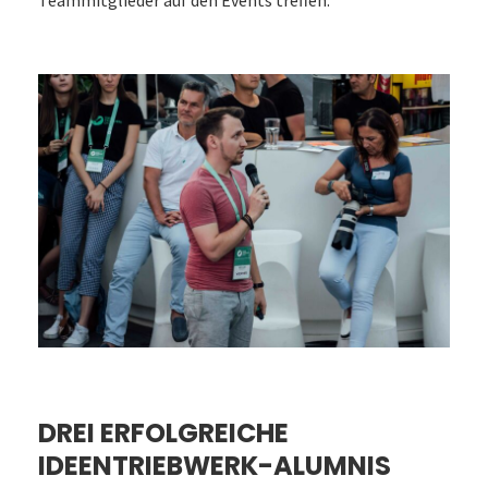
DREI ERFOLGREICHE
IDEENTRIEBWERK-ALUMNIS