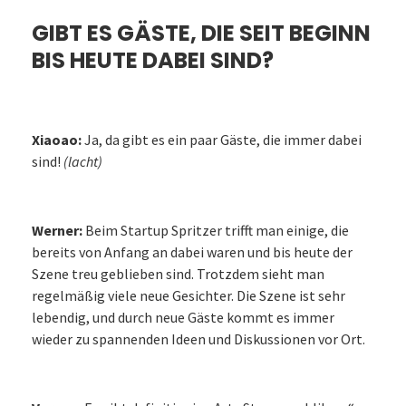
GIBT ES GÄSTE, DIE SEIT BEGINN
BIS HEUTE DABEI SIND?
Xiaoao:
Ja, da gibt es ein paar Gäste, die immer dabei
sind!
(lacht)
Werner:
Beim Startup Spritzer trifft man einige, die
bereits von Anfang an dabei waren und bis heute der
Szene treu geblieben sind. Trotzdem sieht man
regelmäßig viele neue Gesichter. Die Szene ist sehr
lebendig, und durch neue Gäste kommt es immer
wieder zu spannenden Ideen und Diskussionen vor Ort.