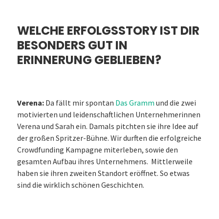
WELCHE ERFOLGSSTORY IST DIR
BESONDERS GUT IN
ERINNERUNG GEBLIEBEN?
Verena:
Da fällt mir spontan
Das Gramm
und die zwei
motivierten und leidenschaftlichen Unternehmerinnen
Verena und Sarah ein. Damals pitchten sie ihre Idee auf
der großen Spritzer-Bühne. Wir durften die erfolgreiche
Crowdfunding Kampagne miterleben, sowie den
gesamten Aufbau ihres Unternehmens. Mittlerweile
haben sie ihren zweiten Standort eröffnet. So etwas
sind die wirklich schönen Geschichten.