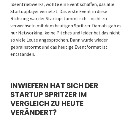
Ideentriebwerks, wollte ein Event schaffen, das alle
Startupplayer vernetzt. Das erste Event in diese
Richtung war der Startupstammtisch – nicht zu
verwechseln mit dem heutigen Spritzer. Damals gab es
nur Networking, keine Pitches und leider hat das nicht
so viele Leute angesprochen. Dann wurde wieder
gebrainstormt und das heutige Eventformat ist
entstanden.
INWIEFERN HAT SICH DER
STARTUP SPRITZER IM
VERGLEICH ZU HEUTE
VERÄNDERT?