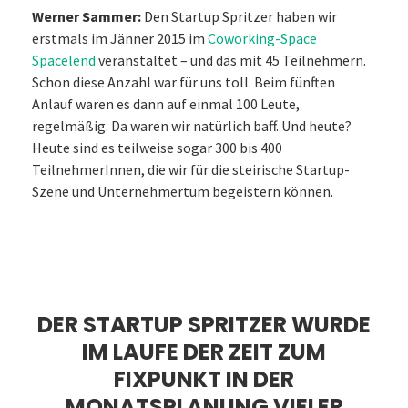
Werner Sammer:
Den Startup Spritzer haben wir
erstmals im Jänner 2015 im
Coworking-Space
Spacelend
veranstaltet – und das mit 45 Teilnehmern.
Schon diese Anzahl war für uns toll. Beim fünften
Anlauf waren es dann auf einmal 100 Leute,
regelmäßig. Da waren wir natürlich baff. Und heute?
Heute sind es teilweise sogar 300 bis 400
TeilnehmerInnen, die wir für die steirische Startup-
Szene und Unternehmertum begeistern können.
DER STARTUP SPRITZER WURDE
IM LAUFE DER ZEIT ZUM
FIXPUNKT IN DER
MONATSPLANUNG VIELER