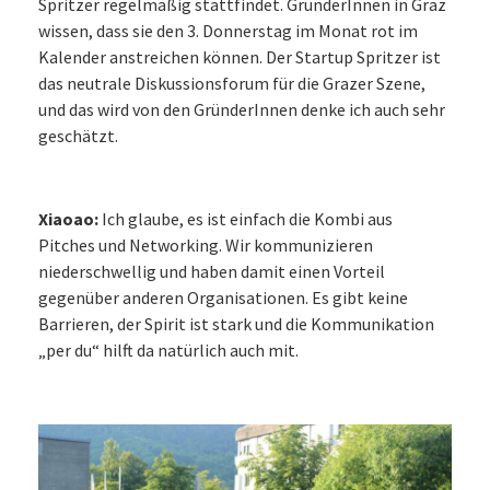
Spritzer regelmäßig stattfindet. GründerInnen in Graz
wissen, dass sie den 3. Donnerstag im Monat rot im
Kalender anstreichen können. Der Startup Spritzer ist
das neutrale Diskussionsforum für die Grazer Szene,
und das wird von den GründerInnen denke ich auch sehr
geschätzt.
Xiaoao:
Ich glaube, es ist einfach die Kombi aus
Pitches und Networking. Wir kommunizieren
niederschwellig und haben damit einen Vorteil
gegenüber anderen Organisationen. Es gibt keine
Barrieren, der Spirit ist stark und die Kommunikation
„per du“ hilft da natürlich auch mit.