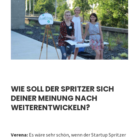
WIE SOLL DER SPRITZER SICH
DEINER MEINUNG NACH
WEITERENTWICKELN?
Verena:
Es wäre sehr schön, wenn der Startup Spritzer