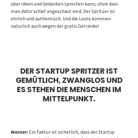
über Ideen und Gedanken sprechen kann, ohne dass
man dafür schief angeschaut wird. Der Spritzer ist
ehrlich und authentisch. Und die Leute kommen
natürlich auch wegen der gratis Getränke!
DER STARTUP SPRITZER IST
GEMÜTLICH, ZWANGLOS UND
ES STEHEN DIE MENSCHEN IM
MITTELPUNKT.
Werner:
Ein Faktor ist sicherlich, dass der Startup