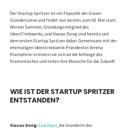
Der Startup Spritzer ist ein Fixpunkt der Grazer
Gründerszene und findet nun bereits zum 50. Mal statt.
Werner Sammer, Gründungsmitglied des
IdeenTriebwerks, und Xiaoao Dong sind bereits seit
dem ersten Startup Spritzer dabei. Gemeinsam mit der
ehemaligen Ideentriebwerk-Präsidentin Verena
Klampferer erinnern sie sich an die Anfänge des
Stammtisches und teilen ihre Wünsche für die Zukunft.
WIE IST DER STARTUP SPRITZER
ENTSTANDEN?
Xiaoao Dong:
Lisa Fassl
, die Gründerin des