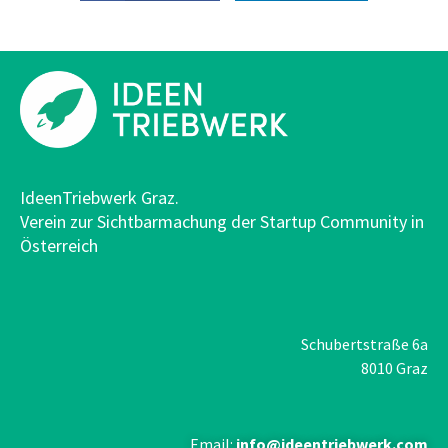
IdeenTriebwerk Graz.
Verein zur Sichtbarmachung der Startup Community in
Österreich
Schubertstraße 6a
8010 Graz
Email:
info@ideentriebwerk.com