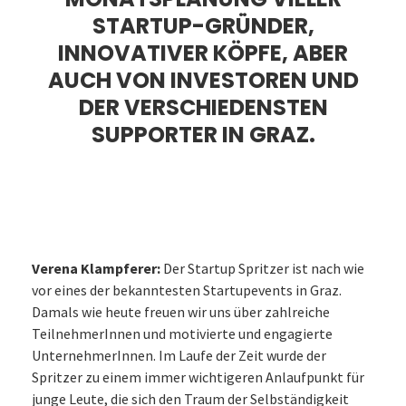
STARTUP-GRÜNDER,
INNOVATIVER KÖPFE, ABER
AUCH VON INVESTOREN UND
DER VERSCHIEDENSTEN
SUPPORTER IN GRAZ.
Verena Klampferer:
Der Startup Spritzer ist nach wie
vor eines der bekanntesten Startupevents in Graz.
Damals wie heute freuen wir uns über zahlreiche
TeilnehmerInnen und motivierte und engagierte
UnternehmerInnen. Im Laufe der Zeit wurde der
Spritzer zu einem immer wichtigeren Anlaufpunkt für
junge Leute, die sich den Traum der Selbständigkeit