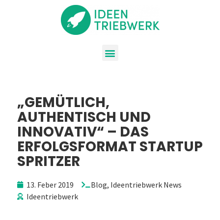
„GEMÜTLICH,
AUTHENTISCH UND
INNOVATIV“ – DAS
ERFOLGSFORMAT STARTUP
SPRITZER
13. Feber 2019
Blog
,
Ideentriebwerk News
Ideentriebwerk