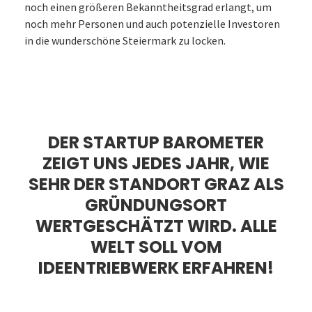
noch einen größeren Bekanntheitsgrad erlangt, um
noch mehr Personen und auch potenzielle Investoren
in die wunderschöne Steiermark zu locken.
DER STARTUP BAROMETER
ZEIGT UNS JEDES JAHR, WIE
SEHR DER STANDORT GRAZ ALS
GRÜNDUNGSORT
WERTGESCHÄTZT WIRD. ALLE
WELT SOLL VOM
IDEENTRIEBWERK ERFAHREN!