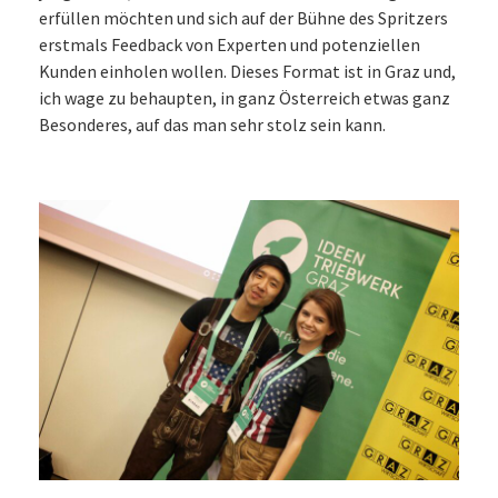
erfüllen möchten und sich auf der Bühne des Spritzers
erstmals Feedback von Experten und potenziellen
Kunden einholen wollen. Dieses Format ist in Graz und,
ich wage zu behaupten, in ganz Österreich etwas ganz
Besonderes, auf das man sehr stolz sein kann.