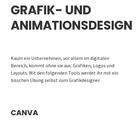
GRAFIK- UND
ANIMATIONSDESIGN
Kaum ein Unternehmen, vor allem im digitalen
Bereich, kommt ohne sie aus: Grafiken, Logos und
Layouts. Mit den folgenden Tools werdet ihr mit ein
bisschen Übung selbst zum Grafikdesigner.
CANVA