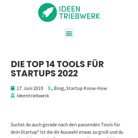
DIE TOP 14 TOOLS FÜR
STARTUPS 2022
17. Juni 2019
Blog
,
Startup Know-How
Ideentriebwerk
Suchst du auch gerade nach den passenden Tools für
dein Startup? Ist die dir Auswahl etwas zu groß und du