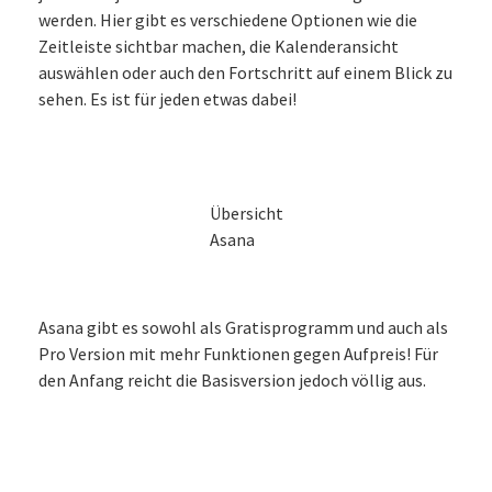
werden. Hier gibt es verschiedene Optionen wie die
Zeitleiste sichtbar machen, die Kalenderansicht
auswählen oder auch den Fortschritt auf einem Blick zu
sehen. Es ist für jeden etwas dabei!
Übersicht
Asana
Asana gibt es sowohl als Gratisprogramm und auch als
Pro Version mit mehr Funktionen gegen Aufpreis! Für
den Anfang reicht die Basisversion jedoch völlig aus.