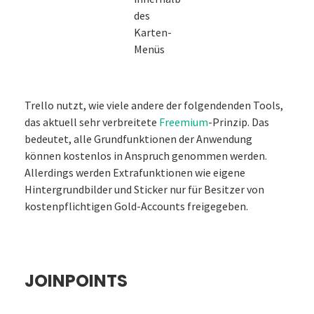
des
Karten-
Menüs
Trello nutzt, wie viele andere der folgendenden Tools,
das aktuell sehr verbreitete
Freemium
-Prinzip. Das
bedeutet, alle Grundfunktionen der Anwendung
können kostenlos in Anspruch genommen werden.
Allerdings werden Extrafunktionen wie eigene
Hintergrundbilder und Sticker nur für Besitzer von
kostenpflichtigen Gold-Accounts freigegeben.
JOINPOINTS