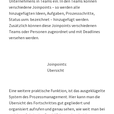
Unternehmens in Teams ein. In den Teams können
verschiedene Joinpoints – so werden alle
hinzugefügten Ideen, Aufgaben, Prozessschritte,
Status uvm. bezeichnet – hinzugefügt werden.
Zusätzlich können diese Joinpoints verschiedenen
Teams oder Personen zugeordnet und mit Deadlines
versehen werden.
Joinpoints:
Übersicht
Eine weitere praktische Funktion, ist das ausgeklügelte
System des Prozessmanagement. Hier kann man die
Übersicht des Fortschrittes gut gegliedert und
organisiert aufrufen und genau sehen, wie weit man bei