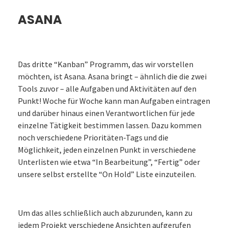
ASANA
Das dritte “Kanban” Programm, das wir vorstellen
möchten, ist Asana. Asana bringt – ähnlich die die zwei
Tools zuvor – alle Aufgaben und Aktivitäten auf den
Punkt! Woche für Woche kann man Aufgaben eintragen
und darüber hinaus einen Verantwortlichen für jede
einzelne Tätigkeit bestimmen lassen. Dazu kommen
noch verschiedene Prioritäten-Tags und die
Möglichkeit, jeden einzelnen Punkt in verschiedene
Unterlisten wie etwa “In Bearbeitung”, “Fertig” oder
unsere selbst erstellte “On Hold” Liste einzuteilen.
Um das alles schließlich auch abzurunden, kann zu
jedem Projekt verschiedene Ansichten aufgerufen