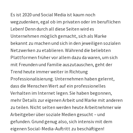
Es ist 2020 und Social Media ist kaum noch
wegzudenken, egal ob im privaten oder im beruflichen
Leben! Denn durch all diese Seiten wird es
Unternehmen möglich gemacht, sich als Marke
bekannt zu machen und sich in den jeweiligen sozialen
Netzwerken zu etablieren. Während die beliebten
Plattformen früher vor allem dazu da waren, um sich
mit Freunden und Familie auszutauschen, geht der
Trend heute immer weiter in Richtung
Professionalisierung. Unternehmen haben gelernt,
dass die Menschen Wert auf ein professionelles
Verhalten im Internet legen. Sie haben begonnen,
mehr Details zur eigenen Arbeit und Marke mit anderen
zu teilen. Nicht selten werden heute Arbeitnehmer wie
Arbeitgeber über soziale Medien gesucht – und
gefunden. Grund genug also, sich intensiv mit dem
eigenen Social-Media-Auftritt zu beschäftigen!