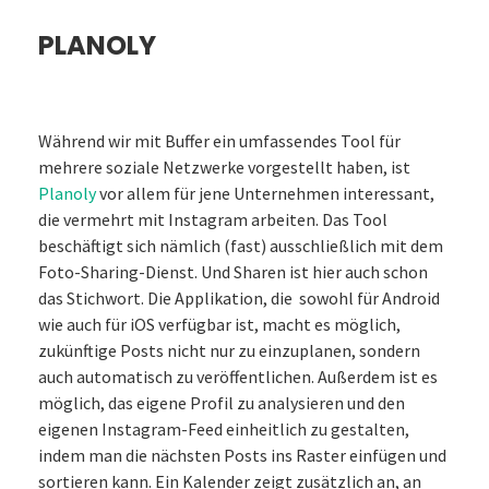
PLANOLY
Während wir mit Buffer ein umfassendes Tool für
mehrere soziale Netzwerke vorgestellt haben, ist
Planoly
vor allem für jene Unternehmen interessant,
die vermehrt mit Instagram arbeiten. Das Tool
beschäftigt sich nämlich (fast) ausschließlich mit dem
Foto-Sharing-Dienst. Und Sharen ist hier auch schon
das Stichwort. Die Applikation, die sowohl für Android
wie auch für iOS verfügbar ist, macht es möglich,
zukünftige Posts nicht nur zu einzuplanen, sondern
auch automatisch zu veröffentlichen. Außerdem ist es
möglich, das eigene Profil zu analysieren und den
eigenen Instagram-Feed einheitlich zu gestalten,
indem man die nächsten Posts ins Raster einfügen und
sortieren kann. Ein Kalender zeigt zusätzlich an, an