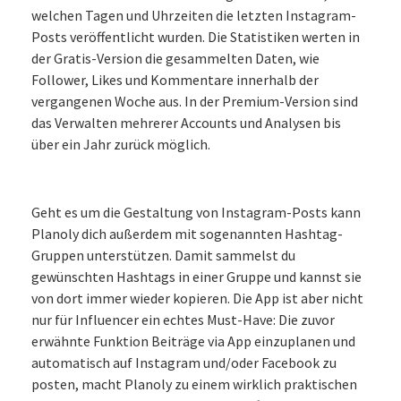
welchen Tagen und Uhrzeiten die letzten Instagram-
Posts veröffentlicht wurden. Die Statistiken werten in
der Gratis-Version die gesammelten Daten, wie
Follower, Likes und Kommentare innerhalb der
vergangenen Woche aus. In der Premium-Version sind
das Verwalten mehrerer Accounts und Analysen bis
über ein Jahr zurück möglich.
Geht es um die Gestaltung von Instagram-Posts kann
Planoly dich außerdem mit sogenannten Hashtag-
Gruppen unterstützen. Damit sammelst du
gewünschten Hashtags in einer Gruppe und kannst sie
von dort immer wieder kopieren. Die App ist aber nicht
nur für Influencer ein echtes Must-Have: Die zuvor
erwähnte Funktion Beiträge via App einzuplanen und
automatisch auf Instagram und/oder Facebook zu
posten, macht Planoly zu einem wirklich praktischen