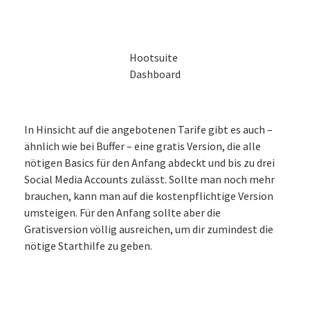
Hootsuite
Dashboard
In Hinsicht auf die angebotenen Tarife gibt es auch –
ähnlich wie bei Buffer – eine gratis Version, die alle
nötigen Basics für den Anfang abdeckt und bis zu drei
Social Media Accounts zulässt. Sollte man noch mehr
brauchen, kann man auf die kostenpflichtige Version
umsteigen. Für den Anfang sollte aber die
Gratisversion völlig ausreichen, um dir zumindest die
nötige Starthilfe zu geben.