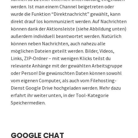
werden. Ist man einem Channel beigetreten oder
wurde die Funktion “Direktnachricht” gewählt, kann
direkt drauf los kommuniziert werden. Auf Nachrichten
können dank der Aktionsleiste (siehe Abbildung unten)
außerdem individuell beantwortet werden. Natürlich
können neben Nachrichten, auch nahezu alle
möglichen Dateien geteilt werden. Bilder, Videos,
Links, ZIP-Ordner – mit wenigen Klicks teilst du
relevante Anhänge mit der gewählten Arbeitsgruppe
oder Person! Die gewünschten Daten können sowohl
vom eigenen Computer, als auch vom Filehosting-
Dienst Google Drive hochgeladen werden. Mehr dazu
erfahrt ihr weiter unten, in der Tool-Kategorie
Speichermedien.
GOOGLE CHAT