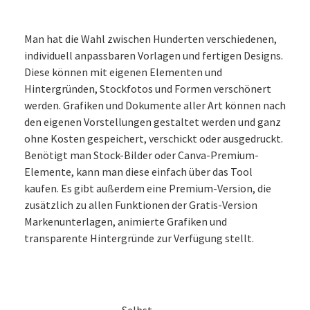
Man hat die Wahl zwischen Hunderten verschiedenen,
individuell anpassbaren Vorlagen und fertigen Designs.
Diese können mit eigenen Elementen und
Hintergründen, Stockfotos und Formen verschönert
werden. Grafiken und Dokumente aller Art können nach
den eigenen Vorstellungen gestaltet werden und ganz
ohne Kosten gespeichert, verschickt oder ausgedruckt.
Benötigt man Stock-Bilder oder Canva-Premium-
Elemente, kann man diese einfach über das Tool
kaufen. Es gibt außerdem eine Premium-Version, die
zusätzlich zu allen Funktionen der Gratis-Version
Markenunterlagen, animierte Grafiken und
transparente Hintergründe zur Verfügung stellt.
Selbst