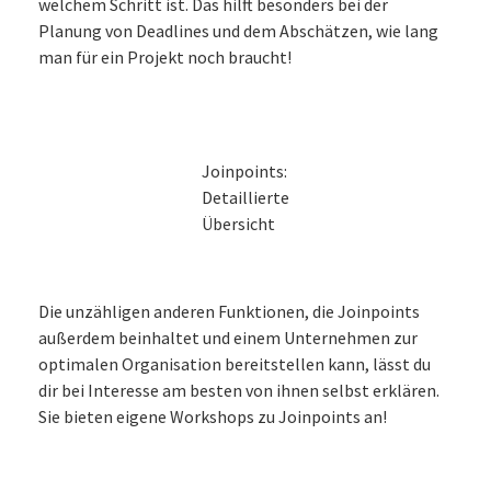
welchem Schritt ist. Das hilft besonders bei der
Planung von Deadlines und dem Abschätzen, wie lang
man für ein Projekt noch braucht!
Joinpoints:
Detaillierte
Übersicht
Die unzähligen anderen Funktionen, die Joinpoints
außerdem beinhaltet und einem Unternehmen zur
optimalen Organisation bereitstellen kann, lässt du
dir bei Interesse am besten von ihnen selbst erklären.
Sie bieten eigene Workshops zu Joinpoints an!