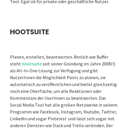
Tool. Egal ob für private oder geschäftliche Nutzer.
HOOTSUITE
Planen, erstellen, beantworten. Ähnlich wie Buffer
steht
Hootsuite
seit seiner Gründung im Jahre 2008(!)
als All-In-One Lösung zur Verfügung und gibt
NutzerInnen die Möglichkeit Posts zu planen, sie
automatisch zu veröffentlichen und bietet gleichzeitig
noch eine Oberfläche, um alle Reaktionen oder
Kommentare der UserInnen zu beantworten. Das
Social Media Tool hat alle großen Netzwerke in seinem
Programm wie Facebook, Instagram, Youtube, Twitter,
LinkedIn und sogar Pinterest und lässt sich sogar mit
anderen Diensten wie Slack und Trello verbinden. Der