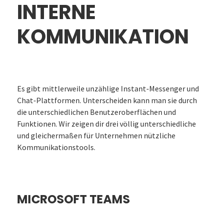
INTERNE
KOMMUNIKATION
Es gibt mittlerweile unzählige Instant-Messenger und
Chat-Plattformen. Unterscheiden kann man sie durch
die unterschiedlichen Benutzeroberflächen und
Funktionen. Wir zeigen dir drei völlig unterschiedliche
und gleichermaßen für Unternehmen nützliche
Kommunikationstools.
MICROSOFT TEAMS