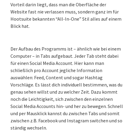
Vorteil darin liegt, dass man die Oberfläche der
Website fast nie verlassen muss, sondern ganz im für
Hootsuite bekannten “All-In-One” Stil alles auf einem
Blick hat.
Der Aufbau des Programms ist – ähnlich wie bei einem
Computer – in Tabs aufgebaut. Jeder Tab steht dabei
für einen Social Media Account. Hier kann man
schließlich pro Account jegliche Information
auswählen: Feed, Content und sogar Hashtag
Vorschläge. Es lässt dich individuell bestimmen, was du
genau sehen willst und zu welcher Zeit. Dazu kommt
noch die Leichtigkeit, sich zwischen den einzelnen
Social Media Accounts hin- und her zu bewegen. Schnell
und per Mausklick kannst du zwischen Tabs und somit
zwischen z.B. Facebook und Instagram switchen und so
ständig wechseln.