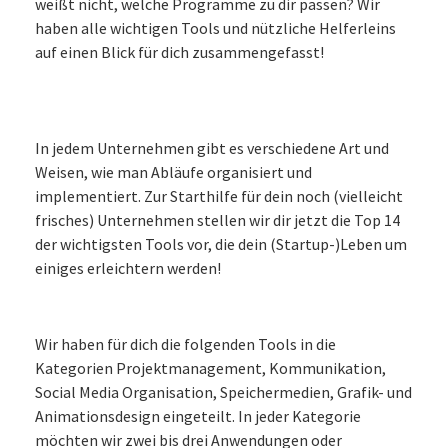
weißt nicht, welche Programme zu dir passen? Wir
haben alle wichtigen Tools und nützliche Helferleins
auf einen Blick für dich zusammengefasst!
In jedem Unternehmen gibt es verschiedene Art und
Weisen, wie man Abläufe organisiert und
implementiert. Zur Starthilfe für dein noch (vielleicht
frisches) Unternehmen stellen wir dir jetzt die Top 14
der wichtigsten Tools vor, die dein (Startup-)Leben um
einiges erleichtern werden!
Wir haben für dich die folgenden Tools in die
Kategorien Projektmanagement, Kommunikation,
Social Media Organisation, Speichermedien, Grafik- und
Animationsdesign eingeteilt. In jeder Kategorie
möchten wir zwei bis drei Anwendungen oder