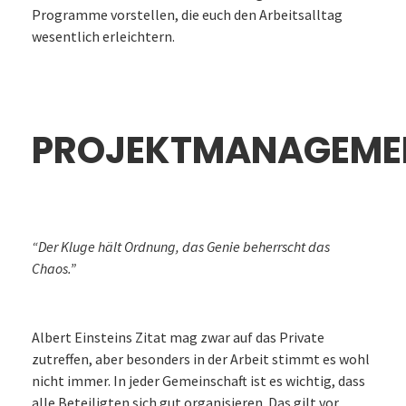
Programme vorstellen, die euch den Arbeitsalltag
wesentlich erleichtern.
PROJEKTMANAGEME
“Der Kluge hält Ordnung, das Genie beherrscht das
Chaos.”
Albert Einsteins Zitat mag zwar auf das Private
zutreffen, aber besonders in der Arbeit stimmt es wohl
nicht immer. In jeder Gemeinschaft ist es wichtig, dass
alle Beteiligten sich gut organisieren. Das gilt vor