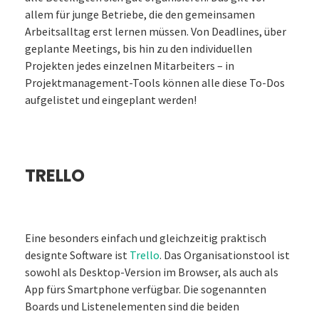
allem für junge Betriebe, die den gemeinsamen
Arbeitsalltag erst lernen müssen. Von Deadlines, über
geplante Meetings, bis hin zu den individuellen
Projekten jedes einzelnen Mitarbeiters – in
Projektmanagement-Tools können alle diese To-Dos
aufgelistet und eingeplant werden!
TRELLO
Eine besonders einfach und gleichzeitig praktisch
designte Software ist
Trello
. Das Organisationstool ist
sowohl als Desktop-Version im Browser, als auch als
App fürs Smartphone verfügbar. Die sogenannten
Boards und Listenelementen sind die beiden