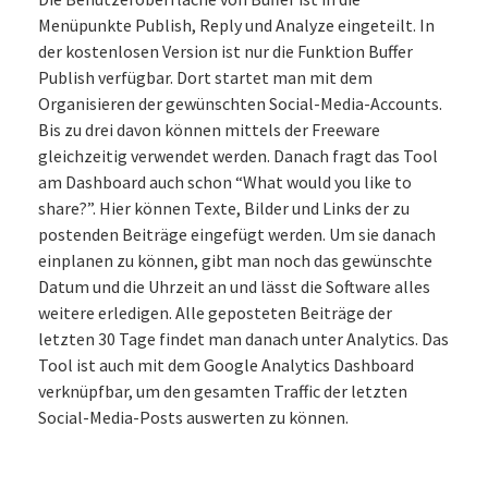
Menüpunkte Publish, Reply und Analyze eingeteilt. In
der kostenlosen Version ist nur die Funktion Buffer
Publish verfügbar. Dort startet man mit dem
Organisieren der gewünschten Social-Media-Accounts.
Bis zu drei davon können mittels der Freeware
gleichzeitig verwendet werden. Danach fragt das Tool
am Dashboard auch schon “What would you like to
share?”. Hier können Texte, Bilder und Links der zu
postenden Beiträge eingefügt werden. Um sie danach
einplanen zu können, gibt man noch das gewünschte
Datum und die Uhrzeit an und lässt die Software alles
weitere erledigen. Alle geposteten Beiträge der
letzten 30 Tage findet man danach unter Analytics. Das
Tool ist auch mit dem Google Analytics Dashboard
verknüpfbar, um den gesamten Traffic der letzten
Social-Media-Posts auswerten zu können.