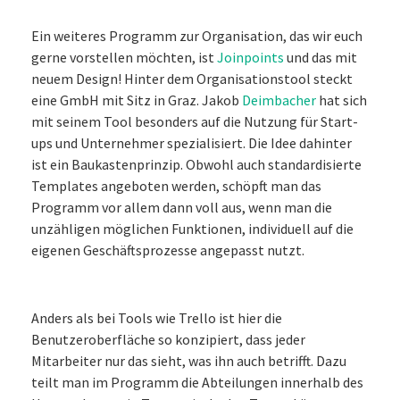
Ein weiteres Programm zur Organisation, das wir euch
gerne vorstellen möchten, ist
Joinpoints
und das mit
neuem Design! Hinter dem Organisationstool steckt
eine GmbH mit Sitz in Graz. Jakob
Deimbacher
hat sich
mit seinem Tool besonders auf die Nutzung für Start-
ups und Unternehmer spezialisiert. Die Idee dahinter
ist ein Baukastenprinzip. Obwohl auch standardisierte
Templates angeboten werden, schöpft man das
Programm vor allem dann voll aus, wenn man die
unzähligen möglichen Funktionen, individuell auf die
eigenen Geschäftsprozesse angepasst nutzt.
Anders als bei Tools wie Trello ist hier die
Benutzeroberfläche so konzipiert, dass jeder
Mitarbeiter nur das sieht, was ihn auch betrifft. Dazu
teilt man im Programm die Abteilungen innerhalb des