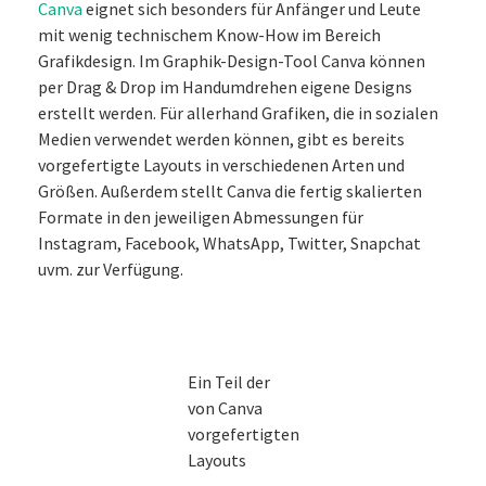
Canva
eignet sich besonders für Anfänger und Leute
mit wenig technischem Know-How im Bereich
Grafikdesign. Im Graphik-Design-Tool Canva können
per Drag & Drop im Handumdrehen eigene Designs
erstellt werden. Für allerhand Grafiken, die in sozialen
Medien verwendet werden können, gibt es bereits
vorgefertigte Layouts in verschiedenen Arten und
Größen. Außerdem stellt Canva die fertig skalierten
Formate in den jeweiligen Abmessungen für
Instagram, Facebook, WhatsApp, Twitter, Snapchat
uvm. zur Verfügung.
Ein Teil der
von Canva
vorgefertigten
Layouts