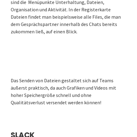
sind die Menüpunkte Unterhaltung, Dateien,
Organisation und Aktivität. In der Registerkarte
Dateien findet man beispielsweise alle Files, die man
dem Gesprächspartner innerhalb des Chats bereits
zukommen ließ, auf einen Blick.
Das Senden von Dateien gestaltet sich auf Teams
äußerst praktisch, da auch Grafiken und Videos mit
hoher Speichergröße schnell und ohne
Qualitätsverlust versendet werden können!
SLACK