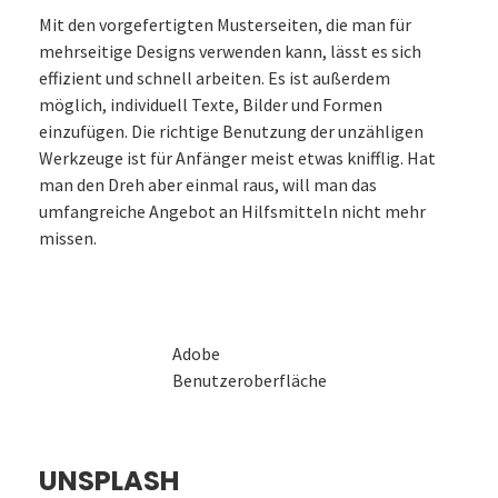
Mit den vorgefertigten Musterseiten, die man für
mehrseitige Designs verwenden kann, lässt es sich
effizient und schnell arbeiten. Es ist außerdem
möglich, individuell Texte, Bilder und Formen
einzufügen. Die richtige Benutzung der unzähligen
Werkzeuge ist für Anfänger meist etwas knifflig. Hat
man den Dreh aber einmal raus, will man das
umfangreiche Angebot an Hilfsmitteln nicht mehr
missen.
Adobe
Benutzeroberfläche
UNSPLASH