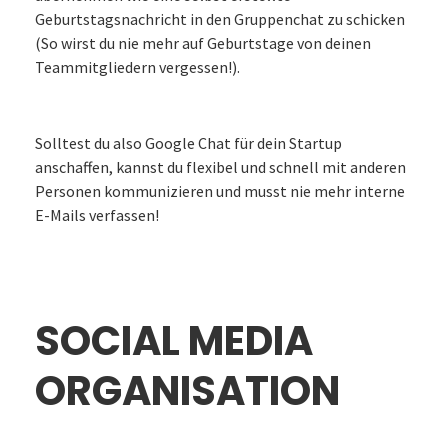
Geburtstagsnachricht in den Gruppenchat zu schicken
(So wirst du nie mehr auf Geburtstage von deinen
Teammitgliedern vergessen!).
Solltest du also Google Chat für dein Startup
anschaffen, kannst du flexibel und schnell mit anderen
Personen kommunizieren und musst nie mehr interne
E-Mails verfassen!
SOCIAL MEDIA
ORGANISATION