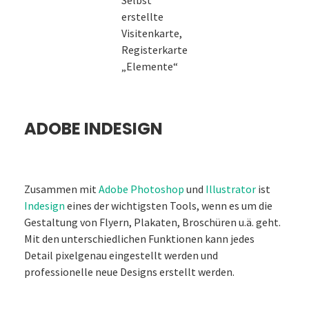
erstellte
Visitenkarte,
Registerkarte
„Elemente“
ADOBE INDESIGN
Zusammen mit
Adobe Photoshop
und
Illustrator
ist
Indesign
eines der wichtigsten Tools, wenn es um die
Gestaltung von Flyern, Plakaten, Broschüren u.ä. geht.
Mit den unterschiedlichen Funktionen kann jedes
Detail pixelgenau eingestellt werden und
professionelle neue Designs erstellt werden.