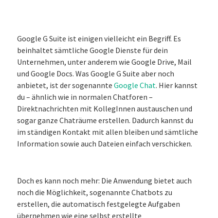
Google G Suite ist einigen vielleicht ein Begriff. Es
beinhaltet sämtliche Google Dienste für dein
Unternehmen, unter anderem wie Google Drive, Mail
und Google Docs. Was Google G Suite aber noch
anbietet, ist der sogenannte
Google Chat
. Hier kannst
du – ähnlich wie in normalen Chatforen –
Direktnachrichten mit KollegInnen austauschen und
sogar ganze Chaträume erstellen. Dadurch kannst du
im ständigen Kontakt mit allen bleiben und sämtliche
Information sowie auch Dateien einfach verschicken.
Doch es kann noch mehr: Die Anwendung bietet auch
noch die Möglichkeit, sogenannte Chatbots zu
erstellen, die automatisch festgelegte Aufgaben
übernehmen wie eine selbst erstellte