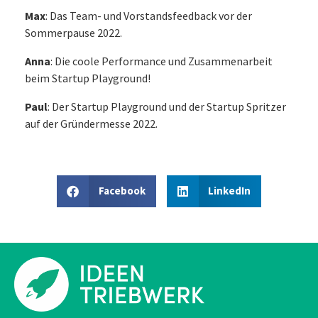
Max
: Das Team- und Vorstandsfeedback vor der
Sommerpause 2022.
Anna
: Die coole Performance und Zusammenarbeit
beim Startup Playground!
Paul
: Der Startup Playground und der Startup Spritzer
auf der Gründermesse 2022.
Facebook
LinkedIn