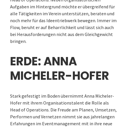
Aufgaben im Hintergrund möchte er übergreifend für
alle Tätigkeiten im Verein unterstützen, beraten und
noch mehr für das Ideentriebwerk bewegen. Immer im
Flow, beruht er auf Beharrlichkeit und lässt sich auch
bei Herausforderungen nicht aus dem Gleichgewicht
bringen.
ERDE: ANNA
MICHELER-HOFER
Stark gefestigt im Boden übernimmt Anna Micheler-
Hofer mit ihrem Organisationstalent die Rolle als
Head of Operations. Die Freude am Planen, Umsetzen,
Performen und Vernetzen nimmt sie aus jahrelangen
Erfahrungen im Eventmanagement mit in ihre neue