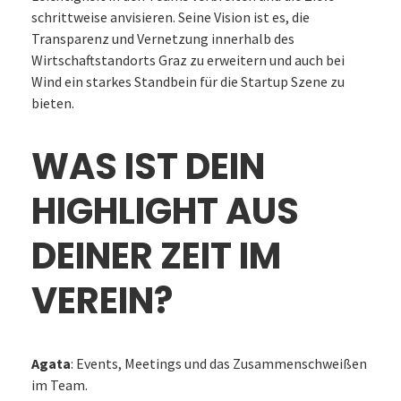
schrittweise anvisieren. Seine Vision ist es, die
Transparenz und Vernetzung innerhalb des
Wirtschaftstandorts Graz zu erweitern und auch bei
Wind ein starkes Standbein für die Startup Szene zu
bieten.
WAS IST DEIN
HIGHLIGHT AUS
DEINER ZEIT IM
VEREIN?
Agata
: Events, Meetings und das Zusammenschweißen
im Team.