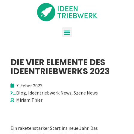
DIE VIER ELEMENTE DES
IDEENTRIEBWERKS 2023
7. Feber 2023
Blog
,
Ideentriebwerk News
,
Szene News
Miriam Thier
Ein raketenstarker Start ins neue Jahr: Das