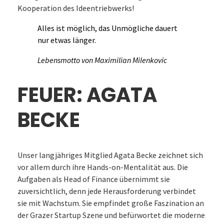
Kooperation des Ideentriebwerks!
Alles ist möglich, das Unmögliche dauert
nur etwas länger.
Lebensmotto von Maximilian Milenkovic
FEUER: AGATA
BECKE
Unser langjähriges Mitglied Agata Becke zeichnet sich
vor allem durch ihre Hands-on-Mentalität aus. Die
Aufgaben als Head of Finance übernimmt sie
zuversichtlich, denn jede Herausforderung verbindet
sie mit Wachstum. Sie empfindet große Faszination an
der Grazer Startup Szene und befürwortet die moderne