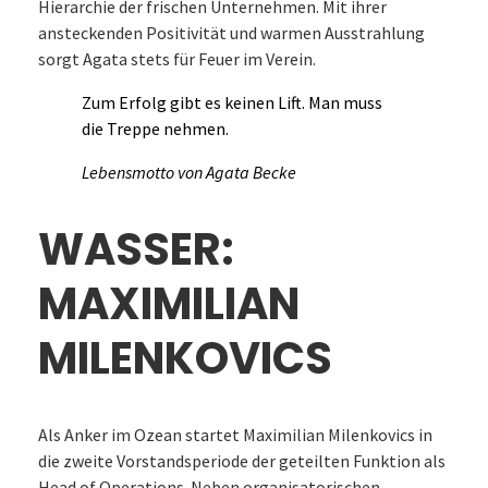
Hierarchie der frischen Unternehmen. Mit ihrer
ansteckenden Positivität und warmen Ausstrahlung
sorgt Agata stets für Feuer im Verein.
Zum Erfolg gibt es keinen Lift. Man muss
die Treppe nehmen.
Lebensmotto von Agata Becke
WASSER:
MAXIMILIAN
MILENKOVICS
Als Anker im Ozean startet Maximilian Milenkovics in
die zweite Vorstandsperiode der geteilten Funktion als
Head of Operations. Neben organisatorischen