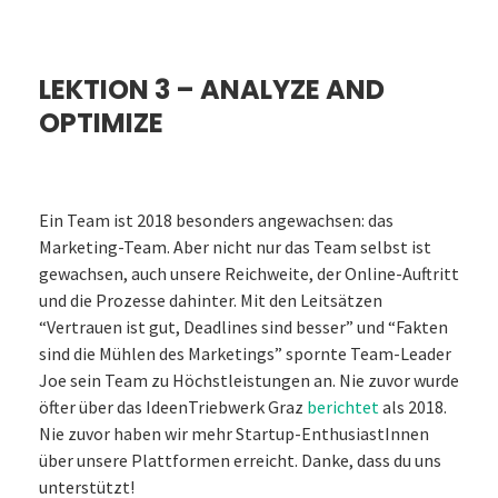
LEKTION 3 – ANALYZE AND
OPTIMIZE
Ein Team ist 2018 besonders angewachsen: das
Marketing-Team. Aber nicht nur das Team selbst ist
gewachsen, auch unsere Reichweite, der Online-Auftritt
und die Prozesse dahinter. Mit den Leitsätzen
“Vertrauen ist gut, Deadlines sind besser” und “Fakten
sind die Mühlen des Marketings” spornte Team-Leader
Joe sein Team zu Höchstleistungen an. Nie zuvor wurde
öfter über das IdeenTriebwerk Graz
berichtet
als 2018.
Nie zuvor haben wir mehr Startup-EnthusiastInnen
über unsere Plattformen erreicht. Danke, dass du uns
unterstützt!