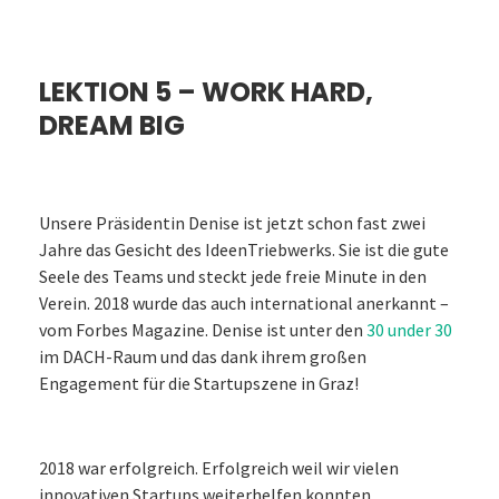
LEKTION 5 – WORK HARD,
DREAM BIG
Unsere Präsidentin Denise ist jetzt schon fast zwei
Jahre das Gesicht des IdeenTriebwerks. Sie ist die gute
Seele des Teams und steckt jede freie Minute in den
Verein. 2018 wurde das auch international anerkannt –
vom Forbes Magazine. Denise ist unter den
30 under 30
im DACH-Raum und das dank ihrem großen
Engagement für die Startupszene in Graz!
2018 war erfolgreich. Erfolgreich weil wir vielen
innovativen Startups weiterhelfen konnten,