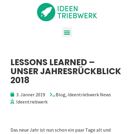
LESSONS LEARNED –
UNSER JAHRESRÜCKBLICK
2018
3. Jänner 2019
Blog
,
Ideentriebwerk News
Ideentriebwerk
Das neue Jahr ist nun schon ein paar Tage alt und