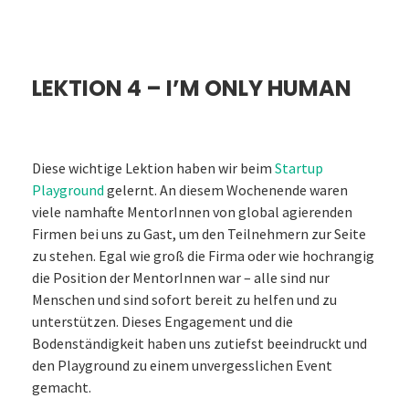
LEKTION 4 – I’M ONLY HUMAN
Diese wichtige Lektion haben wir beim
Startup
Playground
gelernt. An diesem Wochenende waren
viele namhafte MentorInnen von global agierenden
Firmen bei uns zu Gast, um den Teilnehmern zur Seite
zu stehen. Egal wie groß die Firma oder wie hochrangig
die Position der MentorInnen war – alle sind nur
Menschen und sind sofort bereit zu helfen und zu
unterstützen. Dieses Engagement und die
Bodenständigkeit haben uns zutiefst beeindruckt und
den Playground zu einem unvergesslichen Event
gemacht.