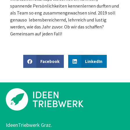
spannende Persönlichkeiten kennenlernen durften und
als Team so eng zusammengewachsen sind. 2019 soll
genauso lebensbereichernd, lehrreich und lustig
werden, wie das Jahr zuvor. Ob wir das schaffen?
Gemeinsam auf jeden Fall!
Facebook
LinkedIn
IdeenTriebwerk Graz.