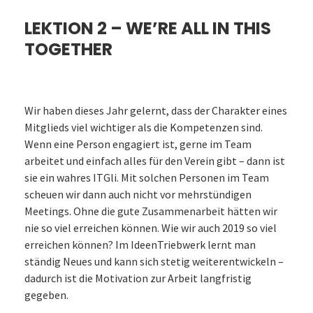
LEKTION 2 – WE’RE ALL IN THIS
TOGETHER
Wir haben dieses Jahr gelernt, dass der Charakter eines
Mitglieds viel wichtiger als die Kompetenzen sind.
Wenn eine Person engagiert ist, gerne im Team
arbeitet und einfach alles für den Verein gibt – dann ist
sie ein wahres ITGli. Mit solchen Personen im Team
scheuen wir dann auch nicht vor mehrstündigen
Meetings. Ohne die gute Zusammenarbeit hätten wir
nie so viel erreichen können. Wie wir auch 2019 so viel
erreichen können? Im IdeenTriebwerk lernt man
ständig Neues und kann sich stetig weiterentwickeln –
dadurch ist die Motivation zur Arbeit langfristig
gegeben.