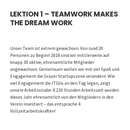
LEKTION 1 – TEAMWORK MAKES
THE DREAM WORK
Unser Team ist extrem gewachsen. Von rund 20
Personen zu Beginn 2018 sind wir mittlerweile auf
knapp 30 aktive, ehrenamtliche Mitglieder
angewachsen. Gemeinsam wollen wir mit viel Spaß und
Engagement die Grazer Startupszene verändern. Wie
viel Engagement die ITGlis an den Tag legen, zeigt
unsere Arbeitsstudie: 8.230 Stunden Arbeitszeit wurden
dieses Jahr ehrenamtlich von den Mitgliedern in den
Verein investiert – das entspräche 4
Vollzeitarbeitskräften!