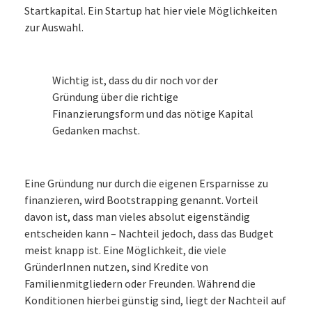
Startkapital. Ein Startup hat hier viele Möglichkeiten
zur Auswahl.
Wichtig ist, dass du dir noch vor der
Gründung über die richtige
Finanzierungsform und das nötige Kapital
Gedanken machst.
Eine Gründung nur durch die eigenen Ersparnisse zu
finanzieren, wird Bootstrapping genannt. Vorteil
davon ist, dass man vieles absolut eigenständig
entscheiden kann – Nachteil jedoch, dass das Budget
meist knapp ist. Eine Möglichkeit, die viele
GründerInnen nutzen, sind Kredite von
Familienmitgliedern oder Freunden. Während die
Konditionen hierbei günstig sind, liegt der Nachteil auf