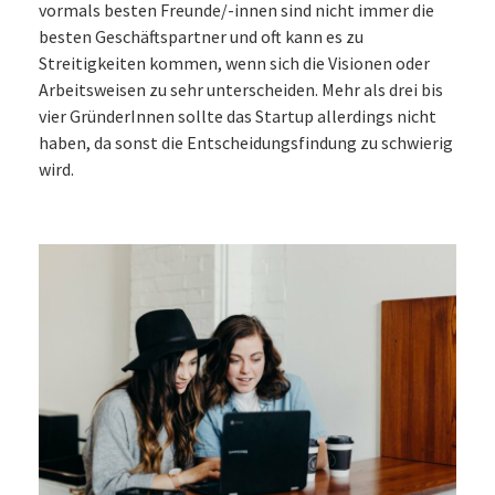
vormals besten Freunde/-innen sind nicht immer die
besten Geschäftspartner und oft kann es zu
Streitigkeiten kommen, wenn sich die Visionen oder
Arbeitsweisen zu sehr unterscheiden. Mehr als drei bis
vier GründerInnen sollte das Startup allerdings nicht
haben, da sonst die Entscheidungsfindung zu schwierig
wird.