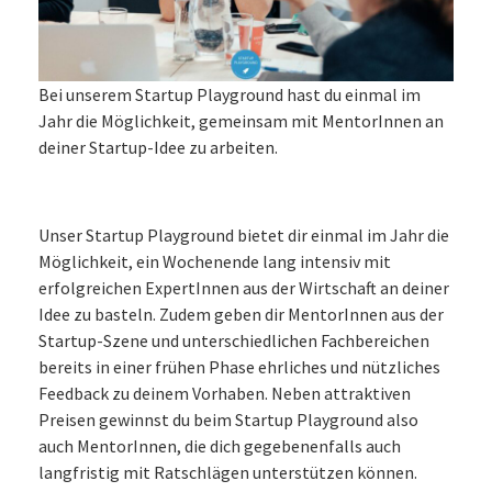
Bei unserem Startup Playground hast du einmal im
Jahr die Möglichkeit, gemeinsam mit MentorInnen an
deiner Startup-Idee zu arbeiten.
Unser Startup Playground bietet dir einmal im Jahr die
Möglichkeit, ein Wochenende lang intensiv mit
erfolgreichen ExpertInnen aus der Wirtschaft an deiner
Idee zu basteln. Zudem geben dir MentorInnen aus der
Startup-Szene und unterschiedlichen Fachbereichen
bereits in einer frühen Phase ehrliches und nützliches
Feedback zu deinem Vorhaben. Neben attraktiven
Preisen gewinnst du beim Startup Playground also
auch MentorInnen, die dich gegebenenfalls auch
langfristig mit Ratschlägen unterstützen können.