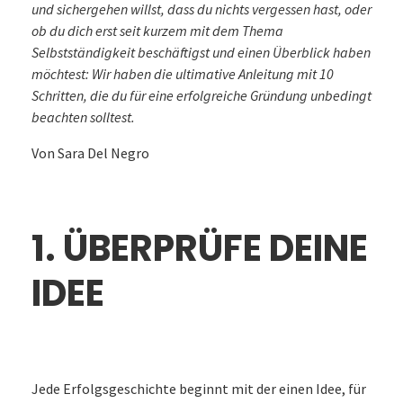
und sichergehen willst, dass du nichts vergessen hast, oder
ob du dich erst seit kurzem mit dem Thema
Selbstständigkeit beschäftigst und einen Überblick haben
möchtest: Wir haben die ultimative Anleitung mit 10
Schritten, die du für eine erfolgreiche Gründung unbedingt
beachten solltest.
Von Sara Del Negro
1. ÜBERPRÜFE DEINE
IDEE
Jede Erfolgsgeschichte beginnt mit der einen Idee, für