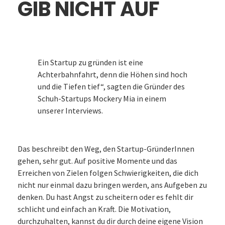
IB NICHT AUF
Ein Startup zu gründen ist eine
Achterbahnfahrt, denn die Höhen sind hoch
und die Tiefen tief“, sagten die Gründer des
Schuh-Startups Mockery Mia in einem
unserer Interviews.
Das beschreibt den Weg, den Startup-GründerInnen
gehen, sehr gut. Auf positive Momente und das
Erreichen von Zielen folgen Schwierigkeiten, die dich
nicht nur einmal dazu bringen werden, ans Aufgeben zu
denken. Du hast Angst zu scheitern oder es fehlt dir
schlicht und einfach an Kraft. Die Motivation,
durchzuhalten, kannst du dir durch deine eigene Vision