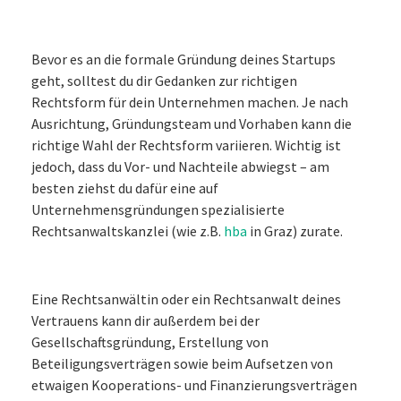
Bevor es an die formale Gründung deines Startups
geht, solltest du dir Gedanken zur richtigen
Rechtsform für dein Unternehmen machen. Je nach
Ausrichtung, Gründungsteam und Vorhaben kann die
richtige Wahl der Rechtsform variieren. Wichtig ist
jedoch, dass du Vor- und Nachteile abwiegst – am
besten ziehst du dafür eine auf
Unternehmensgründungen spezialisierte
Rechtsanwaltskanzlei (wie z.B.
hba
in Graz) zurate.
Eine Rechtsanwältin oder ein Rechtsanwalt deines
Vertrauens kann dir außerdem bei der
Gesellschaftsgründung, Erstellung von
Beteiligungsverträgen sowie beim Aufsetzen von
etwaigen Kooperations- und Finanzierungsverträgen