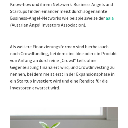
Know-how und ihrem Netzwerk. Business Angels und
Startups finden einander meist durch sogenannte
Business-Angel-Networks wie beispielsweise der
aaia
(Austrian Angel Investors Association).
Als weitere Finanzierungsformen sind hierbei auch
noch Crowdfunding, bei dem eine Idee oder ein Produkt
von Anfang an durch eine „Crowd“ teils ohne
Gegenleistung finanziert wird, und Crowdinvesting zu
nennen, bei dem meist erst in der Expansionsphase in
ein Startup investiert wird und eine Rendite für die
Investoren erwartet wird.