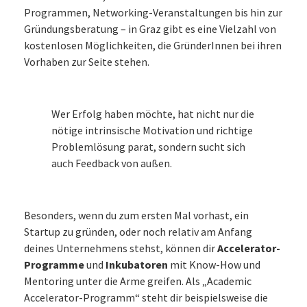
Programmen, Networking-Veranstaltungen bis hin zur
Gründungsberatung – in Graz gibt es eine Vielzahl von
kostenlosen Möglichkeiten, die GründerInnen bei ihren
Vorhaben zur Seite stehen.
Wer Erfolg haben möchte, hat nicht nur die
nötige intrinsische Motivation und richtige
Problemlösung parat, sondern sucht sich
auch Feedback von außen.
Besonders, wenn du zum ersten Mal vorhast, ein
Startup zu gründen, oder noch relativ am Anfang
deines Unternehmens stehst, können dir
Accelerator-
Programme
und
Inkubatoren
mit Know-How und
Mentoring unter die Arme greifen. Als „Academic
Accelerator-Programm“ steht dir beispielsweise die