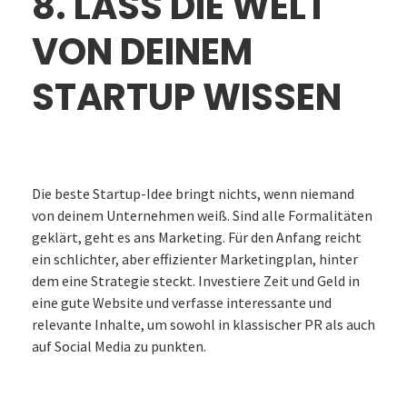
8. LASS DIE WELT
VON DEINEM
STARTUP WISSEN
Die beste Startup-Idee bringt nichts, wenn niemand
von deinem Unternehmen weiß. Sind alle Formalitäten
geklärt, geht es ans Marketing. Für den Anfang reicht
ein schlichter, aber effizienter Marketingplan, hinter
dem eine Strategie steckt. Investiere Zeit und Geld in
eine gute Website und verfasse interessante und
relevante Inhalte, um sowohl in klassischer PR als auch
auf Social Media zu punkten.