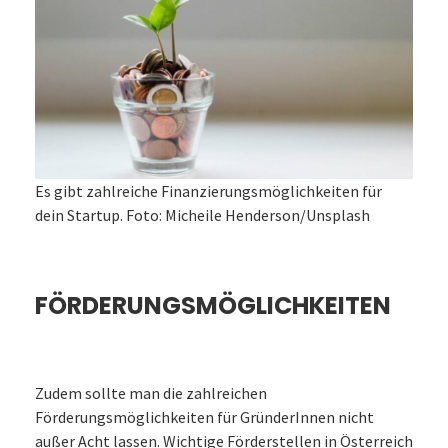
Es gibt zahlreiche Finanzierungsmöglichkeiten für
dein Startup. Foto: Micheile Henderson/Unsplash
FÖRDERUNGSMÖGLICHKEITEN
Zudem sollte man die zahlreichen
Förderungsmöglichkeiten für GründerInnen nicht
außer Acht lassen. Wichtige Förderstellen in Österreich