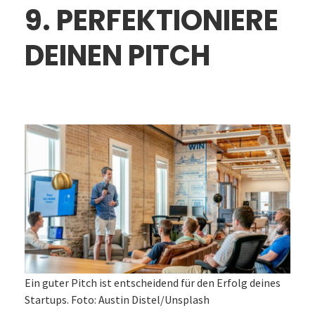
9. PERFEKTIONIERE
DEINEN PITCH
Ein guter Pitch ist entscheidend für den Erfolg deines
Startups. Foto: Austin Distel/Unsplash