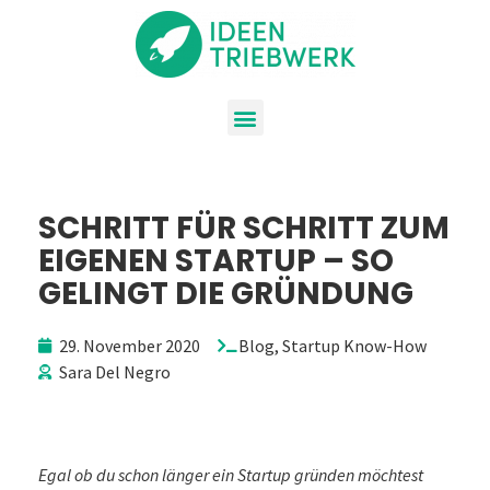
SCHRITT FÜR SCHRITT ZUM
EIGENEN STARTUP – SO
GELINGT DIE GRÜNDUNG
29. November 2020
Blog
,
Startup Know-How
Sara Del Negro
Egal ob du schon länger ein Startup gründen möchtest