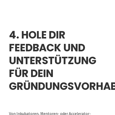
4. HOLE DIR
FEEDBACK UND
UNTERSTÜTZUNG
FÜR DEIN
GRÜNDUNGSVORHA
Von Inkubatoren, Mentoren- oder Accelerator-