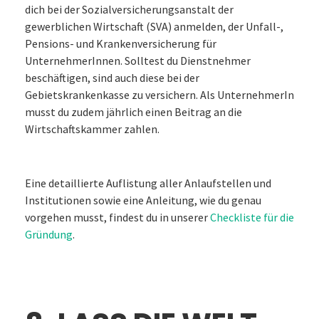
dich bei der Sozialversicherungsanstalt der
gewerblichen Wirtschaft (SVA) anmelden, der Unfall-,
Pensions- und Krankenversicherung für
UnternehmerInnen. Solltest du Dienstnehmer
beschäftigen, sind auch diese bei der
Gebietskrankenkasse zu versichern. Als UnternehmerIn
musst du zudem jährlich einen Beitrag an die
Wirtschaftskammer zahlen.
Eine detaillierte Auflistung aller Anlaufstellen und
Institutionen sowie eine Anleitung, wie du genau
vorgehen musst, findest du in unserer
Checkliste für die
Gründung
.