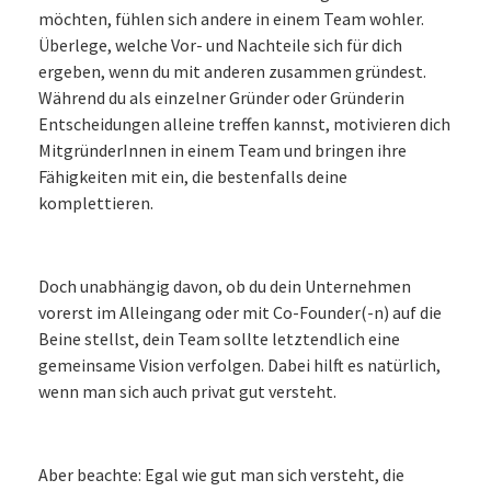
möchten, fühlen sich andere in einem Team wohler.
Überlege, welche Vor- und Nachteile sich für dich
ergeben, wenn du mit anderen zusammen gründest.
Während du als einzelner Gründer oder Gründerin
Entscheidungen alleine treffen kannst, motivieren dich
MitgründerInnen in einem Team und bringen ihre
Fähigkeiten mit ein, die bestenfalls deine
komplettieren.
Doch unabhängig davon, ob du dein Unternehmen
vorerst im Alleingang oder mit Co-Founder(-n) auf die
Beine stellst, dein Team sollte letztendlich eine
gemeinsame Vision verfolgen. Dabei hilft es natürlich,
wenn man sich auch privat gut versteht.
Aber beachte: Egal wie gut man sich versteht, die