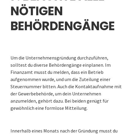
NÖTIGEN
BEHÖRDENGÄNGE
Um die Unternehmensgründung durchzuführen,
solltest du diverse Behördengänge einplanen. Im
Finanzamt musst du melden, dass ein Betrieb
aufgenommen wurde, und um die Zuteilung einer
Steuernummer bitten. Auch die Kontaktaufnahme mit
der Gewerbebehörde, um dein Unternehmen
anzumelden, gehört dazu. Bei beiden genügt für
gewöhnlich eine formlose Mitteilung.
Innerhalb eines Monats nach der Gründung musst du