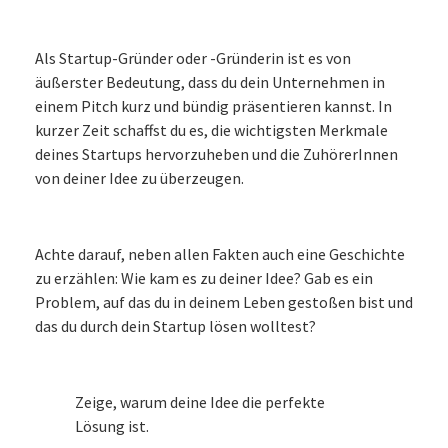
Als Startup-Gründer oder -Gründerin ist es von
äußerster Bedeutung, dass du dein Unternehmen in
einem Pitch kurz und bündig präsentieren kannst. In
kurzer Zeit schaffst du es, die wichtigsten Merkmale
deines Startups hervorzuheben und die ZuhörerInnen
von deiner Idee zu überzeugen.
Achte darauf, neben allen Fakten auch eine Geschichte
zu erzählen: Wie kam es zu deiner Idee? Gab es ein
Problem, auf das du in deinem Leben gestoßen bist und
das du durch dein Startup lösen wolltest?
Zeige, warum deine Idee die perfekte
Lösung ist.