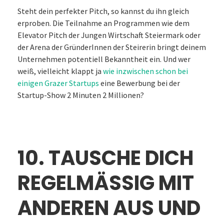
Steht dein perfekter Pitch, so kannst du ihn gleich
erproben. Die Teilnahme an Programmen wie dem
Elevator Pitch der Jungen Wirtschaft Steiermark oder
der Arena der GründerInnen der Steirerin bringt deinem
Unternehmen potentiell Bekanntheit ein. Und wer
weiß, vielleicht klappt ja
wie inzwischen schon bei
einigen Grazer Startups
eine Bewerbung bei der
Startup-Show 2 Minuten 2 Millionen?
10. TAUSCHE DICH
REGELMÄSSIG MIT A
NDEREN AUS UND G