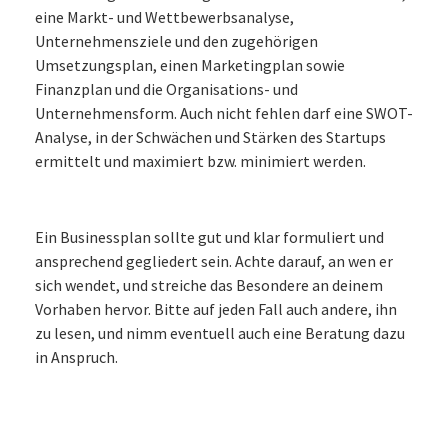
eine Markt- und Wettbewerbsanalyse,
Unternehmensziele und den zugehörigen
Umsetzungsplan, einen Marketingplan sowie
Finanzplan und die Organisations- und
Unternehmensform. Auch nicht fehlen darf eine SWOT-
Analyse, in der Schwächen und Stärken des Startups
ermittelt und maximiert bzw. minimiert werden.
Ein Businessplan sollte gut und klar formuliert und
ansprechend gegliedert sein. Achte darauf, an wen er
sich wendet, und streiche das Besondere an deinem
Vorhaben hervor. Bitte auf jeden Fall auch andere, ihn
zu lesen, und nimm eventuell auch eine Beratung dazu
in Anspruch.