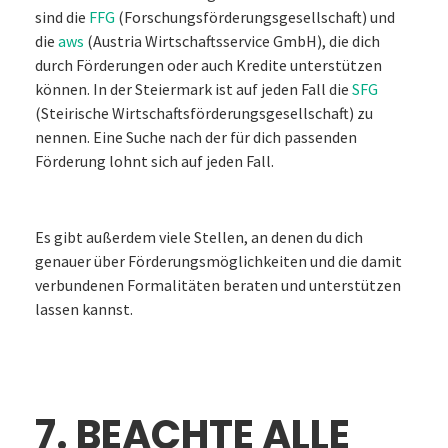
sind die
FFG
(Forschungsförderungsgesellschaft) und
die
aws
(Austria Wirtschaftsservice GmbH), die dich
durch Förderungen oder auch Kredite unterstützen
können. In der Steiermark ist auf jeden Fall die
SFG
(Steirische Wirtschaftsförderungsgesellschaft) zu
nennen. Eine Suche nach der für dich passenden
Förderung lohnt sich auf jeden Fall.
Es gibt außerdem viele Stellen, an denen du dich
genauer über Förderungsmöglichkeiten und die damit
verbundenen Formalitäten beraten und unterstützen
lassen kannst.
7. BEACHTE ALLE