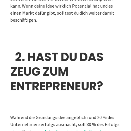
kann. Wenn deine Idee wirklich Potential hat und es
einen Markt dafür gibt, solltest du dich weiter damit
beschäftigen.
2. HAST DU DAS
ZEUG ZUM
ENTREPRENEUR?
Während die Gründungsidee angeblich rund 20 % des
Unternehmenserfolgs ausmacht, soll 80 % des Erfolgs