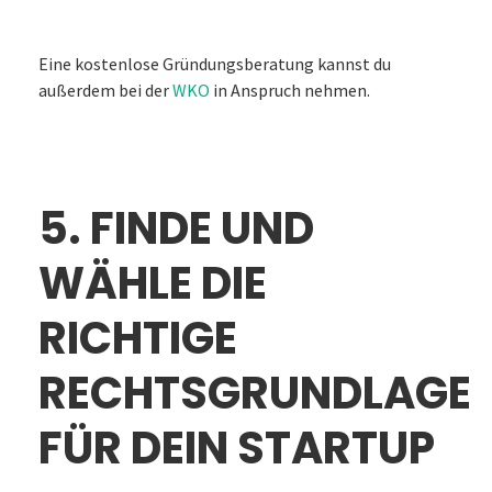
Eine kostenlose Gründungsberatung kannst du
außerdem bei der
WKO
in Anspruch nehmen.
5. FINDE UND
WÄHLE DIE
RICHTIGE
RECHTSGRUNDLAGE
FÜR DEIN STARTUP