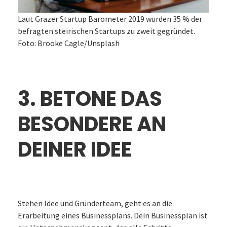
Laut Grazer Startup Barometer 2019 wurden 35 % der
befragten steirischen Startups zu zweit gegründet.
Foto: Brooke Cagle/Unsplash
3. BETONE DAS
BESONDERE AN
DEINER IDEE
Stehen Idee und Gründerteam, geht es an die
Erarbeitung eines Businessplans. Dein Businessplan ist