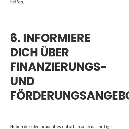
helfen.
6. INFORMIERE
DICH ÜBER
FINANZIERUNGS-
UND
FÖRDERUNGSANGEB
Neben der Idee braucht es natürlich auch das nötige