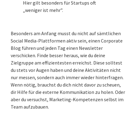
Hier gilt besonders für Startups oft
„weniger ist mehr”.
Besonders am Anfang musst du nicht auf sämtlichen
Social Media-Plattformen aktiv sein, einen Corporate
Blog führen und jeden Tag einen Newsletter
verschicken. Finde besser heraus, wie du deine
Zielgruppe am effizientesten erreichst. Diese solltest
du stets vor Augen haben und deine Aktivitäten nicht
nur messen, sondern auch immer wieder hinterfragen.
Wenn nötig, brauchst du dich nicht davor zu scheuen,
dir Hilfe für die externe Kommunikation zu holen. Oder
aber du versuchst, Marketing-Kompetenzen selbst im
Team aufzubauen.