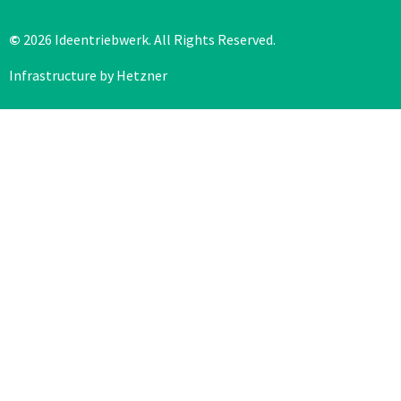
©
2026 Ideentriebwerk. All Rights Reserved.
Infrastructure by Hetzner