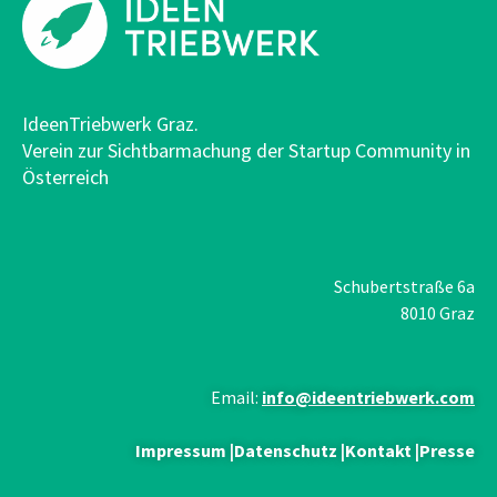
IdeenTriebwerk Graz.
Verein zur Sichtbarmachung der Startup Community in
Österreich
Schubertstraße 6a
8010 Graz
Email:
info@ideentriebwerk.com
Impressum
|
Datenschutz
|
Kontakt
|
Presse