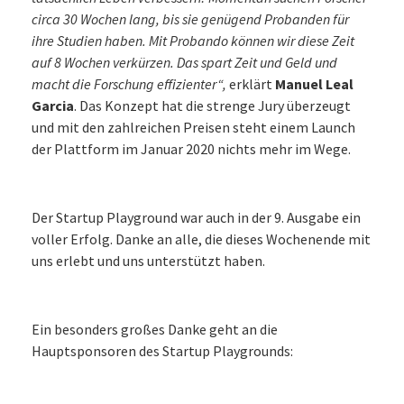
circa 30 Wochen lang, bis sie genügend Probanden für
ihre Studien haben. Mit Probando können wir diese Zeit
auf 8 Wochen verkürzen. Das spart Zeit und Geld und
macht die Forschung effizienter“,
erklärt
Manuel Leal
Garcia
. Das Konzept hat die strenge Jury überzeugt
und mit den zahlreichen Preisen steht einem Launch
der Plattform im Januar 2020 nichts mehr im Wege.
Der Startup Playground war auch in der 9. Ausgabe ein
voller Erfolg. Danke an alle, die dieses Wochenende mit
uns erlebt und uns unterstützt haben.
Ein besonders großes Danke geht an die
Hauptsponsoren des Startup Playgrounds: