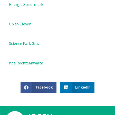
Energie Steiermark
Up to Eleven
Science Park Graz
hba Rechtsanwälte
Facebook
LinkedIn