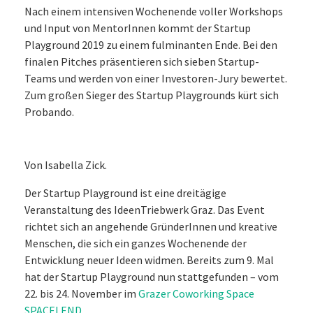
Nach einem intensiven Wochenende voller Workshops
und Input von MentorInnen kommt der Startup
Playground 2019 zu einem fulminanten Ende. Bei den
finalen Pitches präsentieren sich sieben Startup-
Teams und werden von einer Investoren-Jury bewertet.
Zum großen Sieger des Startup Playgrounds kürt sich
Probando.
Von Isabella Zick.
Der Startup Playground ist eine dreitägige
Veranstaltung des IdeenTriebwerk Graz. Das Event
richtet sich an angehende GründerInnen und kreative
Menschen, die sich ein ganzes Wochenende der
Entwicklung neuer Ideen widmen. Bereits zum 9. Mal
hat der Startup Playground nun stattgefunden – vom
22. bis 24. November im
Grazer Coworking Space
SPACELEND
.