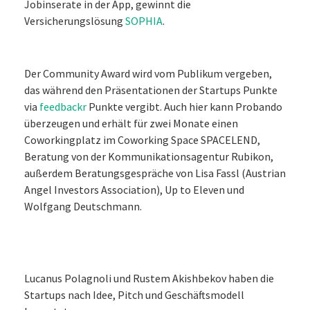
Jobinserate in der App, gewinnt die
Versicherungslösung
SOPHIA
.
Der Community Award wird vom Publikum vergeben,
das während den Präsentationen der Startups Punkte
via
feedbackr
Punkte vergibt. Auch hier kann Probando
überzeugen und erhält für zwei Monate einen
Coworkingplatz im Coworking Space SPACELEND,
Beratung von der Kommunikationsagentur Rubikon,
außerdem Beratungsgespräche von Lisa Fassl (Austrian
Angel Investors Association), Up to Eleven und
Wolfgang Deutschmann.
Lucanus Polagnoli und Rustem Akishbekov haben die
Startups nach Idee, Pitch und Geschäftsmodell