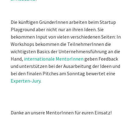
Die künftigen GründerInnen arbeiten beim Startup
Playground aber nicht nur an ihren Ideen. Sie
bekommen Input von vielen verschiedenen Seiten: In
Workshops bekommen die TeilnehmerInnen die
wichtigsten Basics der Unternehmensführung an die
Hand,
internationale MentorInnen
geben Feedback
und unterstützen bei der Ausarbeitung der Ideen und
bei den finalen Pitches am Sonntag bewertet eine
Experten-Jury
.
Danke an unsere MentorInnen für euren Einsatz!