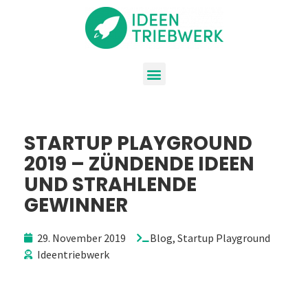
STARTUP PLAYGROUND
2019 – ZÜNDENDE IDEEN
UND STRAHLENDE
GEWINNER
29. November 2019
Blog
,
Startup Playground
Ideentriebwerk