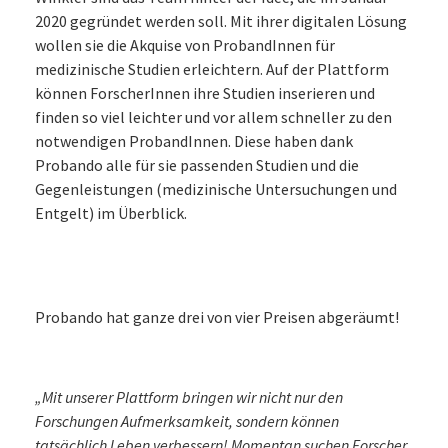
2020 gegründet werden soll. Mit ihrer digitalen Lösung
wollen sie die Akquise von ProbandInnen für
medizinische Studien erleichtern. Auf der Plattform
können ForscherInnen ihre Studien inserieren und
finden so viel leichter und vor allem schneller zu den
notwendigen ProbandInnen. Diese haben dank
Probando alle für sie passenden Studien und die
Gegenleistungen (medizinische Untersuchungen und
Entgelt) im Überblick.
Probando hat ganze drei von vier Preisen abgeräumt!
„Mit unserer Plattform bringen wir nicht nur den
Forschungen Aufmerksamkeit, sondern können
tatsächlich Leben verbessern! Momentan suchen Forscher