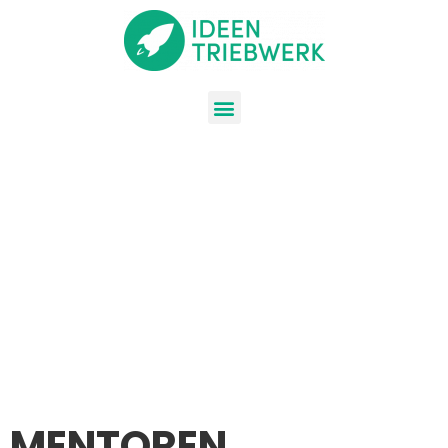
MENTOREN