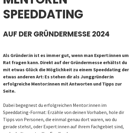
SPEEDDATING
AUF DER GRÜNDERMESSE 2024
Als Gründer:in ist es immer gut, wenn man Expert:innen um
Rat fragen kann. Direkt auf der Gründermesse erhältst du
mit etwas Glück die Möglichkeit zu einem Speeddating der
etwas anderen Art: Es stehen dir als Junggründer:in
erfolgreiche Mentor:innen mit Antworten und Tipps zur
Seite.
Dabei begegnest du erfolgreichen Mentor:innen im
Speeddating-Format: Erzähle von deinen Vorhaben, hole dir
Tipps von Personen, die einmal genau dort waren, wo du
gerade stehst, oder Expert:innen auf ihrem Fachgebiet sind,