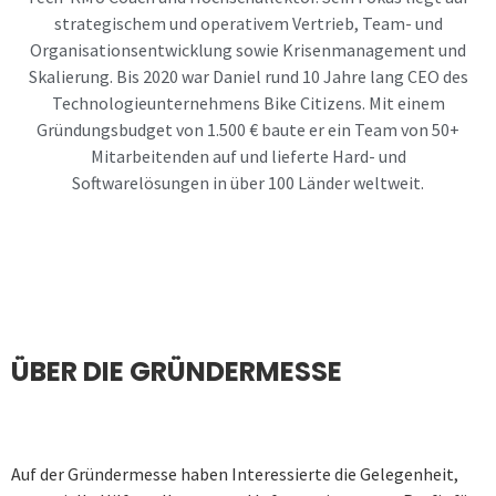
strategischem und operativem Vertrieb, Team- und
Organisationsentwicklung sowie Krisenmanagement und
Skalierung. Bis 2020 war Daniel rund 10 Jahre lang CEO des
Technologieunternehmens Bike Citizens. Mit einem
Gründungsbudget von 1.500 € baute er ein Team von 50+
Mitarbeitenden auf und lieferte Hard- und
Softwarelösungen in über 100 Länder weltweit.
ÜBER DIE GRÜNDERMESSE
Auf der Gründermesse haben Interessierte die Gelegenheit,