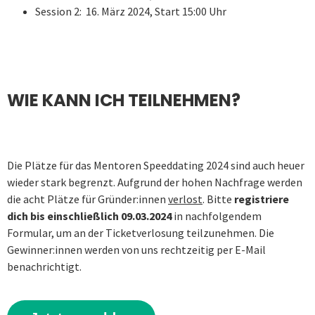
Session 2: 16. März 2024, Start 15:00 Uhr
WIE KANN ICH TEILNEHMEN?
Die Plätze für das Mentoren Speeddating 2024 sind auch heuer
wieder stark begrenzt. Aufgrund der hohen Nachfrage werden
die acht Plätze für Gründer:innen
verlost
. Bitte
registriere
dich bis einschließlich 09.03.2024
in nachfolgendem
Formular, um an der Ticketverlosung teilzunehmen. Die
Gewinner:innen werden von uns rechtzeitig per E-Mail
benachrichtigt.