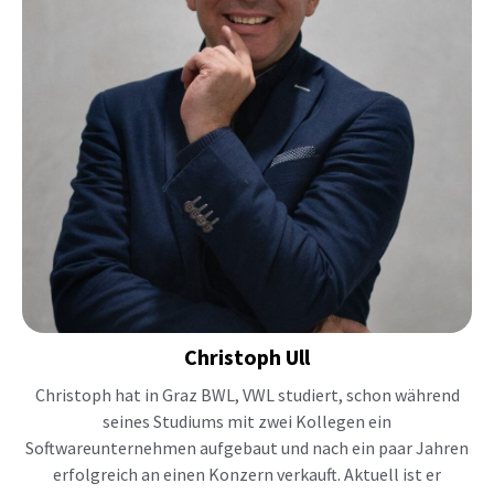
Christoph
Ull
Christoph hat in Graz BWL, VWL studiert, schon während
seines Studiums mit zwei Kollegen ein
Softwareunternehmen aufgebaut und nach ein paar Jahren
erfolgreich an einen Konzern verkauft. Aktuell ist er