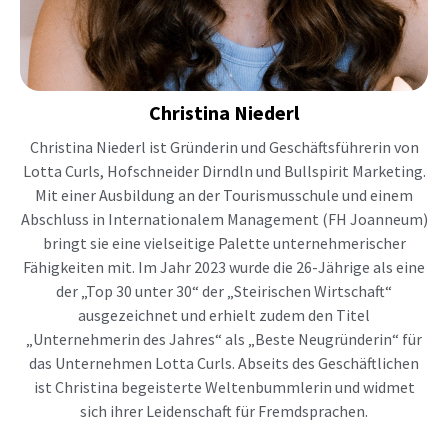
Christina
Niederl
Christina Niederl ist Gründerin und Geschäftsführerin von
Lotta Curls, Hofschneider Dirndln und Bullspirit Marketing.
Mit einer Ausbildung an der Tourismusschule und einem
Abschluss in Internationalem Management (FH Joanneum)
bringt sie eine vielseitige Palette unternehmerischer
Fähigkeiten mit. Im Jahr 2023 wurde die 26-Jährige als eine
der „Top 30 unter 30“ der „Steirischen Wirtschaft“
ausgezeichnet und erhielt zudem den Titel
„Unternehmerin des Jahres“ als „Beste Neugründerin“ für
das Unternehmen Lotta Curls. Abseits des Geschäftlichen
ist Christina begeisterte Weltenbummlerin und widmet
sich ihrer Leidenschaft für Fremdsprachen.