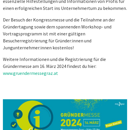
essenzielle Hilfestellungen und Informationen von Profis für
einen erfolgreichen Start ins Unternehmertum zu bekommen.
Der Besuch der Kongressmesse und die Teilnahme an der
Gründertagung sowie dem spannenden Workshop- und
Vortragsprogramm ist mit einer gültigen
Besucherregistrierung für Gründer:innen und
Jungunternehmer:innen kostenlos!
Weitere Informationen und die Registrierung für die
Gründermesse am 16. März 2024 findest du hier:
www.gruendermessegraz.at