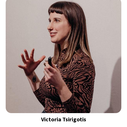
Victoria
Tsirigotis