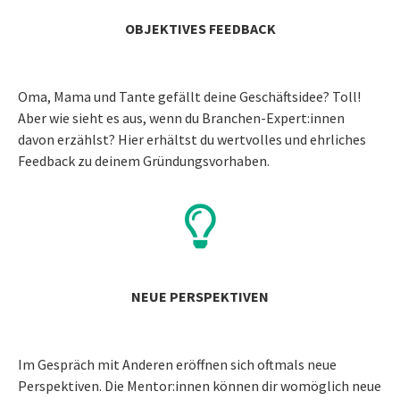
OBJEKTIVES FEEDBACK
Oma, Mama und Tante gefällt deine Geschäftsidee? Toll!
Aber wie sieht es aus, wenn du Branchen-Expert:innen
davon erzählst? Hier erhältst du wertvolles und ehrliches
Feedback zu deinem Gründungsvorhaben.
NEUE PERSPEKTIVEN
Im Gespräch mit Anderen eröffnen sich oftmals neue
Perspektiven. Die Mentor:innen können dir womöglich neue