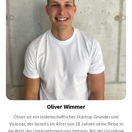
Oliver
Wimmer
Oliver ist ein leidenschaftlicher Startup-Gründer und
Visionär, der bereits im Alter von 18 Jahren seine Reise in
die Welt des Unternehmertums begann. Mit der Gründung