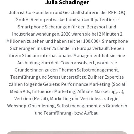
Julia
Schadinger
Julia ist Co-Founderin und Geschäftsführerin der REELOQ
GmbH. Reeloq entwickelt und verkauft patentierte
Smartphone Sicherungen für den Bergsport und
Industrieanwendungen. 2020 waren sie bei 2 Minuten 2
Millionen zu sehen und haben seither 100.000+ Smartphone
Sicherungen in über 25 Länder in Europa verkauft. Neben
ihrem Studium internationales Management hat sie eine
Ausbildung zum dipl. Coach absolviert, womit sie
Gründer:innen zu den Themen Selbstmanagement,
Teamführung und Stress unterstützt. Zu ihrer Expertise
zählen folgende Gebiete: Performance Marketing (Social
Media Ads, Influencer Marketing, Affiliate Marketing,…),
Vertrieb (Retail), Marketing und Vertriebsstrategie,
Webshop-Optimierung, Selbstmanagement als Gründer:in
und Teamführung- bzw. Aufbau.