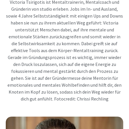
Victoria Tsirigotis ist Mentaltrainerin, Mentalcoach und
Gründerin von studio erleben. Jobs im In- und Ausland,
sowie 4 Jahre Selbstständigkeit mit einigen Ups and Downs
haben sie nun zu ihrem aktuellen Weg geführt: Victoria
unterstützt Menschen dabei, auf ihre mentale und
emotionale Stärken zurückzugreifen und somit wieder in
die Selbstwirksamkeit zu kommen. Dabei greift sie auf
effektive Tools aus dem Körper-Mentaltraining zurück.
Gerade im Gründungsprozess ist es wichtig, immer wieder
den Druck loszulassen, sich auf die eigene Energie zu
fokussieren und mental gestärkt durch den Prozess zu
gehen. Sie ist auf der Gründermesse deine Mentorin für
emotionales und mentales Wohlbefinden und hilft dir, den
Knoten im Kopf zu lösen, sodass sich dein Weg wieder für
dich gut anfühlt. Fotocredit: Chrissi Rechling