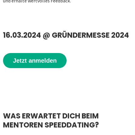
und erhalte wertvolles Feedback.
16.03.2024 @ GRÜNDERMESSE 2024
Jetzt anmelden
WAS ERWARTET DICH BEIM
MENTOREN SPEEDDATING?