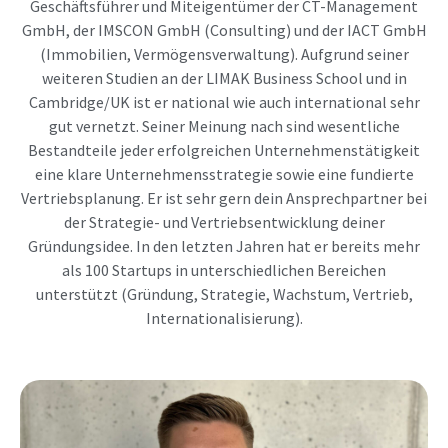
Geschäftsführer und Miteigentümer der CT-Management
GmbH, der IMSCON GmbH (Consulting) und der IACT GmbH
(Immobilien, Vermögensverwaltung). Aufgrund seiner
weiteren Studien an der LIMAK Business School und in
Cambridge/UK ist er national wie auch international sehr
gut vernetzt. Seiner Meinung nach sind wesentliche
Bestandteile jeder erfolgreichen Unternehmenstätigkeit
eine klare Unternehmensstrategie sowie eine fundierte
Vertriebsplanung. Er ist sehr gern dein Ansprechpartner bei
der Strategie- und Vertriebsentwicklung deiner
Gründungsidee. In den letzten Jahren hat er bereits mehr
als 100 Startups in unterschiedlichen Bereichen
unterstützt (Gründung, Strategie, Wachstum, Vertrieb,
Internationalisierung).