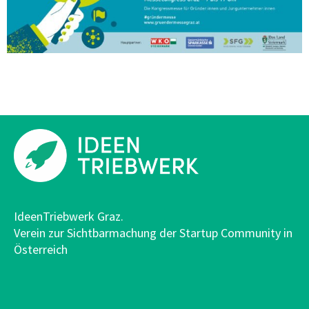
IdeenTriebwerk Graz.
Verein zur Sichtbarmachung der Startup Community in
Österreich