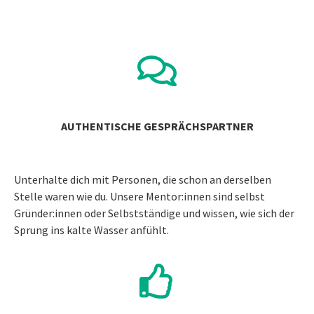
AUTHENTISCHE GESPRÄCHSPARTNER
Unterhalte dich mit Personen, die schon an derselben
Stelle waren wie du. Unsere Mentor:innen sind selbst
Gründer:innen oder Selbstständige und wissen, wie sich der
Sprung ins kalte Wasser anfühlt.