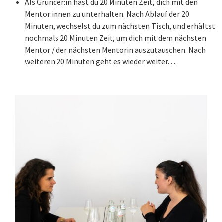
Als Gründer:in hast du 20 Minuten Zeit, dich mit den
Mentor:innen zu unterhalten. Nach Ablauf der 20
Minuten, wechselst du zum nächsten Tisch, und erhältst
nochmals 20 Minuten Zeit, um dich mit dem nächsten
Mentor / der nächsten Mentorin auszutauschen. Nach
weiteren 20 Minuten geht es wieder weiter…