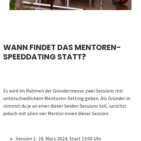
WANN FINDET DAS MENTOREN-
SPEEDDATING STATT?
Es wird im Rahmen der Gründermesse zwei Sessions mit
unterschiedlichem Mentoren-Setting geben. Als Gründer:in
nimmst du je an einer dieser beiden Sessions teil, sprichst
jedoch mit allen vier Mentor:innen dieser Session.
Session 1: 16. März 2024, Start 13:00 Uhr