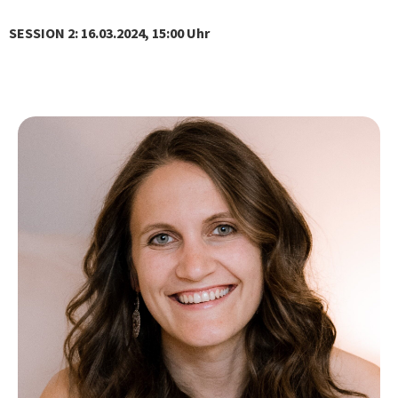
SESSION 2: 16.03.2024, 15:00 Uhr