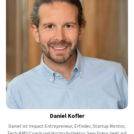
Daniel
Kofler
Daniel ist Impact Entrepreneur, Erfinder, Startup Mentor,
Tech-KMU Coach und Hochschullektor. Sein Fokus liegt auf