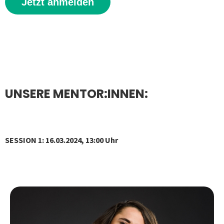
Jetzt anmelden
UNSERE MENTOR:INNEN:
SESSION 1: 16.03.2024, 13:00 Uhr