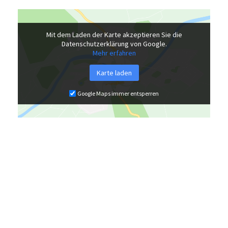
Mit dem Laden der Karte akzeptieren Sie die
Datenschutzerklärung von Google.
Mehr erfahren
Karte laden
Google Maps immer entsperren