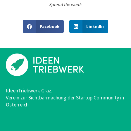
Spread the word:
Facebook
LinkedIn
IdeenTriebwerk Graz.
Verein zur Sichtbarmachung der Startup Community in
Österreich