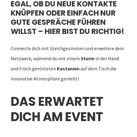
EGAL, OB DU NEUE KONTAKTE
KNÜPFEN ODER EINFACH NUR
GUTE GESPRÄCHE FÜHREN
WILLST – HIER BIST DU RICHTIG!
Connecte dich mit Gleichgesinnten und erweitere dein
Netzwerk, während du mit einem
Sturm
in der Hand
und frisch gerösteten
Kastanien
auf dem Tisch die
innovative Atmosphäre genießt!
DAS ERWARTET
DICH AM EVENT