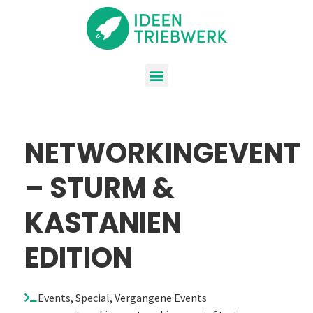
NETWORKINGEVENT
– STURM &
KASTANIEN
EDITION
Events
,
Special
,
Vergangene Events