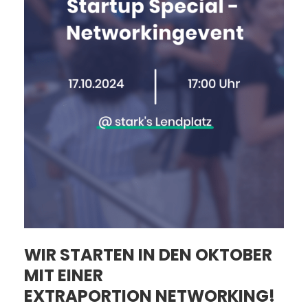
WIR STARTEN IN DEN OKTOBER
MIT EINER
EXTRAPORTION
NETWORKING
!