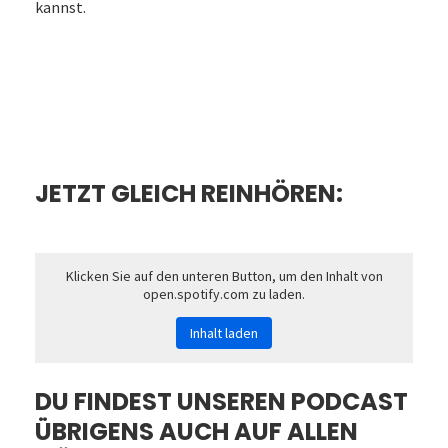
kannst.
JETZT GLEICH REINHÖREN:
Klicken Sie auf den unteren Button, um den Inhalt von
open.spotify.com zu laden.
Inhalt laden
DU FINDEST UNSEREN PODCAST
ÜBRIGENS AUCH AUF ALLEN