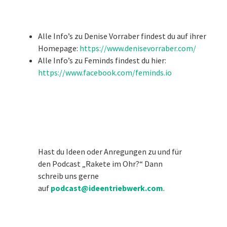
Alle Info’s zu Denise Vorraber findest du auf ihrer
Homepage:
https://www.denisevorraber.com/
Alle Info’s zu Feminds findest du hier:
https://www.facebook.com/feminds.io
Hast du Ideen oder Anregungen zu und für
den Podcast „Rakete im Ohr?“ Dann
schreib uns gerne
auf
podcast@ideentriebwerk.com
.