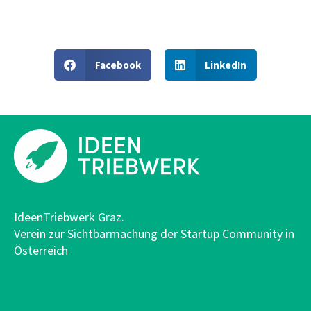
Facebook
LinkedIn
IdeenTriebwerk Graz.
Verein zur Sichtbarmachung der Startup Community in
Österreich