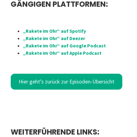
GÄNGIGEN PLATTFORMEN:
„Rakete im Ohr“ auf Spotify
„Rakete im Ohr“ auf Deezer
„Rakete im Ohr“ auf Google Podcast
„Rakete im Ohr“ auf Apple Podcast
Hier geht’s zurück zur Episoden-Übersicht
WEITERFÜHRENDE LINKS: