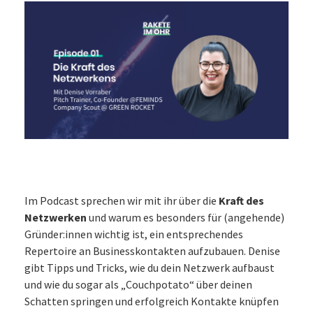
Im Podcast sprechen wir mit ihr über die
Kraft des
Netzwerken
und warum es besonders für (angehende)
Gründer:innen wichtig ist, ein entsprechendes
Repertoire an Businesskontakten aufzubauen. Denise
gibt Tipps und Tricks, wie du dein Netzwerk aufbaust
und wie du sogar als „Couchpotato“ über deinen
Schatten springen und erfolgreich Kontakte knüpfen