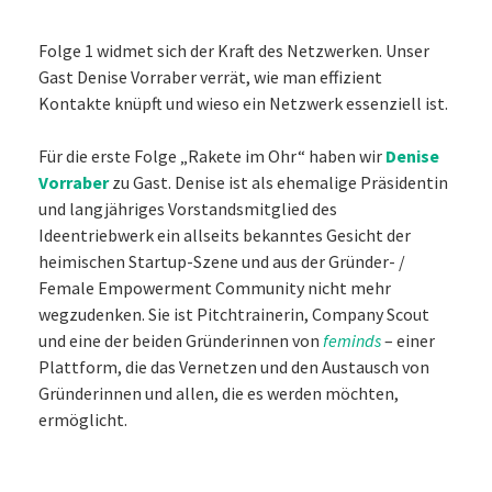
Folge 1 widmet sich der Kraft des Netzwerken. Unser
Gast Denise Vorraber verrät, wie man effizient
Kontakte knüpft und wieso ein Netzwerk essenziell ist.
Für die erste Folge „Rakete im Ohr“ haben wir
Denise
Vorraber
zu Gast. Denise ist als ehemalige Präsidentin
und langjähriges Vorstandsmitglied des
Ideentriebwerk ein allseits bekanntes Gesicht der
heimischen Startup-Szene und aus der Gründer- /
Female Empowerment Community nicht mehr
wegzudenken. Sie ist Pitchtrainerin, Company Scout
und eine der beiden Gründerinnen von
feminds
– einer
Plattform, die das Vernetzen und den Austausch von
Gründerinnen und allen, die es werden möchten,
ermöglicht.