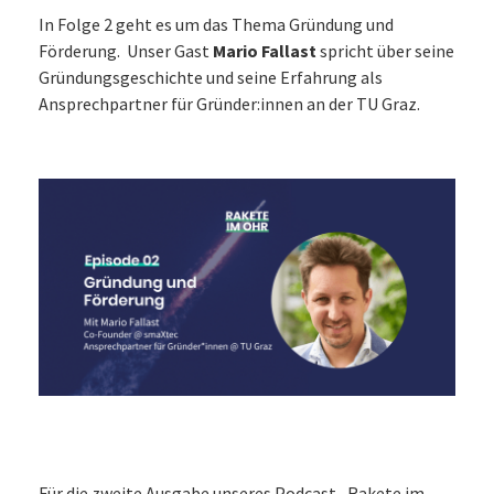
In Folge 2 geht es um das Thema Gründung und
Förderung. Unser Gast
Mario Fallast
spricht über seine
Gründungsgeschichte und seine Erfahrung als
Ansprechpartner für Gründer:innen an der TU Graz.
Für die zweite Ausgabe unseres Podcast „Rakete im