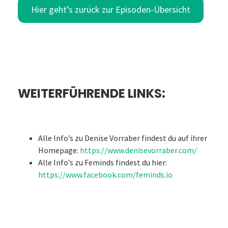
Hier geht’s zurück zur Episoden-Übersicht
WEITERFÜHRENDE LINKS:
Alle Info’s zu Denise Vorraber findest du auf ihrer
Homepage:
https://www.denisevorraber.com/
Alle Info’s zu Feminds findest du hier:
https://www.facebook.com/feminds.io