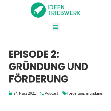
EPISODE 2:
GRÜNDUNG UND
FÖRDERUNG
24. März 2021
Podcast
förderung
,
gründung