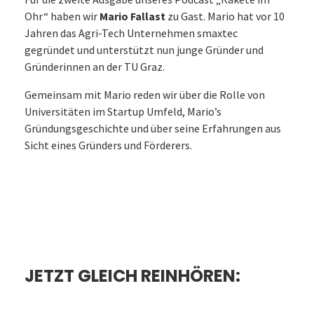
Ohr“ haben wir
Mario Fallast
zu Gast. Mario hat vor 10
Jahren das Agri-Tech Unternehmen smaxtec
gegründet und unterstützt nun junge Gründer und
Gründerinnen an der TU Graz.
Gemeinsam mit Mario reden wir über die Rolle von
Universitäten im Startup Umfeld, Mario’s
Gründungsgeschichte und über seine Erfahrungen aus
Sicht eines Gründers und Förderers.
JETZT GLEICH REINHÖREN: