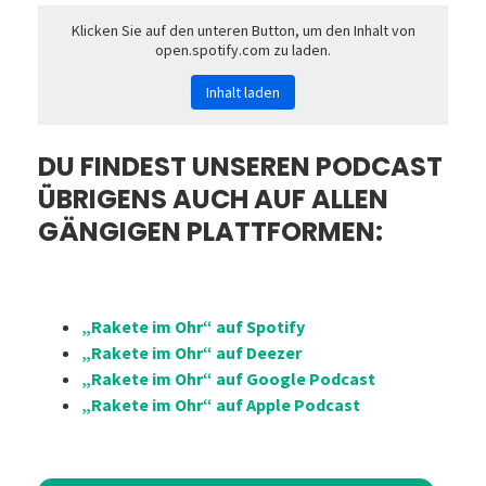
Klicken Sie auf den unteren Button, um den Inhalt von
open.spotify.com zu laden.
Inhalt laden
DU FINDEST UNSEREN PODCAST
ÜBRIGENS AUCH AUF ALLEN
GÄNGIGEN PLATTFORMEN:
„Rakete im Ohr“ auf Spotify
„Rakete im Ohr“ auf Deezer
„Rakete im Ohr“ auf Google Podcast
„Rakete im Ohr“ auf Apple Podcast