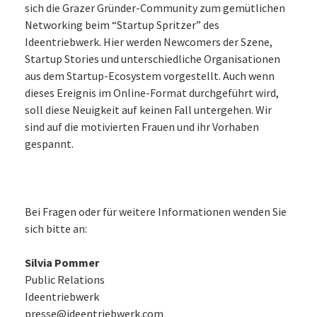
sich die Grazer Gründer-Community zum gemütlichen
Networking beim “Startup Spritzer” des
Ideentriebwerk. Hier werden Newcomers der Szene,
Startup Stories und unterschiedliche Organisationen
aus dem Startup-Ecosystem vorgestellt. Auch wenn
dieses Ereignis im Online-Format durchgeführt wird,
soll diese Neuigkeit auf keinen Fall untergehen. Wir
sind auf die motivierten Frauen und ihr Vorhaben
gespannt.
Bei Fragen oder für weitere Informationen wenden Sie
sich bitte an:
Silvia Pommer
Public Relations
Ideentriebwerk
presse@ideentriebwerk.com