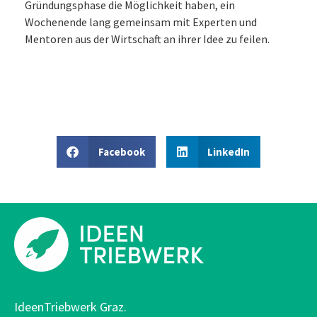
Gründungsphase die Möglichkeit haben, ein
Wochenende lang gemeinsam mit Experten und
Mentoren aus der Wirtschaft an ihrer Idee zu feilen.
Facebook
LinkedIn
IdeenTriebwerk Graz.