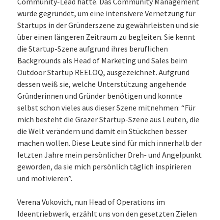
Community-Lead hatte. Das Community Management
wurde gegründet, um eine intensivere Vernetzung für
Startups in der Gründerszene zu gewährleisten und sie
über einen längeren Zeitraum zu begleiten. Sie kennt
die Startup-Szene aufgrund ihres beruflichen
Backgrounds als Head of Marketing und Sales beim
Outdoor Startup REELOQ, ausgezeichnet. Aufgrund
dessen weiß sie, welche Unterstützung angehende
Gründerinnen und Gründer benötigen und konnte
selbst schon vieles aus dieser Szene mitnehmen: “Für
mich besteht die Grazer Startup-Szene aus Leuten, die
die Welt verändern und damit ein Stückchen besser
machen wollen. Diese Leute sind für mich innerhalb der
letzten Jahre mein persönlicher Dreh- und Angelpunkt
geworden, da sie mich persönlich täglich inspirieren
und motivieren”.
Verena Vukovich, nun Head of Operations im
Ideentriebwerk, erzählt uns von den gesetzten Zielen