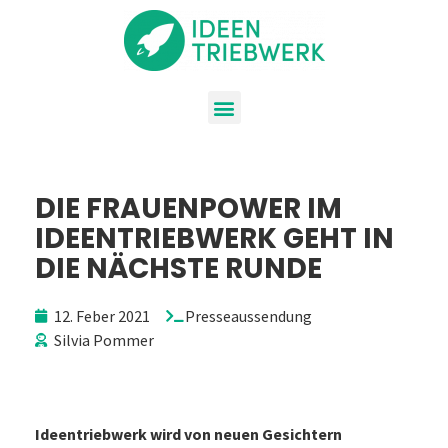
DIE FRAUENPOWER IM
IDEENTRIEBWERK GEHT IN
DIE NÄCHSTE RUNDE
12. Feber 2021
Presseaussendung
Silvia Pommer
Ideentriebwerk wird von neuen Gesichtern