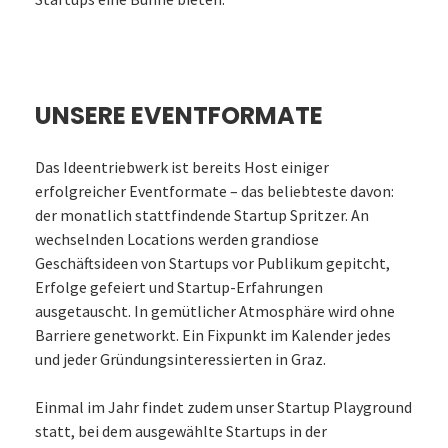
UNSERE EVENTFORMATE
Das Ideentriebwerk ist bereits Host einiger
erfolgreicher Eventformate – das beliebteste davon:
der monatlich stattfindende Startup Spritzer. An
wechselnden Locations werden grandiose
Geschäftsideen von Startups vor Publikum gepitcht,
Erfolge gefeiert und Startup-Erfahrungen
ausgetauscht. In gemütlicher Atmosphäre wird ohne
Barriere genetworkt. Ein Fixpunkt im Kalender jedes
und jeder Gründungsinteressierten in Graz.
Einmal im Jahr findet zudem unser Startup Playground
statt, bei dem ausgewählte Startups in der