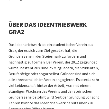
ÜBER DAS IDEENTRIEBWERK
GRAZ
Das Ideentriebwerk ist ein studentischer Verein aus
Graz, der es sich zum Ziel gesetzt hat, die
Gründerszene in der Steiermark zu fördern und
nachhaltig zu formen. Der Verein, der 2012 gegründet
wurde, besteht aus rund 25 Mitgliedern, die Studenten,
Berufstätige oder sogar selbst Gründer sind und sich
alle ehrenamtlich im Verein engagieren. Es steckt sehr
viel Leidenschaft hinter der Arbeit, was mit einem
ständigen Wachsen des Vereins und der steirischen
Gründerszene belohnt wird. Seit der Gründung vor acht
Jahren konnte das Ideentriebwerk bereits über 238
Startups eine Bühne bieten.