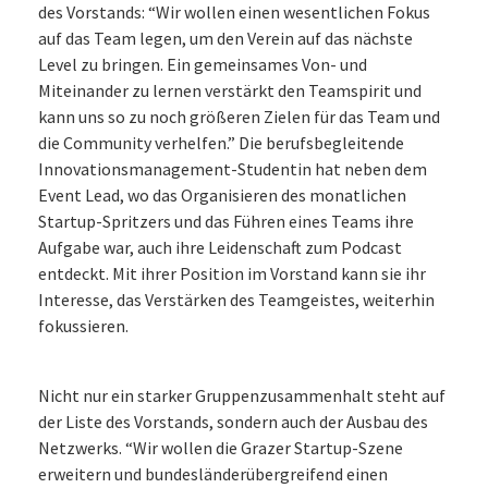
des Vorstands: “Wir wollen einen wesentlichen Fokus
auf das Team legen, um den Verein auf das nächste
Level zu bringen. Ein gemeinsames Von- und
Miteinander zu lernen verstärkt den Teamspirit und
kann uns so zu noch größeren Zielen für das Team und
die Community verhelfen.” Die berufsbegleitende
Innovationsmanagement-Studentin hat neben dem
Event Lead, wo das Organisieren des monatlichen
Startup-Spritzers und das Führen eines Teams ihre
Aufgabe war, auch ihre Leidenschaft zum Podcast
entdeckt. Mit ihrer Position im Vorstand kann sie ihr
Interesse, das Verstärken des Teamgeistes, weiterhin
fokussieren.
Nicht nur ein starker Gruppenzusammenhalt steht auf
der Liste des Vorstands, sondern auch der Ausbau des
Netzwerks. “Wir wollen die Grazer Startup-Szene
erweitern und bundesländerübergreifend einen