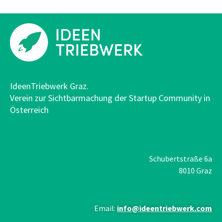
IdeenTriebwerk Graz.
Verein zur Sichtbarmachung der Startup Community in
Österreich
Schubertstraße 6a
8010 Graz
Email:
info@ideentriebwerk.com