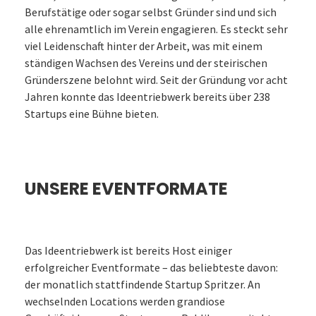
Berufstätige oder sogar selbst Gründer sind und sich
alle ehrenamtlich im Verein engagieren. Es steckt sehr
viel Leidenschaft hinter der Arbeit, was mit einem
ständigen Wachsen des Vereins und der steirischen
Gründerszene belohnt wird. Seit der Gründung vor acht
Jahren konnte das Ideentriebwerk bereits über 238
Startups eine Bühne bieten.
UNSERE EVENTFORMATE
Das Ideentriebwerk ist bereits Host einiger
erfolgreicher Eventformate – das beliebteste davon:
der monatlich stattfindende Startup Spritzer. An
wechselnden Locations werden grandiose