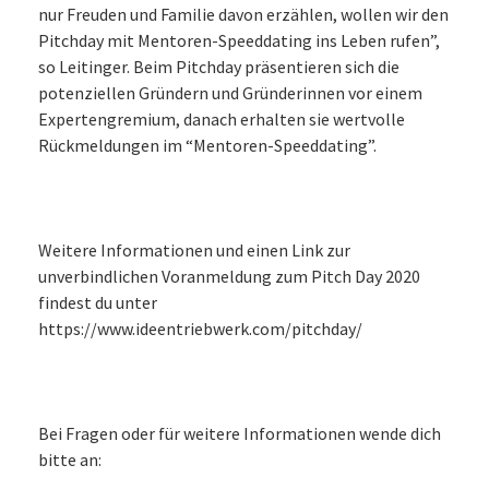
nur Freuden und Familie davon erzählen, wollen wir den
Pitchday mit Mentoren-Speeddating ins Leben rufen”,
so Leitinger. Beim Pitchday präsentieren sich die
potenziellen Gründern und Gründerinnen vor einem
Expertengremium, danach erhalten sie wertvolle
Rückmeldungen im “Mentoren-Speeddating”.
Weitere Informationen und einen Link zur
unverbindlichen Voranmeldung zum Pitch Day 2020
findest du unter
https://www.ideentriebwerk.com/pitchday/
Bei Fragen oder für weitere Informationen wende dich
bitte an: