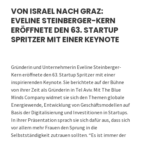
VON ISRAEL NACH GRAZ:
EVELINE STEINBERGER-KERN
ERÖFFNETE DEN 63. STARTUP
SPRITZER MIT EINER KEYNOTE
Gründerin und Unternehmerin Eveline Steinberger-
Kern eröffnete den 63. Startup Spritzer mit einer
inspirierenden Keynote. Sie berichtete auf der Bühne
von ihrer Zeit als Gründerin in Tel Aviv. Mit The Blue
Minds Company widmet sie sich den Themen globale
Energiewende, Entwicklung von Geschäftsmodellen auf
Basis der Digitalisierung und Investitionen in Startups.
In ihrer Präsentation sprach sie sich dafür aus, dass sich
vor allem mehr Frauen den Sprung in die
Selbstständigkeit zutrauen sollten. “Es ist immer der