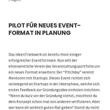
PILOT FÜR NEUES EVENT-
FORMAT IN PLANUNG
Das IdeenTriebwerk ist bereits Host einiger
erfolgreicher Eventformate. Nun will der
ehrenamtliche Verein das Veranstaltungsportfolio um
ein neues Format erweitern: Der “Pitchday” vereint
Mentoren mit Startups. Dieses Event richtet sich
vorwiegend an Startups in der Ideenphase, welche sich
erstes Feedback zur Gründungsidee einholen möchten.
“Wenn du kurz vor der Gründung stehst, möchtest du
dein Konzept schon mal von anderen verifizieren. Aber
wer kann dir wirklich guten Rat geben? Damit du nicht