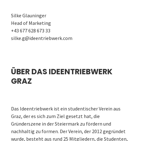
Silke Glauninger
Head of Marketing
+43 677 628 673 33
silke.g@ideentriebwerk.com
ÜBER DAS IDEENTRIEBWERK
GRAZ
Das Ideentriebwerk ist ein studentischer Verein aus
Graz, der es sich zum Ziel gesetzt hat, die
Gründerszene in der Steiermark zu fördern und
nachhaltig zu formen. Der Verein, der 2012 gegründet
wurde, besteht aus rund 25 Mitgliedern, die Studenten,