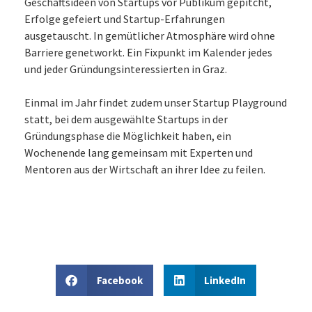
Geschäftsideen von Startups vor Publikum gepitcht,
Erfolge gefeiert und Startup-Erfahrungen
ausgetauscht. In gemütlicher Atmosphäre wird ohne
Barriere genetworkt. Ein Fixpunkt im Kalender jedes
und jeder Gründungsinteressierten in Graz.
Einmal im Jahr findet zudem unser Startup Playground
statt, bei dem ausgewählte Startups in der
Gründungsphase die Möglichkeit haben, ein
Wochenende lang gemeinsam mit Experten und
Mentoren aus der Wirtschaft an ihrer Idee zu feilen.
Facebook
LinkedIn