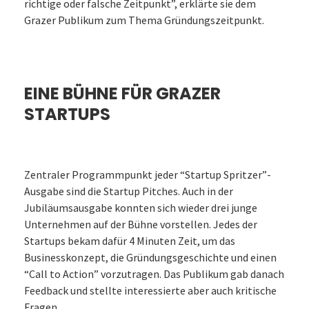
richtige oder falsche Zeitpunkt”, erklärte sie dem
Grazer Publikum zum Thema Gründungszeitpunkt.
EINE BÜHNE FÜR GRAZER
STARTUPS
Zentraler Programmpunkt jeder “Startup Spritzer”-
Ausgabe sind die Startup Pitches. Auch in der
Jubiläumsausgabe konnten sich wieder drei junge
Unternehmen auf der Bühne vorstellen. Jedes der
Startups bekam dafür 4 Minuten Zeit, um das
Businesskonzept, die Gründungsgeschichte und einen
“Call to Action” vorzutragen. Das Publikum gab danach
Feedback und stellte interessierte aber auch kritische
Fragen.