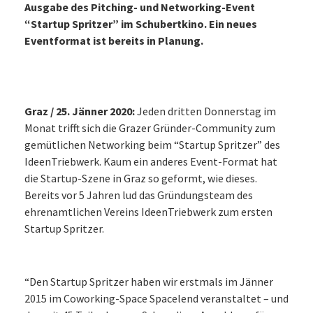
Ausgabe des Pitching- und Networking-Event
“Startup Spritzer” im Schubertkino. Ein neues
Eventformat ist bereits in Planung.
Graz / 25. Jänner 2020:
Jeden dritten Donnerstag im
Monat trifft sich die Grazer Gründer-Community zum
gemütlichen Networking beim “Startup Spritzer” des
IdeenTriebwerk. Kaum ein anderes Event-Format hat
die Startup-Szene in Graz so geformt, wie dieses.
Bereits vor 5 Jahren lud das Gründungsteam des
ehrenamtlichen Vereins IdeenTriebwerk zum ersten
Startup Spritzer.
“Den Startup Spritzer haben wir erstmals im Jänner
2015 im Coworking-Space Spacelend veranstaltet – und