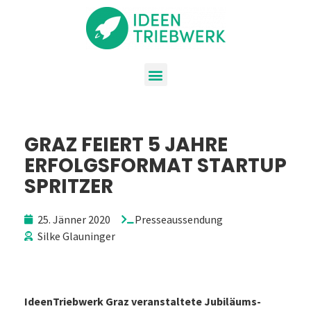
GRAZ FEIERT 5 JAHRE
ERFOLGSFORMAT STARTUP
SPRITZER
25. Jänner 2020
Presseaussendung
Silke Glauninger
IdeenTriebwerk Graz veranstaltete Jubiläums-