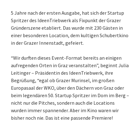
5 Jahre nach der ersten Ausgabe, hat sich der Startup
Spritzer des IdeenTriebwerk als Fixpunkt der Grazer
Gründerszene etabliert. Das wurde mit 230 Gästen in
einer besonderen Location, dem kultigen Schubertkino
in der Grazer Innenstadt, gefeiert.
“Wir durften dieses Event-Format bereits an einigen
aufregenden Orten in Graz veranstalten”, beginnt Julia
Leitinger – Präsidentin des IdeenTriebwerk, ihre
Begrüßung, “egal ob Grazer Murinsel, im großen
Europasaal der WKO, über den Dächern von Graz oder
beim legendären 50. Startup Spritzer im Dom im Berg –
nicht nur die Pitches, sondern auch die Locations
wurden immer spannender. Aber im Kino waren wir
bisher noch nie. Das ist eine passende Premiere!