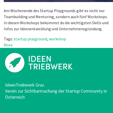
Am Wochenende des Startup Playgrounds gibt es nicht nur
Teambuilding und Mentoring, sondern auch fünf Workshops.
In diesen Workshops bekommst du die wichtigsten Skills und
Infos zur Ideenentwicklung und Unternehmensgründung.
Tags:
startup playground
,
workshop
More
IdeenTriebwerk Graz.
Verein zur Sichtbarmachung der Startup Community in
Österreich