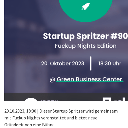
20.10.2023, 18:30 | Dieser Startup Spritzer wird gemeinsam
mit Fuckup Nights veranstaltet und bietet neue
Gründer:innen eine Bühne.