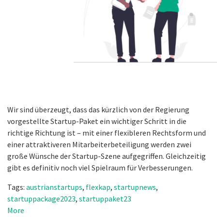
Wir sind überzeugt, dass das kürzlich von der Regierung
vorgestellte Startup-Paket ein wichtiger Schritt in die
richtige Richtung ist – mit einer flexibleren Rechtsform und
einer attraktiveren Mitarbeiterbeteiligung werden zwei
große Wünsche der Startup-Szene aufgegriffen. Gleichzeitig
gibt es definitiv noch viel Spielraum für Verbesserungen.
Tags:
austrianstartups
,
flexkap
,
startupnews
,
startuppackage2023
,
startuppaket23
More