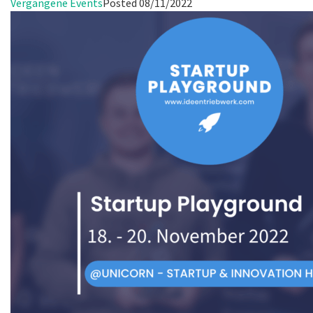
Vergangene Events
Posted
08/11/2022