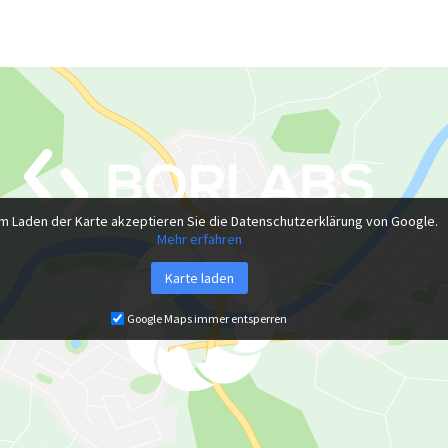
m Laden der Karte akzeptieren Sie die Datenschutzerklärung von Google.
Mehr erfahren
Karte laden
Google Maps immer entsperren