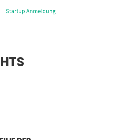
Startup Anmeldung
GHTS