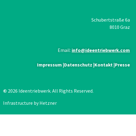
Schubertstraße 6a
8010 Graz
Email:
info@ideentriebwerk.com
Impressum
|
Datenschutz
|
Kontakt
|
Presse
©
2026 Ideentriebwerk. All Rights Reserved.
Infrastructure by Hetzner