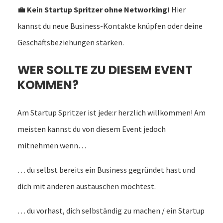
💼
Kein Startup Spritzer ohne Networking!
Hier
kannst du neue Business-Kontakte knüpfen oder deine
Geschäftsbeziehungen stärken.
WER SOLLTE ZU DIESEM EVENT
KOMMEN?
Am Startup Spritzer ist jede:r herzlich willkommen! Am
meisten kannst du von diesem Event jedoch
mitnehmen wenn…
… du selbst bereits ein Business gegründet hast und
dich mit anderen austauschen möchtest.
… du vorhast, dich selbständig zu machen / ein Startup