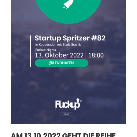
AM 13.10.2022 GEHT DIE REIHE