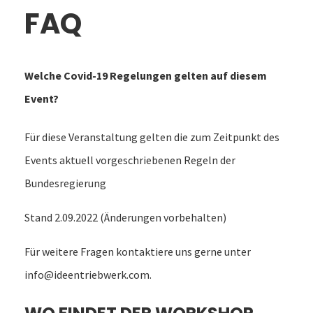
FAQ
Welche Covid-19 Regelungen gelten auf diesem
Event?
Für diese Veranstaltung gelten die zum Zeitpunkt des
Events aktuell vorgeschriebenen Regeln der
Bundesregierung
Stand 2.09.2022 (Änderungen vorbehalten)
Für weitere Fragen kontaktiere uns gerne unter
info@ideentriebwerk.com
.