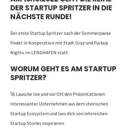
DER STARTUP SPRITZER IN DIE
NÄCHSTE RUNDE!
Der erste Startup Spritzer nach der Sommerpause
findet in Kooperation mit Stadt Graz und Fuckup
Nights im LENDHAFEN statt.
WORUM GEHT ES AM STARTUP
SPRITZER?
🚀
Lausche live und vor Ort den Präsentationen
interessanter Unternehmen aus dem steirischen
Startup Ecosystem und lass dich von lehrreichen
Startup Stories inspirieren.