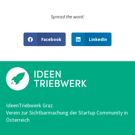
Spread the word:
Facebook
LinkedIn
IdeenTriebwerk Graz.
Verein zur Sichtbarmachung der Startup Community in
Österreich