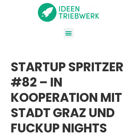
STARTUP SPRITZER
#82 – IN
KOOPERATION MIT
STADT GRAZ UND
FUCKUP NIGHTS