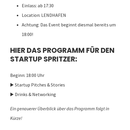
Einlass: ab 17:30
Location: LENDHAFEN
Achtung: Das Event beginnt diesmal bereits um
18:00!
HIER DAS PROGRAMM FÜR DEN
STARTUP SPRITZER:
Beginn: 18:00 Uhr
▶️ Startup Pitches & Stories
▶️ Drinks & Networking
Ein genauerer Überblick über das Programm folgt in
Kürze!