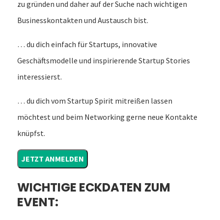
zu gründen und daher auf der Suche nach wichtigen
Businesskontakten und Austausch bist.
… du dich einfach für Startups, innovative
Geschäftsmodelle und inspirierende Startup Stories
interessierst.
… du dich vom Startup Spirit mitreißen lassen
möchtest und beim Networking gerne neue Kontakte
knüpfst.
JETZT ANMELDEN
WICHTIGE ECKDATEN ZUM
EVENT: