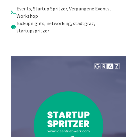
Events
,
Startup Spritzer
,
Vergangene Events
,
Workshop
fuckupnights
,
networking
,
stadtgraz
,
startupspritzer