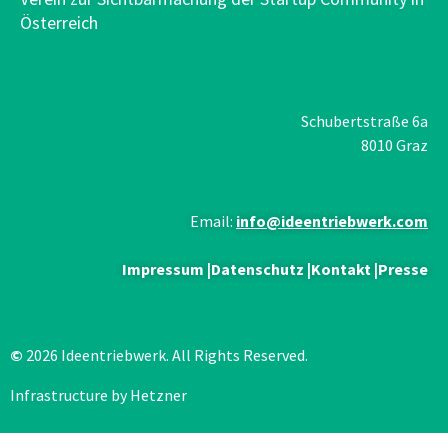
Österreich
Schubertstraße 6a
8010 Graz
Email:
info@ideentriebwerk.com
Impressum
|
Datenschutz
|
Kontakt
|
Presse
©
2026 Ideentriebwerk. All Rights Reserved.
Infrastructure by Hetzner