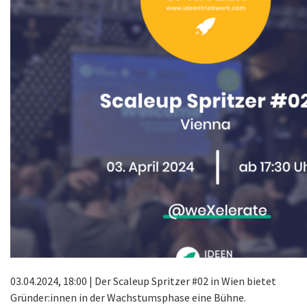
03.04.2024, 18:00 | Der Scaleup Spritzer #02 in Wien bietet
Gründer:innen in der Wachstumsphase eine Bühne.