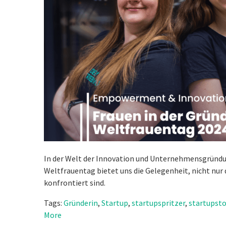
In der Welt der Innovation und Unternehmensgründun
Weltfrauentag bietet uns die Gelegenheit, nicht nur
konfrontiert sind.
Tags:
Gründerin
,
Startup
,
startupspritzer
,
startupsto
More