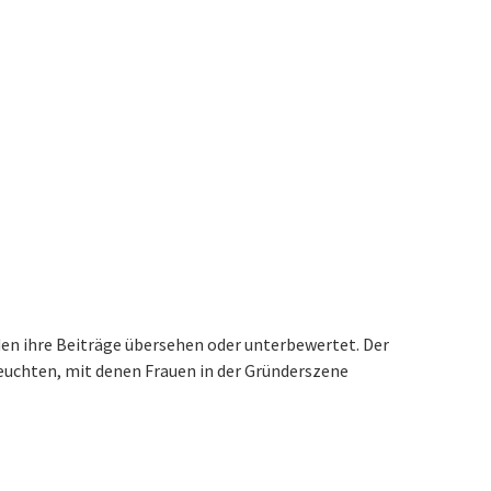
den ihre Beiträge übersehen oder unterbewertet. Der
leuchten, mit denen Frauen in der Gründerszene