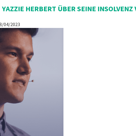
 YAZZIE HERBERT ÜBER SEINE INSOLVENZ
8/04/2023