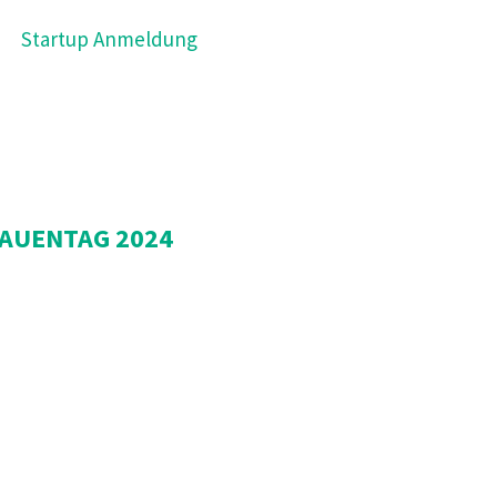
Startup Anmeldung
AUENTAG 2024