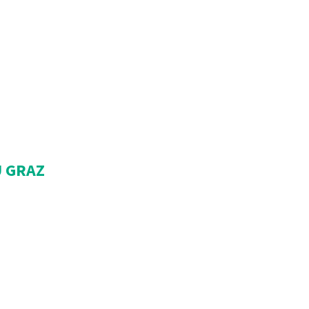
U GRAZ