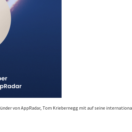
ründer von AppRadar, Tom Kriebernegg mit auf seine internationa