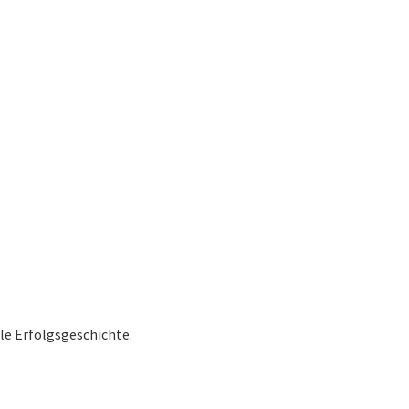
le Erfolgsgeschichte.