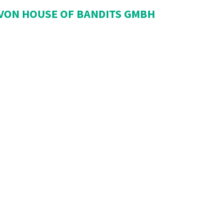
 VON HOUSE OF BANDITS GMBH