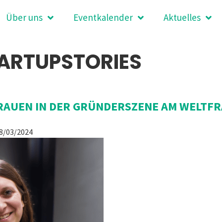
Über uns
Eventkalender
Aktuelles
ARTUPSTORIES
RAUEN IN DER GRÜNDERSZENE AM WELTFR
8/03/2024