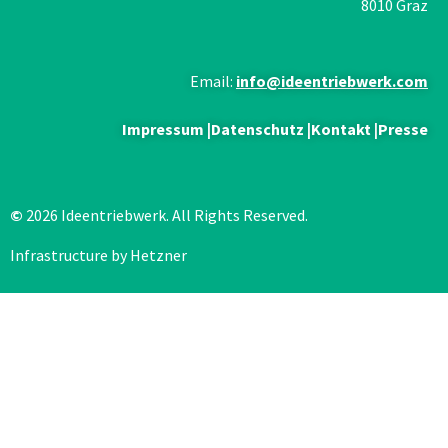
8010 Graz
Email:
info@ideentriebwerk.com
Impressum
|
Datenschutz
|
Kontakt
|
Presse
©
2026 Ideentriebwerk. All Rights Reserved.
Infrastructure by Hetzner