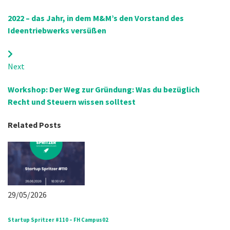
2022 – das Jahr, in dem M&M’s den Vorstand des
Ideentriebwerks versüßen
Next
Workshop: Der Weg zur Gründung: Was du bezüglich
Recht und Steuern wissen solltest
Related Posts
29/05/2026
Startup Spritzer #110 – FH Campus02