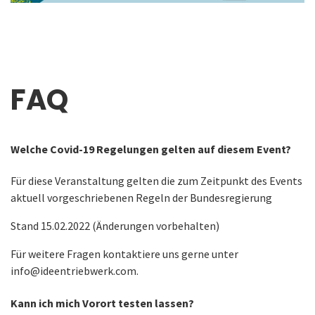
FAQ
Welche Covid-19 Regelungen gelten auf diesem Event?
Für diese Veranstaltung gelten die zum Zeitpunkt des Events
aktuell vorgeschriebenen Regeln der Bundesregierung
Stand 15.02.2022 (Änderungen vorbehalten)
Für weitere Fragen kontaktiere uns gerne unter
info@ideentriebwerk.com
.
Kann ich mich Vorort testen lassen?