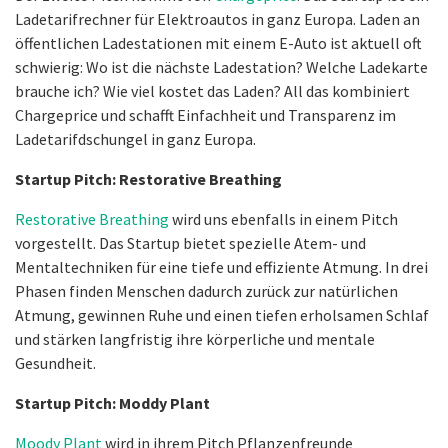
Ladetarifrechner für Elektroautos in ganz Europa. Laden an
öffentlichen Ladestationen mit einem E-Auto ist aktuell oft
schwierig: Wo ist die nächste Ladestation? Welche Ladekarte
brauche ich? Wie viel kostet das Laden? All das kombiniert
Chargeprice und schafft Einfachheit und Transparenz im
Ladetarifdschungel in ganz Europa.
Startup Pitch: Restorative Breathing
Restorative Breathing
wird uns ebenfalls in einem Pitch
vorgestellt. Das Startup bietet spezielle Atem- und
Mentaltechniken für eine tiefe und effiziente Atmung. In drei
Phasen finden Menschen dadurch zurück zur natürlichen
Atmung, gewinnen Ruhe und einen tiefen erholsamen Schlaf
und stärken langfristig ihre körperliche und mentale
Gesundheit.
Startup Pitch: Moddy Plant
Moody Plant
wird in ihrem Pitch Pflanzenfreunde