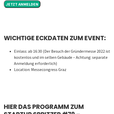
JETZT ANMELDEN
WICHTIGE ECKDATEN ZUM EVENT:
Einlass: ab 16:30 (Der Besuch der Gründermesse 2022 ist
kostenlos und im selben Gebäude – Achtung: separate
Anmeldung erforderlich)
Location: Messecongress Graz
HIER DAS PROGRAMM ZUM