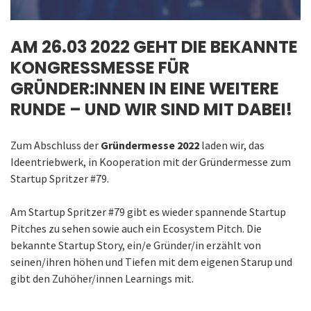
AM 26.03 2022 GEHT DIE BEKANNTE
KONGRESSMESSE FÜR
GRÜNDER:INNEN IN EINE WEITERE
RUNDE – UND WIR SIND MIT DABEI!
Zum Abschluss der
Gründermesse 2022
laden wir, das
Ideentriebwerk, in Kooperation mit der Gründermesse zum
Startup Spritzer #79.
Am Startup Spritzer #79 gibt es wieder spannende Startup
Pitches zu sehen sowie auch ein Ecosystem Pitch. Die
bekannte Startup Story, ein/e Gründer/in erzählt von
seinen/ihren höhen und Tiefen mit dem eigenen Starup und
gibt den Zuhöher/innen Learnings mit.