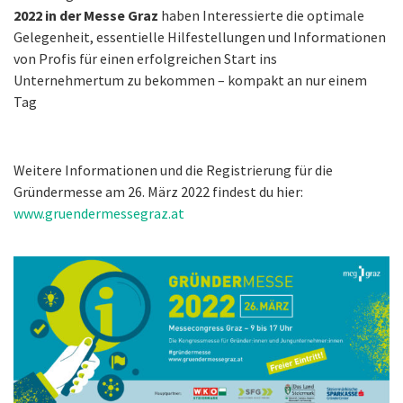
2022 in der Messe Graz
haben Interessierte die optimale
Gelegenheit, essentielle Hilfestellungen und Informationen
von Profis für einen erfolgreichen Start ins
Unternehmertum zu bekommen – kompakt an nur einem
Tag
Weitere Informationen und die Registrierung für die
Gründermesse am 26. März 2022 findest du hier:
www.gruendermessegraz.at