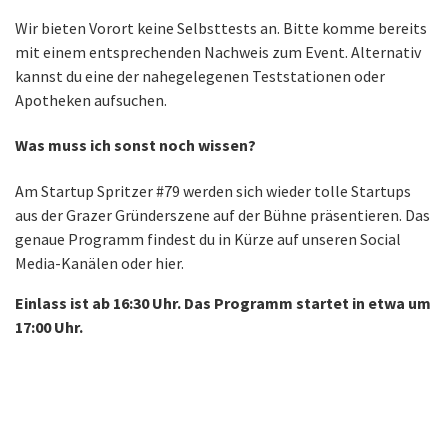
Wir bieten Vorort keine Selbsttests an. Bitte komme bereits
mit einem entsprechenden Nachweis zum Event. Alternativ
kannst du eine der nahegelegenen Teststationen oder
Apotheken aufsuchen.
Was muss ich sonst noch wissen?
Am Startup Spritzer #79 werden sich wieder tolle Startups
aus der Grazer Gründerszene auf der Bühne präsentieren. Das
genaue Programm findest du in Kürze auf unseren Social
Media-Kanälen oder hier.
Einlass ist ab 16:30 Uhr. Das Programm startet in etwa um
17:00 Uhr.