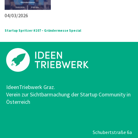
04/03/2026
Startup Spritzer #107 – Gründermesse Special
IdeenTriebwerk Graz.
Verein zur Sichtbarmachung der Startup Community in
Österreich
Schubertstraße 6a