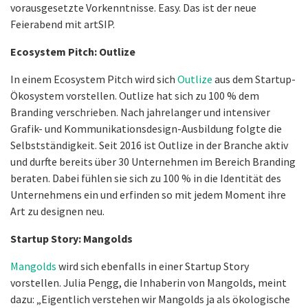
vorausgesetzte Vorkenntnisse. Easy. Das ist der neue
Feierabend mit artSIP.
Ecosystem Pitch: Outlize
In einem Ecosystem Pitch wird sich
Outlize
aus dem Startup-
Ökosystem vorstellen. Outlize hat sich zu 100 % dem
Branding verschrieben. Nach jahrelanger und intensiver
Grafik- und Kommunikationsdesign-Ausbildung folgte die
Selbstständigkeit. Seit 2016 ist Outlize in der Branche aktiv
und durfte bereits über 30 Unternehmen im Bereich Branding
beraten. Dabei fühlen sie sich zu 100 % in die Identität des
Unternehmens ein und erfinden so mit jedem Moment ihre
Art zu designen neu.
Startup Story: Mangolds
Mangolds
wird sich ebenfalls in einer Startup Story
vorstellen. Julia Pengg, die Inhaberin von Mangolds, meint
dazu: „Eigentlich verstehen wir Mangolds ja als ökologische