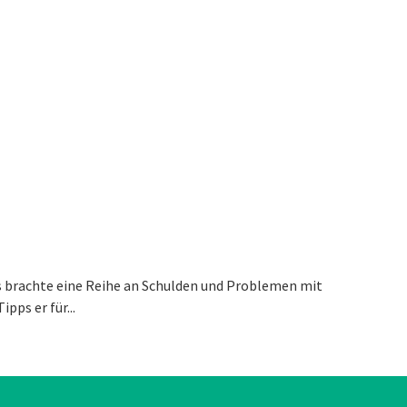
Das brachte eine Reihe an Schulden und Problemen mit
pps er für...