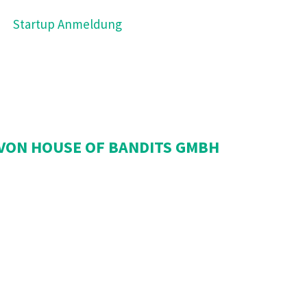
Startup Anmeldung
 VON HOUSE OF BANDITS GMBH