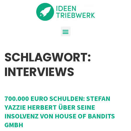
SCHLAGWORT:
INTERVIEWS
700.000 EURO SCHULDEN: STEFAN
YAZZIE HERBERT ÜBER SEINE
INSOLVENZ VON HOUSE OF BANDITS
GMBH