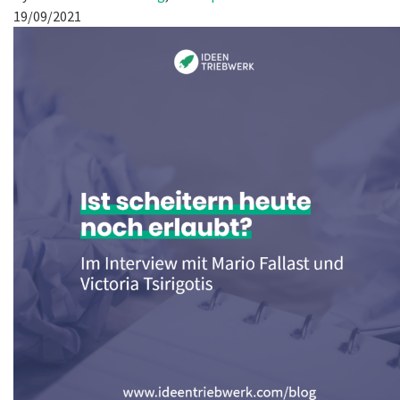
19/09/2021