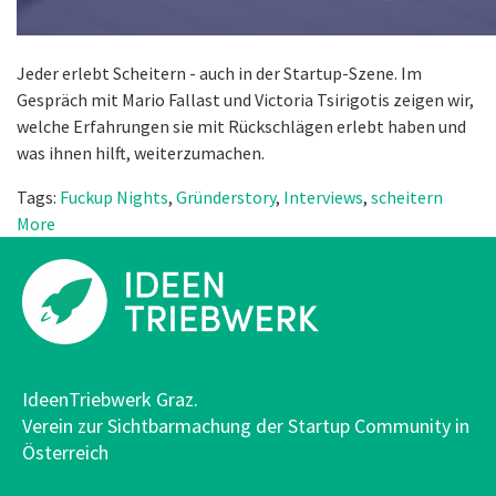
Jeder erlebt Scheitern - auch in der Startup-Szene. Im
Gespräch mit Mario Fallast und Victoria Tsirigotis zeigen wir,
welche Erfahrungen sie mit Rückschlägen erlebt haben und
was ihnen hilft, weiterzumachen.
Tags:
Fuckup Nights
,
Gründerstory
,
Interviews
,
scheitern
More
IdeenTriebwerk Graz.
Verein zur Sichtbarmachung der Startup Community in
Österreich