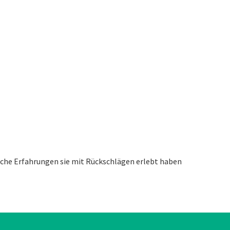
welche Erfahrungen sie mit Rückschlägen erlebt haben