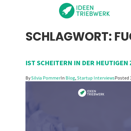
SCHLAGWORT:
FU
IST SCHEITERN IN DER HEUTIGEN 
By
Silvia Pommer
In
Blog
,
Startup Interviews
Posted