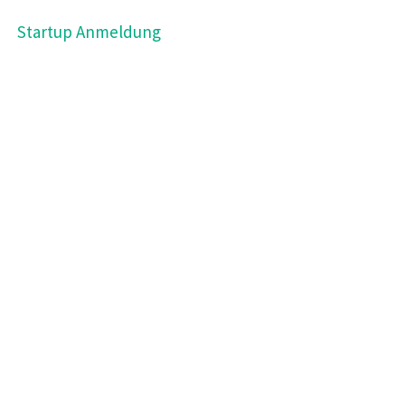
Startup Anmeldung