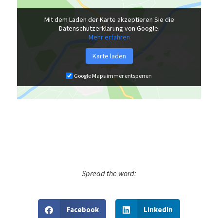
Mit dem Laden der Karte akzeptieren Sie die
Datenschutzerklärung von Google.
Mehr erfahren
Karte laden
Google Maps immer entsperren
Spread the word:
Facebook
LinkedIn