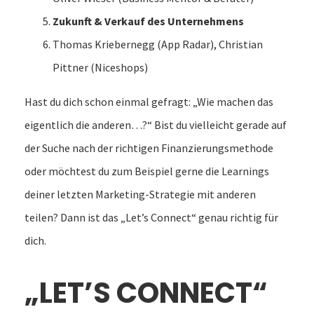
Zukunft & Verkauf des Unternehmens
Thomas Kriebernegg (App Radar), Christian
Pittner (Niceshops)
Hast du dich schon einmal gefragt: „Wie machen das
eigentlich die anderen…?“ Bist du vielleicht gerade auf
der Suche nach der richtigen Finanzierungsmethode
oder möchtest du zum Beispiel gerne die Learnings
deiner letzten Marketing-Strategie mit anderen
teilen? Dann ist das „Let’s Connect“ genau richtig für
dich.
„LET’S CONNECT“