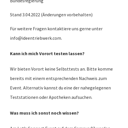
Bundesregierung
Stand 3.04.2022 (Änderungen vorbehalten)
Für weitere Fragen kontaktiere uns gerne unter
info@ideentriebwerk.com
.
Kann ich mich Vorort testen lassen?
Wir bieten Vorort keine Selbsttests an. Bitte komme
bereits mit einem entsprechenden Nachweis zum
Event. Alternativ kannst du eine der nahegelegenen
Teststationen oder Apotheken aufsuchen.
Was muss ich sonst noch wissen?