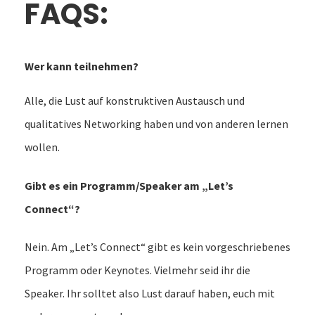
FAQS:
Wer kann teilnehmen?
Alle, die Lust auf konstruktiven Austausch und
qualitatives Networking haben und von anderen lernen
wollen.
Gibt es ein Programm/Speaker am „Let’s
Connect“?
Nein. Am „Let’s Connect“ gibt es kein vorgeschriebenes
Programm oder Keynotes. Vielmehr seid ihr die
Speaker. Ihr solltet also Lust darauf haben, euch mit