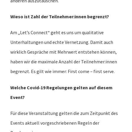
anderen auszutauschen.
Wieso ist Zahl der Teilnehmer:innen begrenzt?
Am „Let’s Connect“ geht es uns um qualitative
Unterhaltungen und echte Vernetzung. Damit auch
wirklich Gespräche mit Mehrwert entstehen können,
haben wir die maximale Anzahl der Teilnehmer:innen
begrenzt. Es gilt wie immer: First come – first serve.
Welche Covid-19 Regelungen gelten auf diesem
Event?
Für diese Veranstaltung gelten die zum Zeitpunkt des
Events aktuell vorgeschriebenen Regeln der