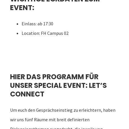
EVENT:
Einlass: ab 17:30
Location: FH Campus 02
HIER DAS PROGRAMM FÜR
UNSER SPECIAL EVENT: LET’S
CONNECT
Um euch den Gesprächseinstieg zu erleichtern, haben
wir uns fünf Räume mit breit definierten
Diskussionsthemen ausgedacht, die jeweils von