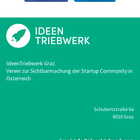
IdeenTriebwerk Graz.
Verein zur Sichtbarmachung der Startup Community in
Österreich
Schubertstraße 6a
8010 Graz