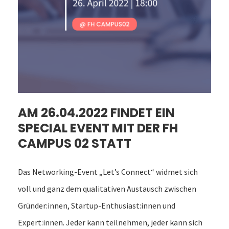
AM 26.04.2022 FINDET EIN
SPECIAL EVENT MIT DER FH
CAMPUS 02 STATT
Das Networking-Event „Let’s Connect“ widmet sich
voll und ganz dem qualitativen Austausch zwischen
Gründer:innen, Startup-Enthusiast:innen und
Expert:innen. Jeder kann teilnehmen, jeder kann sich