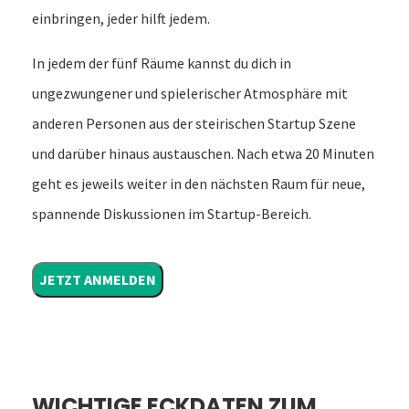
einbringen, jeder hilft jedem.
In jedem der fünf Räume kannst du dich in
ungezwungener und spielerischer Atmosphäre mit
anderen Personen aus der steirischen Startup Szene
und darüber hinaus austauschen. Nach etwa 20 Minuten
geht es jeweils weiter in den nächsten Raum für neue,
spannende Diskussionen im Startup-Bereich.
JETZT ANMELDEN
WICHTIGE ECKDATEN ZUM