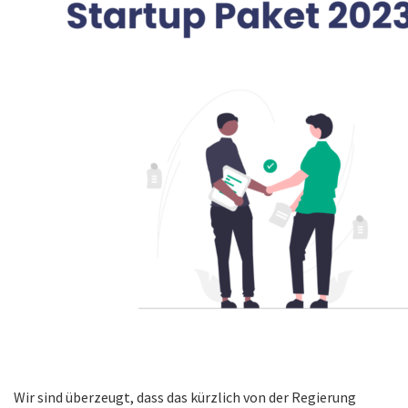
Wir sind überzeugt, dass das kürzlich von der Regierung