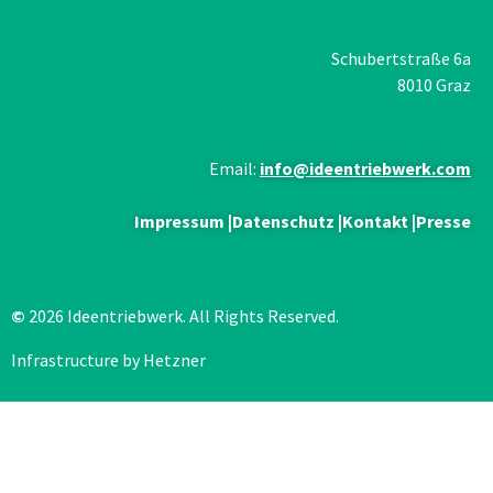
Schubertstraße 6a
8010 Graz
Email:
info@ideentriebwerk.com
Impressum
|
Datenschutz
|
Kontakt
|
Presse
©
2026 Ideentriebwerk. All Rights Reserved.
Infrastructure by Hetzner