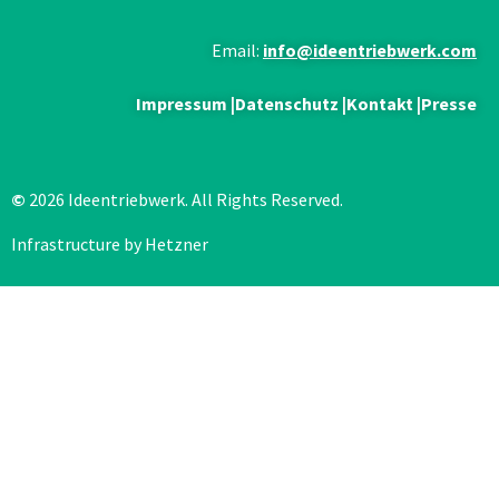
Email:
info@ideentriebwerk.com
Impressum
|
Datenschutz
|
Kontakt
|
Presse
©
2026 Ideentriebwerk. All Rights Reserved.
Infrastructure by Hetzner