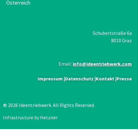
Österreich
Schubertstraße 6a
8010 Graz
Email:
info@ideentriebwerk.com
Impressum
|
Datenschutz
|
Kontakt
|
Presse
©
2026 Ideentriebwerk. All Rights Reserved.
Infrastructure by Hetzner