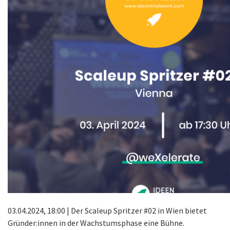
03.04.2024, 18:00 | Der Scaleup Spritzer #02 in Wien bietet
Gründer:innen in der Wachstumsphase eine Bühne.