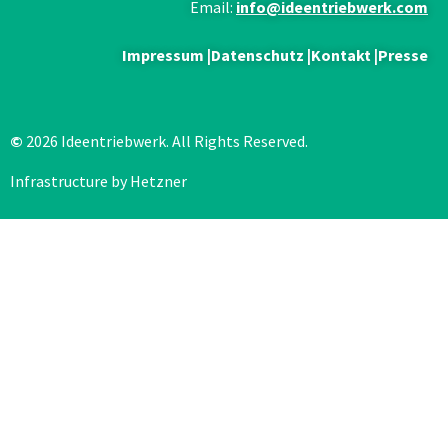
Email:
info@ideentriebwerk.com
Impressum
|
Datenschutz
|
Kontakt
|
Presse
©
2026 Ideentriebwerk. All Rights Reserved.
Infrastructure by Hetzner