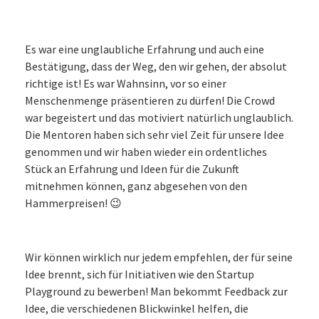
Es war eine unglaubliche Erfahrung und auch eine
Bestätigung, dass der Weg, den wir gehen, der absolut
richtige ist! Es war Wahnsinn, vor so einer
Menschenmenge präsentieren zu dürfen! Die Crowd
war begeistert und das motiviert natürlich unglaublich.
Die Mentoren haben sich sehr viel Zeit für unsere Idee
genommen und wir haben wieder ein ordentliches
Stück an Erfahrung und Ideen für die Zukunft
mitnehmen können, ganz abgesehen von den
Hammerpreisen! 😉
Wir können wirklich nur jedem empfehlen, der für seine
Idee brennt, sich für Initiativen wie den Startup
Playground zu bewerben! Man bekommt Feedback zur
Idee, die verschiedenen Blickwinkel helfen, die