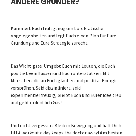
ANDERE GRÜNDER?
Kümmert Euch früh genug um bürokratische
Angelegenheiten und legt Euch einen Plan für Eure
Gründung und Eure Strategie zurecht.
Das Wichtigste: Umgebt Euch mit Leuten, die Euch
positiv beeinflussen und Euch unterstützen. Mit
Menschen, die an Euch glauben und positive Energie
versprühen. Seid diszipliniert, seid
experimentierfreudig, bleibt Euch und Eurer Idee treu
und gebt ordentlich Gas!
Und nicht vergessen: Bleib in Bewegung und halt Dich
fit! A workout a day keeps the doctor away! Am besten