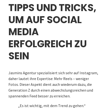
TIPPS UND TRICKS,
UM AUF SOCIAL
MEDIA
ERFOLGREICH ZU
SEIN
Jasmins Agentur spezialisiert sich sehr auf Instagram,
daher lautet ihre Expertise: Mehr Reels – weniger
Fotos. Dieser Aspekt dient auch wiederum dazu, die
Generation Z durch einen abwechslungsreichen und
spannenden Feed besser zu erreichen.
„Es ist wichtig, mit dem Trend zu gehen.“