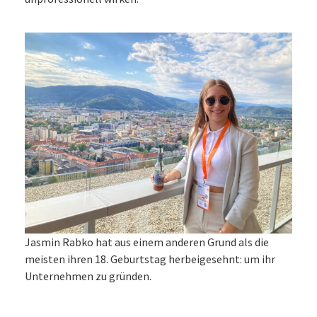
Jasmin Rabko hat aus einem anderen Grund als die
meisten ihren 18. Geburtstag herbeigesehnt: um ihr
Unternehmen zu gründen.