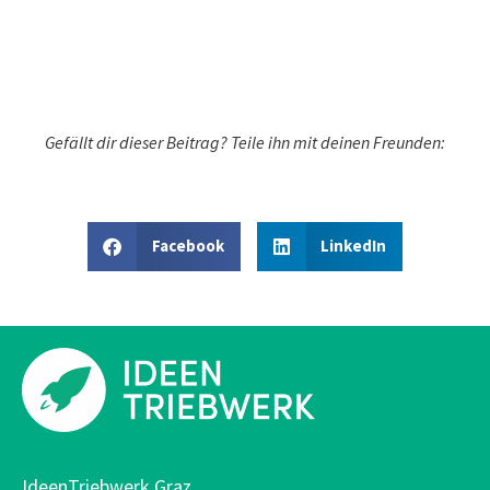
Gefällt dir dieser Beitrag? Teile ihn mit deinen Freunden:
Facebook
LinkedIn
IdeenTriebwerk Graz.