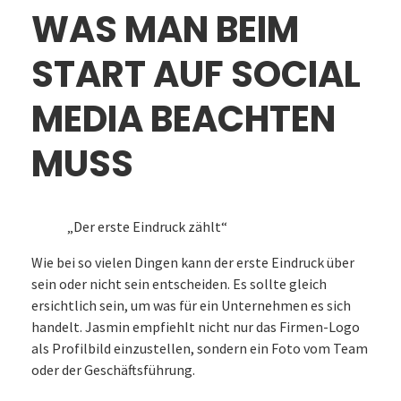
WAS MAN BEIM
START AUF SOCIAL
MEDIA BEACHTEN
MUSS
„Der erste Eindruck zählt“
Wie bei so vielen Dingen kann der erste Eindruck über
sein oder nicht sein entscheiden. Es sollte gleich
ersichtlich sein, um was für ein Unternehmen es sich
handelt. Jasmin empfiehlt nicht nur das Firmen-Logo
als Profilbild einzustellen, sondern ein Foto vom Team
oder der Geschäftsführung.