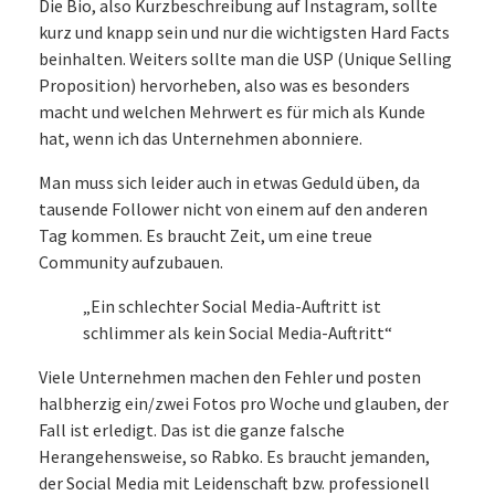
Die Bio, also Kurzbeschreibung auf Instagram, sollte
kurz und knapp sein und nur die wichtigsten Hard Facts
beinhalten. Weiters sollte man die USP (Unique Selling
Proposition) hervorheben, also was es besonders
macht und welchen Mehrwert es für mich als Kunde
hat, wenn ich das Unternehmen abonniere.
Man muss sich leider auch in etwas Geduld üben, da
tausende Follower nicht von einem auf den anderen
Tag kommen. Es braucht Zeit, um eine treue
Community aufzubauen.
„Ein schlechter Social Media-Auftritt ist
schlimmer als kein Social Media-Auftritt“
Viele Unternehmen machen den Fehler und posten
halbherzig ein/zwei Fotos pro Woche und glauben, der
Fall ist erledigt. Das ist die ganze falsche
Herangehensweise, so Rabko. Es braucht jemanden,
der Social Media mit Leidenschaft bzw. professionell