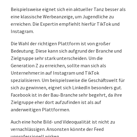
Beispielsweise eignet sich ein aktueller Tanz besser als
eine klassische Werbeanzeige, um Jugendliche zu
erreichen. Die Expertin empfiehlt hierfür TikTok und
Instagram.
Die Wahl der richtigen Plattform ist von großer
Bedeutung. Diese kann sich aufgrund der Branche und
Zielgruppe sehr stark unterscheiden. Um die
Generation Z zu erreichen, sollte man sich als
Unternehmer:in auf Instagram und TikTok
spezialisieren. Um beispielsweise die Geschäftswelt für
sich zu gewinnen, eignet sich LinkedIn besonders gut.
Facebook ist in der Bau-Branche sehr begehrt, da ihre
Zielgruppe eher dort aufzufinden ist als auf
anderweitigen Plattformen.
Auch eine hohe Bild- und Videoqualität ist nicht zu
vernachlässigen. Ansonsten könnte der Feed
unprofessionell wirken.