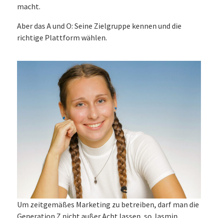
macht.
Aber das A und O: Seine Zielgruppe kennen und die
richtige Plattform wählen.
Um zeitgemäßes Marketing zu betreiben, darf man die
Generation Z nicht außer Acht lassen, so Jasmin