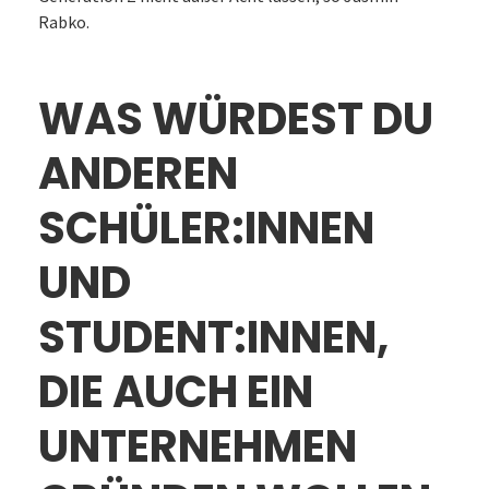
Rabko.
WAS WÜRDEST DU
ANDEREN
SCHÜLER:INNEN
UND
STUDENT:INNEN,
DIE AUCH EIN
UNTERNEHMEN