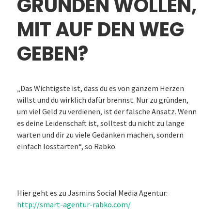
GRÜNDEN WOLLEN,
MIT AUF DEN WEG
GEBEN?
„Das Wichtigste ist, dass du es von ganzem Herzen
willst und du wirklich dafür brennst. Nur zu gründen,
um viel Geld zu verdienen, ist der falsche Ansatz. Wenn
es deine Leidenschaft ist, solltest du nicht zu lange
warten und dir zu viele Gedanken machen, sondern
einfach losstarten“, so Rabko.
Hier geht es zu Jasmins Social Media Agentur:
http://smart-agentur-rabko.com/