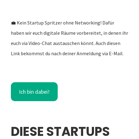
💼 Kein Startup Spritzer ohne Networking! Dafür
haben wir euch digitale Räume vorbereitet, in denen ihr
euch via Video-Chat austauschen könnt. Auch diesen
Link bekommst du nach deiner Anmeldung via E-Mail.
Ich bin dabei!
DIESE STARTUPS