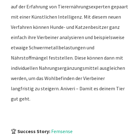
auf der Erfahrung von Tierernährungsexperten gepaart
mit einer Künstlichen Intelligenz. Mit diesem neuen
Verfahren können Hunde- und Katzenbesitzer ganz
einfach ihre Vierbeiner analysieren und beispielsweise
etwaige Schwermetallbelastungen und
Nährstoffmängel feststellen. Diese können dann mit
individuellen Nahrungsergänzungsmittel ausgleichen
werden, um das Wohlbefinden der Vierbeiner
langfristig zu steigern. Aniveri – Damit es deinem Tier
gut geht.
🏆
Success Story:
Femsense