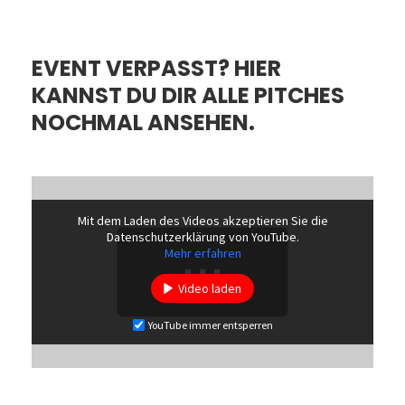
EVENT VERPASST? HIER
KANNST DU DIR ALLE PITCHES
NOCHMAL ANSEHEN.
Mit dem Laden des Videos akzeptieren Sie die
Datenschutzerklärung von YouTube.
Mehr erfahren
Video laden
YouTube immer entsperren