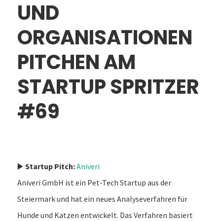
UND
ORGANISATIONEN
PITCHEN AM
STARTUP SPRITZER
#69
▶️
Startup Pitch:
Aniveri
Aniveri GmbH ist ein Pet-Tech Startup aus der
Steiermark und hat ein neues Analyseverfahren für
Hunde und Katzen entwickelt. Das Verfahren basiert