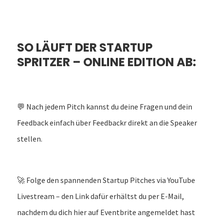
SO LÄUFT DER STARTUP
SPRITZER – ONLINE EDITION AB:
💬 Nach jedem Pitch kannst du deine Fragen und dein
Feedback einfach über Feedbackr direkt an die Speaker
stellen.
🚀 Folge den spannenden Startup Pitches via YouTube
Livestream – den Link dafür erhältst du per E-Mail,
nachdem du dich hier auf Eventbrite angemeldet hast