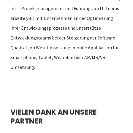
in IT-Projektmanagement und Führung von IT-Teams
arbeite yBit mit Unternehmen an der Optimierung
ihrer Entwicklungsprozesse und unterstütze
Entwicklungsteams bei der Steigerung der Software-
Qualität, ob Web-Umsetzung, mobile Applikation für
Smartphone, Tablet, Wearable oder AR/MR/VR-
Umsetzung.
VIELEN DANK AN UNSERE
PARTNER