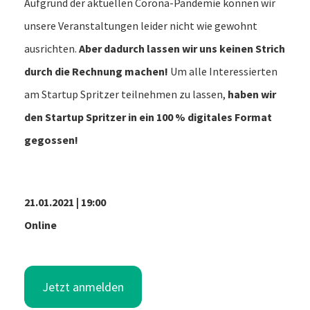
Aufgrund der aktuellen Corona-Pandemie können wir
unsere Veranstaltungen leider nicht wie gewohnt
ausrichten.
Aber dadurch lassen wir uns keinen Strich
durch die Rechnung machen!
Um alle Interessierten
am Startup Spritzer teilnehmen zu lassen,
haben wir
den Startup Spritzer in ein 100 % digitales Format
gegossen!
21.01.2021 | 19:00
Online
Jetzt anmelden