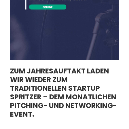
ZUM JAHRESAUFTAKT LADEN
WIR WIEDER ZUM
TRADITIONELLEN
STARTUP
SPRITZER
– DEM MONATLICHEN
PITCHING- UND NETWORKING-
EVENT.