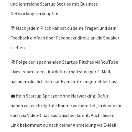
und lehrreiche Startup Stories mit Business
Networking verknüpfen.
💬 Nach jedem Pitch kannst du deine Fragen und dein
Feedback einfach über Feedbackr direkt an die Speaker
stellen.
🚀 Folge den spannenden Startup Pitches via YouTube
Livestream – den Link dafür erhältst du per E-Mail,
nachdem du dich hier auf Eventbrite angemeldet hast
💼 Kein Startup Spritzer ohne Networking! Dafür
haben wir euch digitale Räume vorbereitet, in denen ihr
euch via Video-Chat austauschen könnt. Auch diesen
Link bekommst du nach deiner Anmeldung via E-Mail.