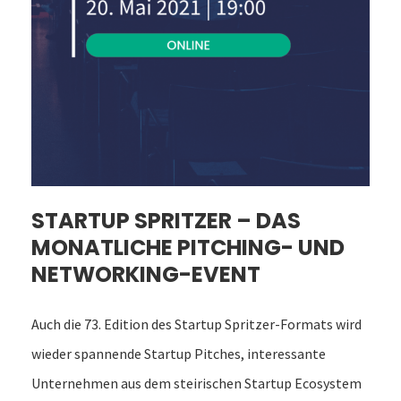
STARTUP SPRITZER – DAS
MONATLICHE PITCHING- UND
NETWORKING-EVENT
Auch die 73. Edition des Startup Spritzer-Formats wird
wieder spannende Startup Pitches, interessante
Unternehmen aus dem steirischen Startup Ecosystem