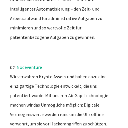
intelligenter Automatisierung – den Zeit- und
Arbeitsaufwand für administrative Aufgaben zu
minimieren und so wertvolle Zeit für
patientenbezogene Aufgaben zu gewinnen.
👉
Nodeventure
Wir verwahren Krypto Assets und haben dazu eine
einzigartige Technologie entwickelt, die uns
patentiert wurde. Mit unserer Air Gap-Technologie
machen wir das Unmögliche möglich: Digitale
Vermögenswerte werden rund um die Uhr offline
verwahrt, um sie vor Hackerangriffen zu schützen.