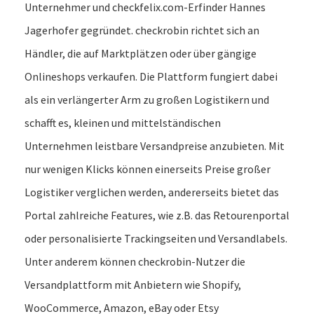
Unternehmer und checkfelix.com-Erfinder Hannes
Jagerhofer gegründet. checkrobin richtet sich an
Händler, die auf Marktplätzen oder über gängige
Onlineshops verkaufen. Die Plattform fungiert dabei
als ein verlängerter Arm zu großen Logistikern und
schafft es, kleinen und mittelständischen
Unternehmen leistbare Versandpreise anzubieten. Mit
nur wenigen Klicks können einerseits Preise großer
Logistiker verglichen werden, andererseits bietet das
Portal zahlreiche Features, wie z.B. das Retourenportal
oder personalisierte Trackingseiten und Versandlabels.
Unter anderem können checkrobin-Nutzer die
Versandplattform mit Anbietern wie Shopify,
WooCommerce, Amazon, eBay oder Etsy