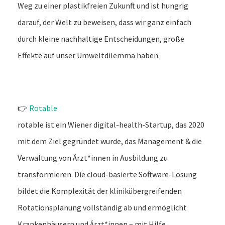
Weg zu einer plastikfreien Zukunft und ist hungrig
darauf, der Welt zu beweisen, dass wir ganz einfach
durch kleine nachhaltige Entscheidungen, große
Effekte auf unser Umweltdilemma haben.
👉
Rotable
rotable ist ein Wiener digital-health-Startup, das 2020
mit dem Ziel gegründet wurde, das Management & die
Verwaltung von Ärzt*innen in Ausbildung zu
transformieren. Die cloud-basierte Software-Lösung
bildet die Komplexität der klinikübergreifenden
Rotationsplanung vollständig ab und ermöglicht
Krankenhäusern und Ärzt*innen – mit Hilfe