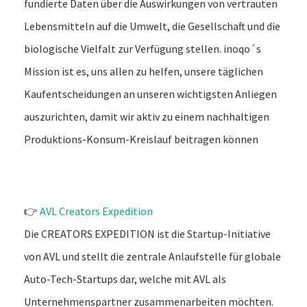
fundierte Daten über die Auswirkungen von vertrauten
Lebensmitteln auf die Umwelt, die Gesellschaft und die
biologische Vielfalt zur Verfügung stellen. inoqo´s
Mission ist es, uns allen zu helfen, unsere täglichen
Kaufentscheidungen an unseren wichtigsten Anliegen
auszurichten, damit wir aktiv zu einem nachhaltigen
Produktions-Konsum-Kreislauf beitragen können
👉
AVL Creators Expedition
Die CREATORS EXPEDITION ist die Startup-Initiative
von AVL und stellt die zentrale Anlaufstelle für globale
Auto-Tech-Startups dar, welche mit AVL als
Unternehmenspartner zusammenarbeiten möchten.