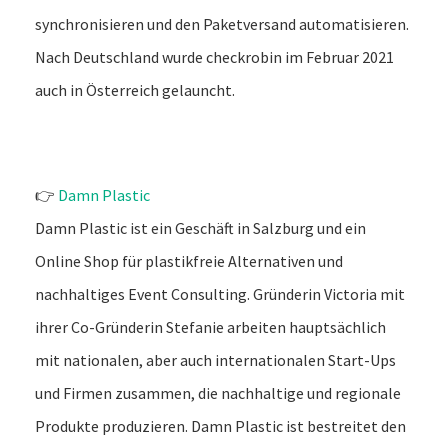
synchronisieren und den Paketversand automatisieren.
Nach Deutschland wurde checkrobin im Februar 2021
auch in Österreich gelauncht.
👉
Damn Plastic
Damn Plastic ist ein Geschäft in Salzburg und ein
Online Shop für plastikfreie Alternativen und
nachhaltiges Event Consulting. Gründerin Victoria mit
ihrer Co-Gründerin Stefanie arbeiten hauptsächlich
mit nationalen, aber auch internationalen Start-Ups
und Firmen zusammen, die nachhaltige und regionale
Produkte produzieren. Damn Plastic ist bestreitet den