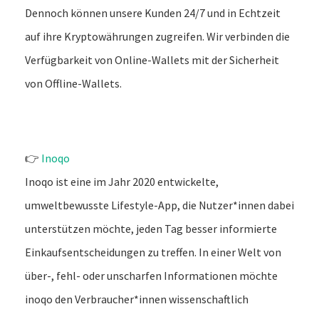
Dennoch können unsere Kunden 24/7 und in Echtzeit
auf ihre Kryptowährungen zugreifen. Wir verbinden die
Verfügbarkeit von Online-Wallets mit der Sicherheit
von Offline-Wallets.
👉
Inoqo
Inoqo ist eine im Jahr 2020 entwickelte,
umweltbewusste Lifestyle-App, die Nutzer*innen dabei
unterstützen möchte, jeden Tag besser informierte
Einkaufsentscheidungen zu treffen. In einer Welt von
über-, fehl- oder unscharfen Informationen möchte
inoqo den Verbraucher*innen wissenschaftlich