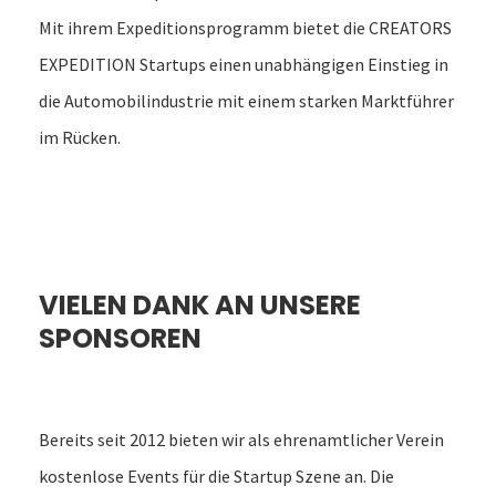
Mit ihrem Expeditionsprogramm bietet die CREATORS
EXPEDITION Startups einen unabhängigen Einstieg in
die Automobilindustrie mit einem starken Marktführer
im Rücken.
VIELEN DANK AN UNSERE
SPONSOREN
Bereits seit 2012 bieten wir als ehrenamtlicher Verein
kostenlose Events für die Startup Szene an. Die