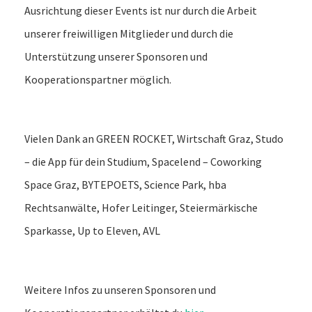
Ausrichtung dieser Events ist nur durch die Arbeit
unserer freiwilligen Mitglieder und durch die
Unterstützung unserer Sponsoren und
Kooperationspartner möglich.
Vielen Dank an GREEN ROCKET, Wirtschaft Graz, Studo
– die App für dein Studium, Spacelend – Coworking
Space Graz, BYTEPOETS, Science Park, hba
Rechtsanwälte, Hofer Leitinger, Steiermärkische
Sparkasse, Up to Eleven, AVL
Weitere Infos zu unseren Sponsoren und