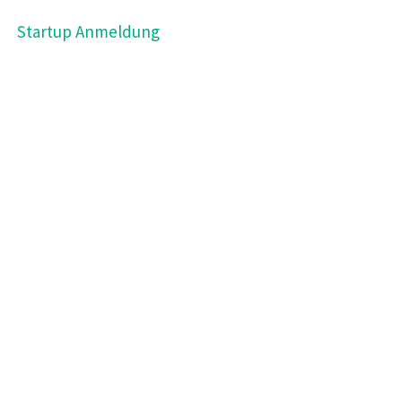
Startup Anmeldung