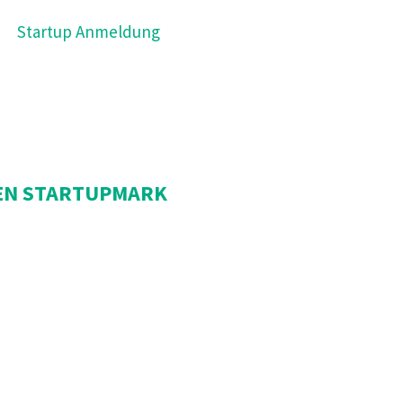
Startup Anmeldung
EEN STARTUPMARK