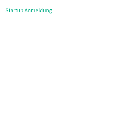
Startup Anmeldung