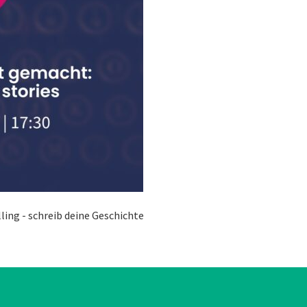
ling - schreib deine Geschichte