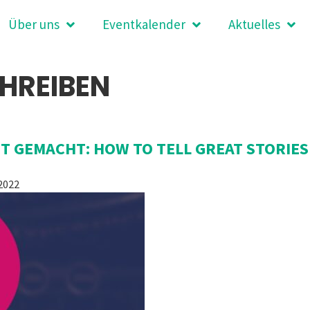
Über uns
Eventkalender
Aktuelles
HREIBEN
T GEMACHT: HOW TO TELL GREAT STORIES
2022