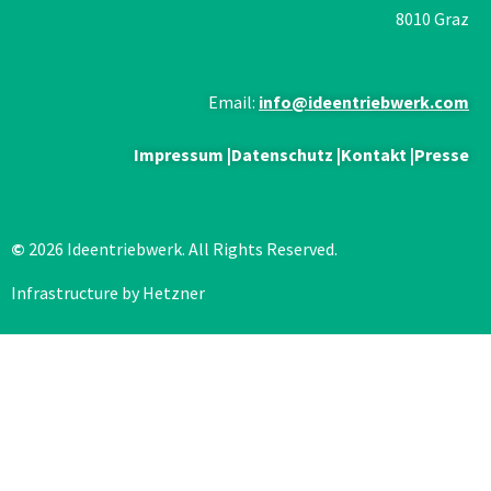
8010 Graz
Email:
info@ideentriebwerk.com
Impressum
|
Datenschutz
|
Kontakt
|
Presse
©
2026 Ideentriebwerk. All Rights Reserved.
Infrastructure by Hetzner