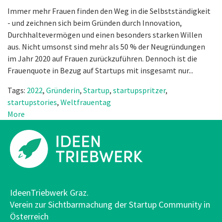
Immer mehr Frauen finden den Weg in die Selbstständigkeit
- und zeichnen sich beim Gründen durch Innovation,
Durchhaltevermögen und einen besonders starken Willen
aus. Nicht umsonst sind mehr als 50 % der Neugründungen
im Jahr 2020 auf Frauen zurückzuführen. Dennoch ist die
Frauenquote in Bezug auf Startups mit insgesamt nur...
Tags:
2022
,
Gründerin
,
Startup
,
startupspritzer
,
startupstories
,
Weltfrauentag
More
IdeenTriebwerk Graz.
Verein zur Sichtbarmachung der Startup Community in
Österreich