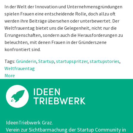
In der Welt der Innovation und Unternehmensgründungen
spielen Frauen eine entscheidende Rolle, doch allzu oft
werden ihre Beiträge übersehen oder unterbewertet. Der
Weltfrauentag bietet uns die Gelegenheit, nicht nur die
Errungenschaften, sondern auch die Herausforderungen zu
beleuchten, mit denen Frauen in der Gründerszene
konfrontiert sind.
Tags:
Gründerin
,
Startup
,
startupspritzer
,
startupstories
,
Weltfrauentag
More
IdeenTriebwerk Graz.
Verein zur Sichtbarmachung der Startup Community in