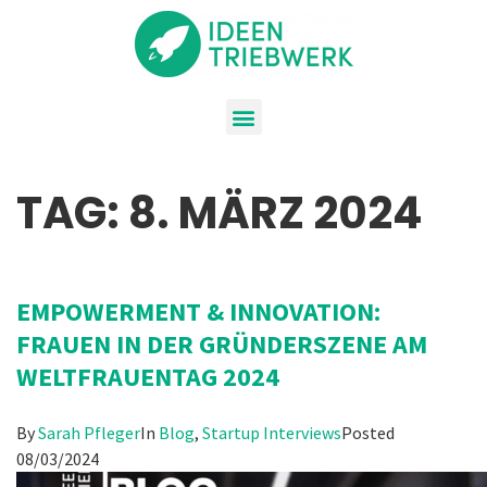
TAG:
8. MÄRZ 2024
EMPOWERMENT & INNOVATION:
FRAUEN IN DER GRÜNDERSZENE AM
WELTFRAUENTAG 2024
By
Sarah Pfleger
In
Blog
,
Startup Interviews
Posted
08/03/2024