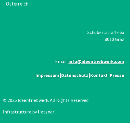
Österreich
Schubertstraße 6a
8010 Graz
Email:
info@ideentriebwerk.com
Impressum
|
Datenschutz
|
Kontakt
|
Presse
©
2026 Ideentriebwerk. All Rights Reserved.
Infrastructure by Hetzner