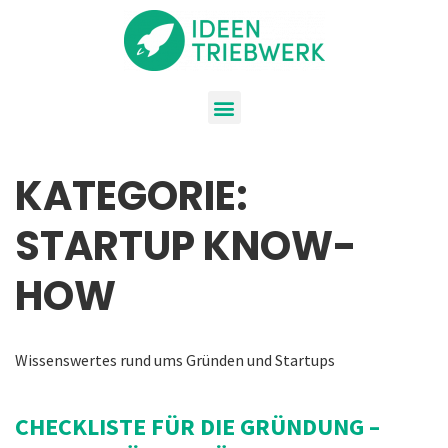
KATEGORIE:
STARTUP KNOW-
HOW
Wissenswertes rund ums Gründen und Startups
CHECKLISTE FÜR DIE GRÜNDUNG –