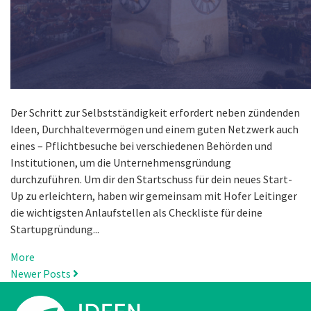
Der Schritt zur Selbstständigkeit erfordert neben zündenden
Ideen, Durchhaltevermögen und einem guten Netzwerk auch
eines – Pflichtbesuche bei verschiedenen Behörden und
Institutionen, um die Unternehmensgründung
durchzuführen. Um dir den Startschuss für dein neues Start-
Up zu erleichtern, haben wir gemeinsam mit Hofer Leitinger
die wichtigsten Anlaufstellen als Checkliste für deine
Startupgründung...
More
Newer Posts