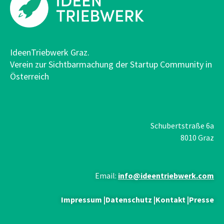
IdeenTriebwerk Graz.
Verein zur Sichtbarmachung der Startup Community in
Österreich
Schubertstraße 6a
8010 Graz
Email:
info@ideentriebwerk.com
Impressum
|
Datenschutz
|
Kontakt
|
Presse