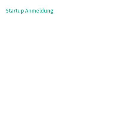
Startup Anmeldung