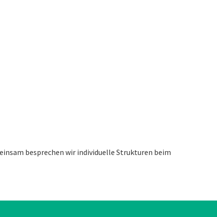
emeinsam besprechen wir individuelle Strukturen beim